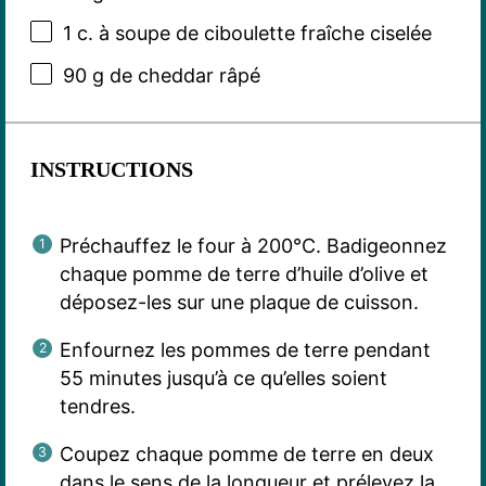
1
c. à soupe de ciboulette fraîche ciselée
90 g
de cheddar râpé
INSTRUCTIONS
Préchauffez le four à 200°C. Badigeonnez
chaque pomme de terre d’huile d’olive et
déposez-les sur une plaque de cuisson.
Enfournez les pommes de terre pendant
55 minutes jusqu’à ce qu’elles soient
tendres.
Coupez chaque pomme de terre en deux
dans le sens de la longueur et prélevez la