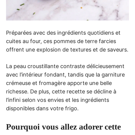
Préparées avec des ingrédients quotidiens et
cuites au four, ces pommes de terre farcies
offrent une explosion de textures et de saveurs.
La peau croustillante contraste délicieusement
avec l’intérieur fondant, tandis que la garniture
crémeuse et fromagère apporte une belle
richesse. De plus, cette recette se décline à
l’infini selon vos envies et les ingrédients
disponibles dans votre frigo.
Pourquoi vous allez adorer cette