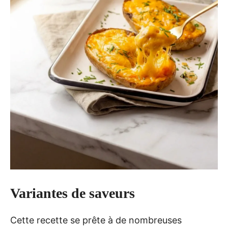
Variantes de saveurs
Cette recette se prête à de nombreuses