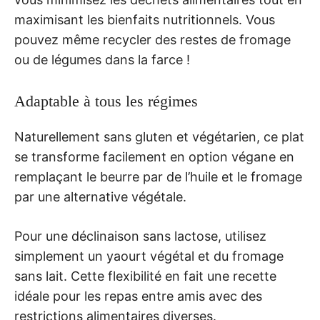
maximisant les bienfaits nutritionnels. Vous
pouvez même recycler des restes de fromage
ou de légumes dans la farce !
Adaptable à tous les régimes
Naturellement sans gluten et végétarien, ce plat
se transforme facilement en option végane en
remplaçant le beurre par de l’huile et le fromage
par une alternative végétale.
Pour une déclinaison sans lactose, utilisez
simplement un yaourt végétal et du fromage
sans lait. Cette flexibilité en fait une recette
idéale pour les repas entre amis avec des
restrictions alimentaires diverses.