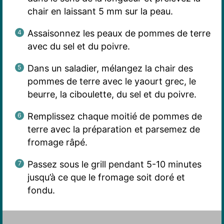
chair en laissant 5 mm sur la peau.
Assaisonnez les peaux de pommes de terre
avec du sel et du poivre.
Dans un saladier, mélangez la chair des
pommes de terre avec le yaourt grec, le
beurre, la ciboulette, du sel et du poivre.
Remplissez chaque moitié de pommes de
terre avec la préparation et parsemez de
fromage râpé.
Passez sous le grill pendant 5-10 minutes
jusqu’à ce que le fromage soit doré et
fondu.