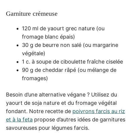
Garniture crémeuse
120 ml de yaourt grec nature (ou
fromage blanc épais)
30 g de beurre non salé (ou margarine
végétale)
1 c. à soupe de ciboulette fraîche ciselée
90 g de cheddar râpé (ou mélange de
fromages)
Besoin d’une alternative végane ? Utilisez du
yaourt de soja nature et du fromage végétal
fondant. Notre recette de
poivrons farcis au riz
et à la feta
propose d’autres idées de garnitures
savoureuses pour légumes farcis.