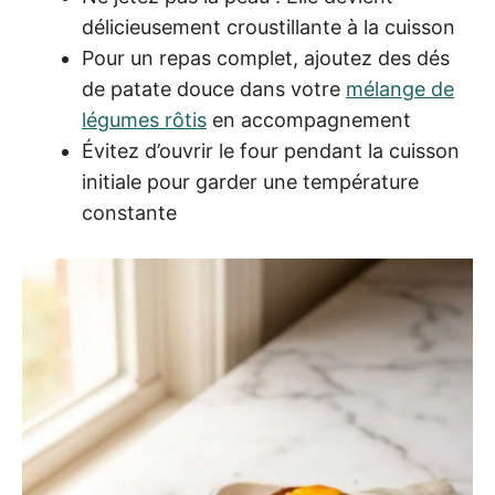
délicieusement croustillante à la cuisson
Pour un repas complet, ajoutez des dés
de patate douce dans votre
mélange de
légumes rôtis
en accompagnement
Évitez d’ouvrir le four pendant la cuisson
initiale pour garder une température
constante