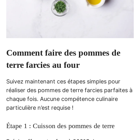
Comment faire des pommes de
terre farcies au four
Suivez maintenant ces étapes simples pour
réaliser des pommes de terre farcies parfaites à
chaque fois. Aucune compétence culinaire
particulière n’est requise !
Étape 1 : Cuisson des pommes de terre