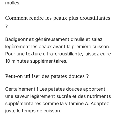
molles.
Comment rendre les peaux plus croustillantes
?
Badigeonnez généreusement d’huile et salez
légèrement les peaux avant la première cuisson.
Pour une texture ultra-croustillante, laissez cuire
10 minutes supplémentaires.
Peut-on utiliser des patates douces ?
Certainement ! Les patates douces apportent
une saveur légèrement sucrée et des nutriments
supplémentaires comme la vitamine A. Adaptez
juste le temps de cuisson.