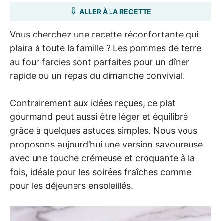
ALLER À LA RECETTE
Vous cherchez une recette réconfortante qui
plaira à toute la famille ? Les pommes de terre
au four farcies sont parfaites pour un dîner
rapide ou un repas du dimanche convivial.
Contrairement aux idées reçues, ce plat
gourmand peut aussi être léger et équilibré
grâce à quelques astuces simples. Nous vous
proposons aujourd’hui une version savoureuse
avec une touche crémeuse et croquante à la
fois, idéale pour les soirées fraîches comme
pour les déjeuners ensoleillés.