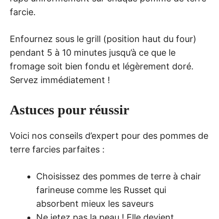
farcie.
Enfournez sous le grill (position haut du four)
pendant 5 à 10 minutes jusqu’à ce que le
fromage soit bien fondu et légèrement doré.
Servez immédiatement !
Astuces pour réussir
Voici nos conseils d’expert pour des pommes de
terre farcies parfaites :
Choisissez des pommes de terre à chair
farineuse comme les Russet qui
absorbent mieux les saveurs
Ne jetez pas la peau ! Elle devient