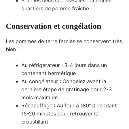
Pour les becs sucrés-salés : quelques
quartiers de pomme fraîche
Conservation et congélation
Les pommes de terre farcies se conservent très
bien :
Au réfrigérateur : 3-4 jours dans un
contenant hermétique
Au congélateur : Congelez avant la
dernière étape de gratinage pour 2-3
mois maximum
Réchauffage : Au four à 180°C pendant
15-20 minutes pour retrouver le
croustillant