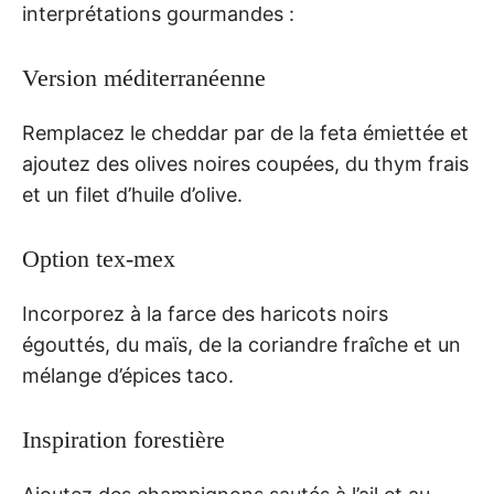
interprétations gourmandes :
Version méditerranéenne
Remplacez le cheddar par de la feta émiettée et
ajoutez des olives noires coupées, du thym frais
et un filet d’huile d’olive.
Option tex-mex
Incorporez à la farce des haricots noirs
égouttés, du maïs, de la coriandre fraîche et un
mélange d’épices taco.
Inspiration forestière