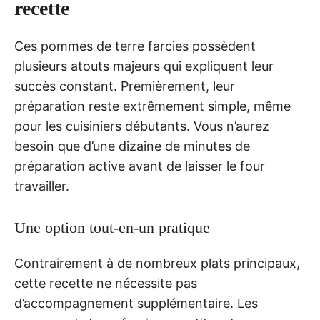
recette
Ces pommes de terre farcies possèdent
plusieurs atouts majeurs qui expliquent leur
succès constant. Premièrement, leur
préparation reste extrêmement simple, même
pour les cuisiniers débutants. Vous n’aurez
besoin que d’une dizaine de minutes de
préparation active avant de laisser le four
travailler.
Une option tout-en-un pratique
Contrairement à de nombreux plats principaux,
cette recette ne nécessite pas
d’accompagnement supplémentaire. Les