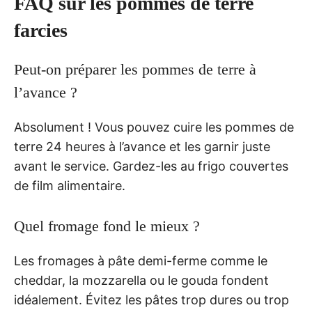
FAQ sur les pommes de terre
farcies
Peut-on préparer les pommes de terre à
l’avance ?
Absolument ! Vous pouvez cuire les pommes de
terre 24 heures à l’avance et les garnir juste
avant le service. Gardez-les au frigo couvertes
de film alimentaire.
Quel fromage fond le mieux ?
Les fromages à pâte demi-ferme comme le
cheddar, la mozzarella ou le gouda fondent
idéalement. Évitez les pâtes trop dures ou trop