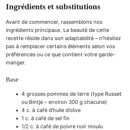
Ingrédients et substitutions
Avant de commencer, rassemblons nos
ingrédients principaux. La beauté de cette
recette réside dans son adaptabilité – n’hésitez
pas à remplacer certains éléments selon vos
préférences ou ce que contient votre garde-
manger.
Base
4 grosses pommes de terre (type Russet
ou Bintje – environ 300 g chacune)
4 c. à café d’huile d’olive
1 c. à café de sel fin
1/2 c. à café de poivre noir moulu