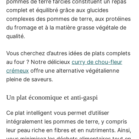
pommes de terre farcies constituent un repas
complet et équilibré grâce aux glucides
complexes des pommes de terre, aux protéines
du fromage et à la matière grasse végétale de
qualité.
Vous cherchez d’autres idées de plats complets
au four ? Notre délicieux
curry de chou-fleur
crémeux
offre une alternative végétalienne
pleine de saveurs.
Un plat économique et anti-gaspi
Ce plat intelligent vous permet d’utiliser
intégralement les pommes de terre, y compris
leur peau riche en fibres et en nutriments. Ainsi,
vous minimisez les déchets alimentaires tout en