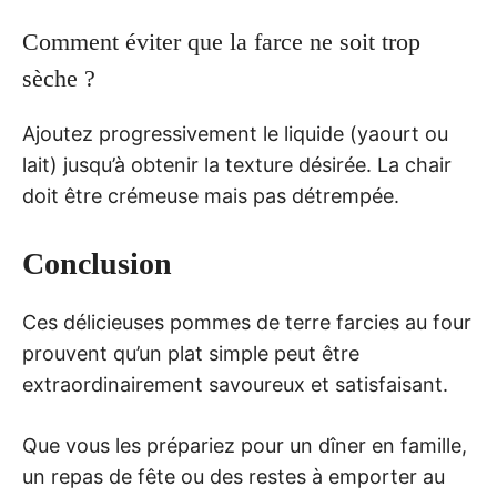
Comment éviter que la farce ne soit trop
sèche ?
Ajoutez progressivement le liquide (yaourt ou
lait) jusqu’à obtenir la texture désirée. La chair
doit être crémeuse mais pas détrempée.
Conclusion
Ces délicieuses pommes de terre farcies au four
prouvent qu’un plat simple peut être
extraordinairement savoureux et satisfaisant.
Que vous les prépariez pour un dîner en famille,
un repas de fête ou des restes à emporter au