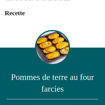
Recette
Pommes de terre au four
farcies