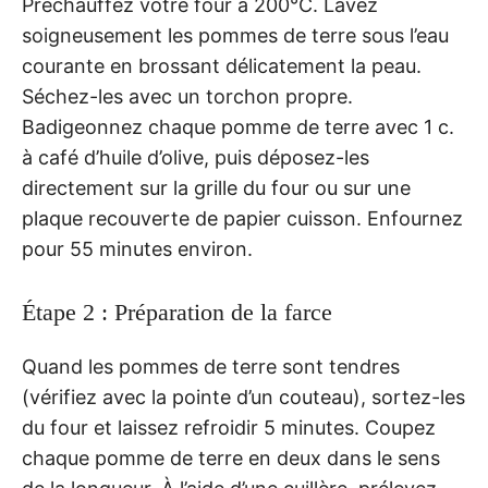
Préchauffez votre four à 200°C. Lavez
soigneusement les pommes de terre sous l’eau
courante en brossant délicatement la peau.
Séchez-les avec un torchon propre.
Badigeonnez chaque pomme de terre avec 1 c.
à café d’huile d’olive, puis déposez-les
directement sur la grille du four ou sur une
plaque recouverte de papier cuisson. Enfournez
pour 55 minutes environ.
Étape 2 : Préparation de la farce
Quand les pommes de terre sont tendres
(vérifiez avec la pointe d’un couteau), sortez-les
du four et laissez refroidir 5 minutes. Coupez
chaque pomme de terre en deux dans le sens