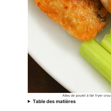
Ailes de poulet à l’air fryer cr
Table des matières