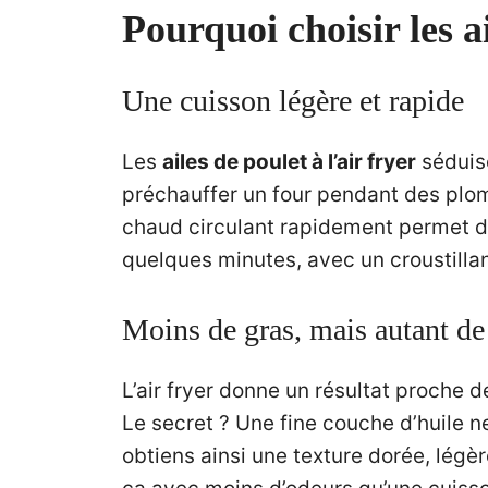
Pourquoi choisir les ai
Une cuisson légère et rapide
Les
ailes de poulet à l’air fryer
séduise
préchauffer un four pendant des plombe
chaud circulant rapidement permet de
quelques minutes, avec un croustillan
Moins de gras, mais autant de 
L’air fryer donne un résultat proche d
Le secret ? Une fine couche d’huile n
obtiens ainsi une texture dorée, légè