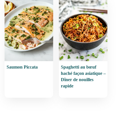
Saumon Piccata
Spaghetti au bœuf
haché façon asiatique –
Dîner de nouilles
rapide