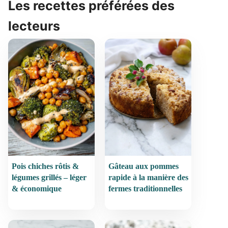
Les recettes préférées des
lecteurs
Pois chiches rôtis &
Gâteau aux pommes
légumes grillés – léger
rapide à la manière des
& économique
fermes traditionnelles