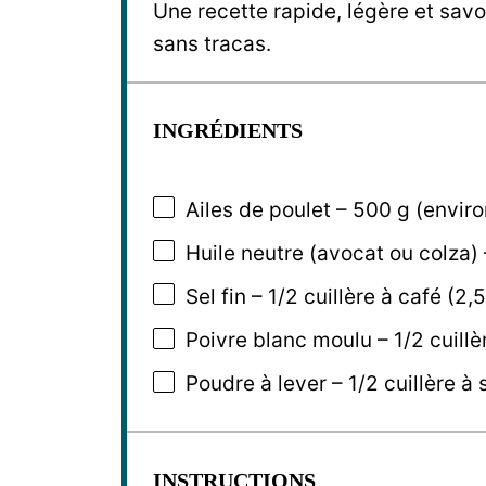
Une recette rapide, légère et savo
sans tracas.
INGRÉDIENTS
Ailes de poulet – 500 g (environ
Huile neutre (avocat ou colza) 
Sel fin – 1/2 cuillère à café (2,5
Poivre blanc moulu – 1/2 cuillèr
Poudre à lever – 1/2 cuillère à
INSTRUCTIONS