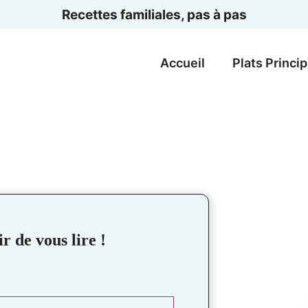
Recettes familiales, pas à pas
Accueil
Plats Princi
r de vous lire !