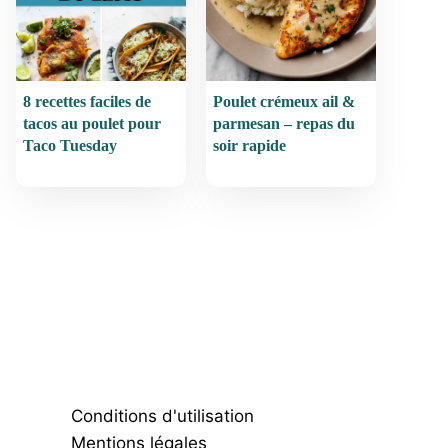
8 recettes faciles de
Poulet crémeux ail &
tacos au poulet pour
parmesan – repas du
Taco Tuesday
soir rapide
Conditions d'utilisation
Mentions légales