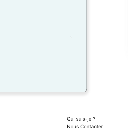
Qui suis-je ?
Nous Contacter