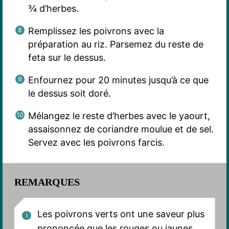
¾ d’herbes.
Remplissez les poivrons avec la
préparation au riz. Parsemez du reste de
feta sur le dessus.
Enfournez pour 20 minutes jusqu’à ce que
le dessus soit doré.
Mélangez le reste d’herbes avec le yaourt,
assaisonnez de coriandre moulue et de sel.
Servez avec les poivrons farcis.
REMARQUES
Les poivrons verts ont une saveur plus
prononcée que les rouges ou jaunes.