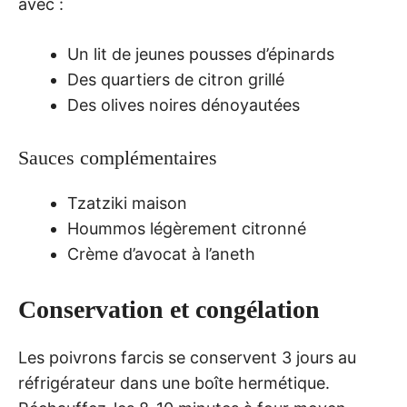
avec :
Un lit de jeunes pousses d’épinards
Des quartiers de citron grillé
Des olives noires dénoyautées
Sauces complémentaires
Tzatziki maison
Hoummos légèrement citronné
Crème d’avocat à l’aneth
Conservation et congélation
Les poivrons farcis se conservent 3 jours au
réfrigérateur dans une boîte hermétique.