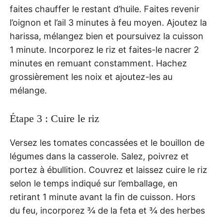
faites chauffer le restant d’huile. Faites revenir
l’oignon et l’ail 3 minutes à feu moyen. Ajoutez la
harissa, mélangez bien et poursuivez la cuisson
1 minute. Incorporez le riz et faites-le nacrer 2
minutes en remuant constamment. Hachez
grossièrement les noix et ajoutez-les au
mélange.
Étape 3 : Cuire le riz
Versez les tomates concassées et le bouillon de
légumes dans la casserole. Salez, poivrez et
portez à ébullition. Couvrez et laissez cuire le riz
selon le temps indiqué sur l’emballage, en
retirant 1 minute avant la fin de cuisson. Hors
du feu, incorporez ¾ de la feta et ¾ des herbes