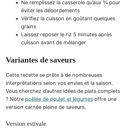
Ne remplissez la casserole qu’aux ¾ pour
éviter les débordements
Vérifiez la cuisson en goûtant quelques
grains
Laissez reposer le riz 5 minutes après
cuisson avant de mélanger
Variantes de saveurs
Cette recette se prête à de nombreuses
interprétations selon vos envies et la saison.
Vous cherchez d’autres idées de plats complets
? Notre
poêlée de poulet et légumes
offre une
version carnée pleine de saveurs.
Version estivale