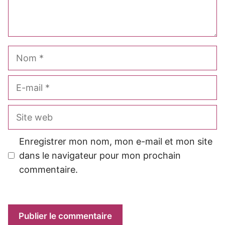
Nom
E-
mail
Site
web
Enregistrer mon nom, mon e-mail et mon site
dans le navigateur pour mon prochain
commentaire.