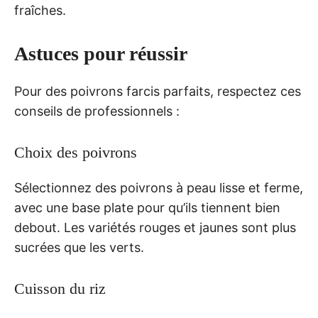
fraîches.
Astuces pour réussir
Pour des poivrons farcis parfaits, respectez ces
conseils de professionnels :
Choix des poivrons
Sélectionnez des poivrons à peau lisse et ferme,
avec une base plate pour qu’ils tiennent bien
debout. Les variétés rouges et jaunes sont plus
sucrées que les verts.
Cuisson du riz