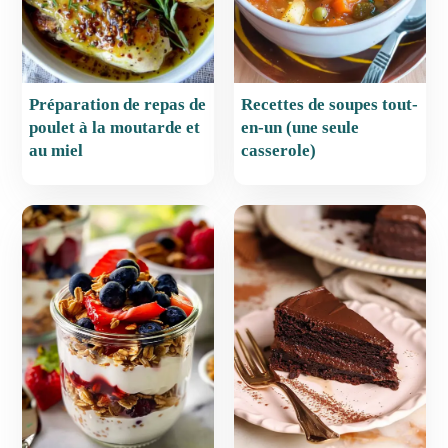
Préparation de repas de
Recettes de soupes tout-
poulet à la moutarde et
en-un (une seule
au miel
casserole)