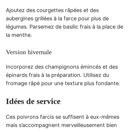
Ajoutez des courgettes râpées et des
aubergines grillées à la farce pour plus de
légumes. Parsemez de basilic frais à la place de
la menthe.
Version hivernale
Incorporez des champignons émincés et des
épinards frais à la préparation. Utilisez du
fromage râpé pour une texture plus fondante.
Idées de service
Ces poivrons farcis se suffisent à eux-mêmes
mais s’accompagnent merveilleusement bien