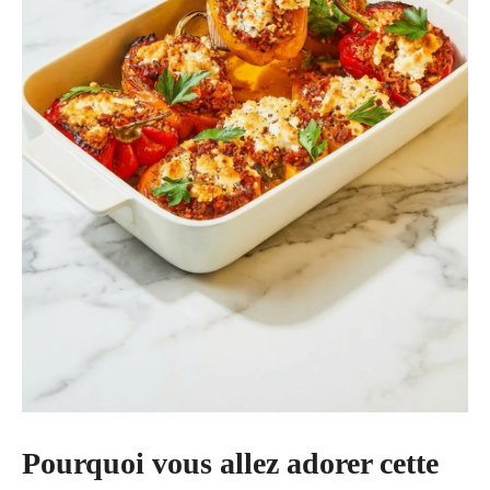
Pourquoi vous allez adorer cette