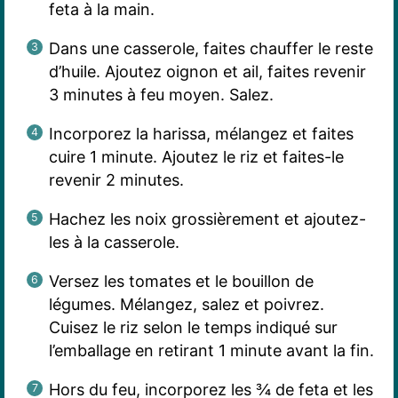
feta à la main.
Dans une casserole, faites chauffer le reste
d’huile. Ajoutez oignon et ail, faites revenir
3 minutes à feu moyen. Salez.
Incorporez la harissa, mélangez et faites
cuire 1 minute. Ajoutez le riz et faites-le
revenir 2 minutes.
Hachez les noix grossièrement et ajoutez-
les à la casserole.
Versez les tomates et le bouillon de
légumes. Mélangez, salez et poivrez.
Cuisez le riz selon le temps indiqué sur
l’emballage en retirant 1 minute avant la fin.
Hors du feu, incorporez les ¾ de feta et les