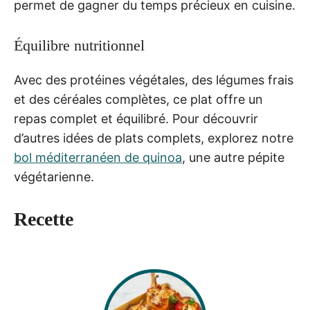
permet de gagner du temps précieux en cuisine.
Équilibre nutritionnel
Avec des protéines végétales, des légumes frais
et des céréales complètes, ce plat offre un
repas complet et équilibré. Pour découvrir
d’autres idées de plats complets, explorez notre
bol méditerranéen de quinoa
, une autre pépite
végétarienne.
Recette