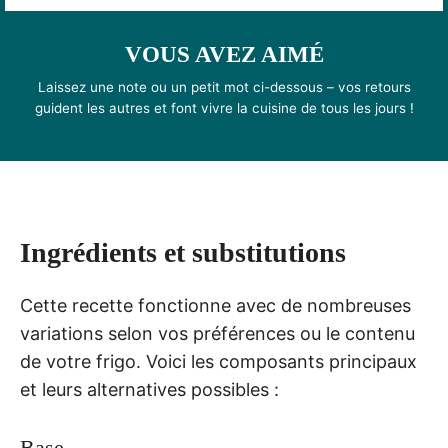
VOUS AVEZ AIMÉ
Laissez une note ou un petit mot ci-dessous – vos retours
guident les autres et font vivre la cuisine de tous les jours !
Ingrédients et substitutions
Cette recette fonctionne avec de nombreuses
variations selon vos préférences ou le contenu
de votre frigo. Voici les composants principaux
et leurs alternatives possibles :
Base