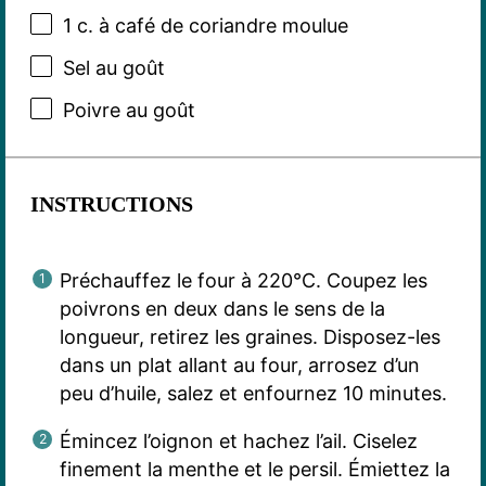
1
c. à café de coriandre moulue
Sel au goût
Poivre au goût
INSTRUCTIONS
Préchauffez le four à 220°C. Coupez les
poivrons en deux dans le sens de la
longueur, retirez les graines. Disposez-les
dans un plat allant au four, arrosez d’un
peu d’huile, salez et enfournez 10 minutes.
Émincez l’oignon et hachez l’ail. Ciselez
finement la menthe et le persil. Émiettez la