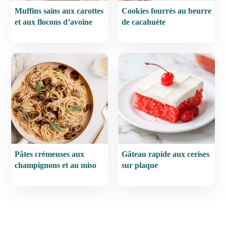
Muffins sains aux carottes
Cookies fourrés au beurre
et aux flocons d’avoine
de cacahuète
Pâtes crémeuses aux
Gâteau rapide aux cerises
champignons et au miso
sur plaque