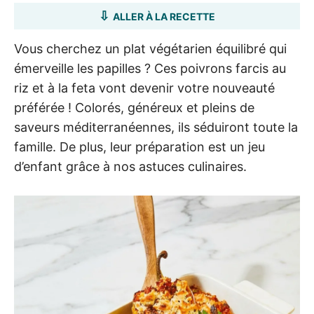
ALLER À LA RECETTE
Vous cherchez un plat végétarien équilibré qui
émerveille les papilles ? Ces poivrons farcis au
riz et à la feta vont devenir votre nouveauté
préférée ! Colorés, généreux et pleins de
saveurs méditerranéennes, ils séduiront toute la
famille. De plus, leur préparation est un jeu
d’enfant grâce à nos astuces culinaires.