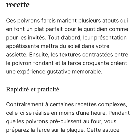
recette
Ces poivrons farcis marient plusieurs atouts qui
en font un plat parfait pour le quotidien comme
pour les invités. Tout d’abord, leur présentation
appétissante mettra du soleil dans votre
assiette. Ensuite, les textures contrastées entre
le poivron fondant et la farce croquante créent
une expérience gustative memorable.
Rapidité et praticité
Contrairement à certaines recettes complexes,
celle-ci se réalise en moins d’une heure. Pendant
que les poivrons pré-cuissent au four, vous
préparez la farce sur la plaque. Cette astuce