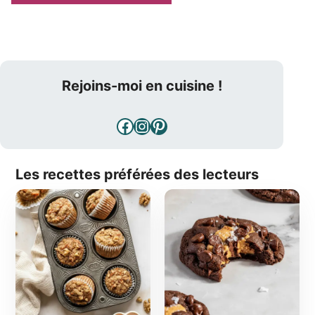
Rejoins-moi en cuisine !
Facebook
Instagram
Pinterest
Les recettes préférées des lecteurs