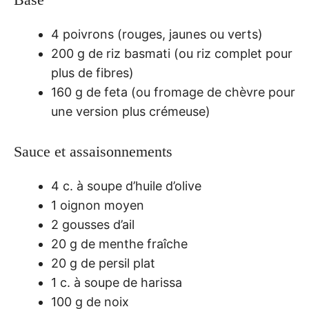
4 poivrons (rouges, jaunes ou verts)
200 g de riz basmati (ou riz complet pour
plus de fibres)
160 g de feta (ou fromage de chèvre pour
une version plus crémeuse)
Sauce et assaisonnements
4 c. à soupe d’huile d’olive
1 oignon moyen
2 gousses d’ail
20 g de menthe fraîche
20 g de persil plat
1 c. à soupe de harissa
100 g de noix