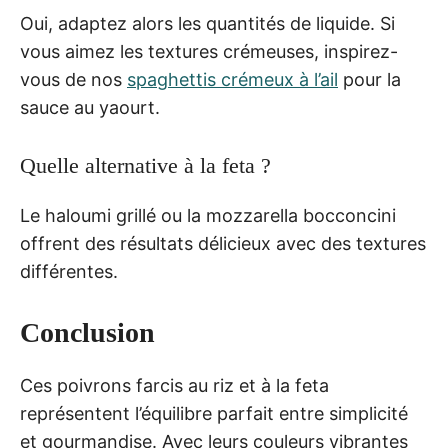
Oui, adaptez alors les quantités de liquide. Si
vous aimez les textures crémeuses, inspirez-
vous de nos
spaghettis crémeux à l’ail
pour la
sauce au yaourt.
Quelle alternative à la feta ?
Le haloumi grillé ou la mozzarella bocconcini
offrent des résultats délicieux avec des textures
différentes.
Conclusion
Ces poivrons farcis au riz et à la feta
représentent l’équilibre parfait entre simplicité
et gourmandise. Avec leurs couleurs vibrantes