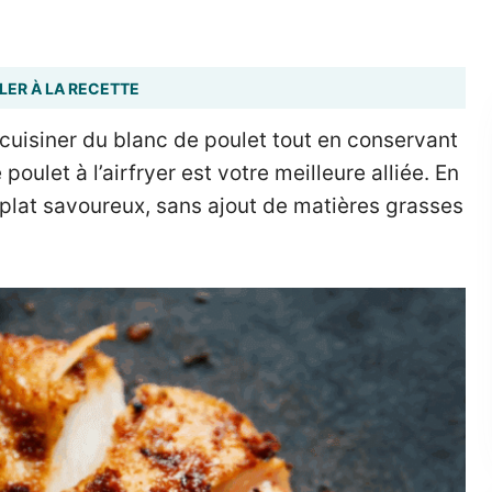
LER À LA RECETTE
cuisiner du blanc de poulet tout en conservant
 poulet à l’airfryer est votre meilleure alliée. En
plat savoureux, sans ajout de matières grasses