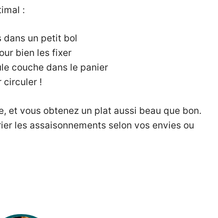
imal :
 dans un petit bol
our bien les fixer
le couche dans le panier
 circuler !
e, et vous obtenez un plat aussi beau que bon.
er les assaisonnements selon vos envies ou