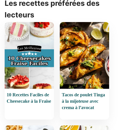
Les recettes préférées des
lecteurs
10 Recettes Faciles de
Tacos de poulet Tinga
Cheesecake à la Fraise
à la mijoteuse avec
crema à l’avocat