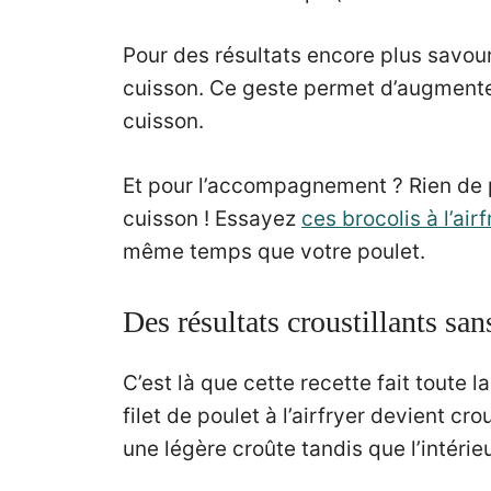
Pour des résultats encore plus savou
cuisson. Ce geste permet d’augmenter
cuisson.
Et pour l’accompagnement ? Rien de
cuisson ! Essayez
ces brocolis à l’airf
même temps que votre poulet.
Des résultats croustillants sans
C’est là que cette recette fait toute 
filet de poulet à l’airfryer devient cr
une légère croûte tandis que l’intérieu