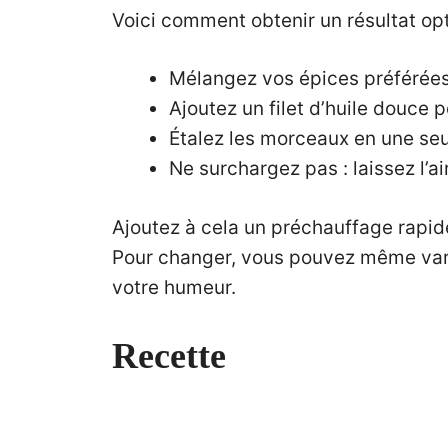
Voici comment obtenir un résultat opt
Mélangez vos épices préférées
Ajoutez un filet d’huile douce p
Étalez les morceaux en une seu
Ne surchargez pas : laissez l’air
Ajoutez à cela un préchauffage rapid
Pour changer, vous pouvez même vari
votre humeur.
Recette