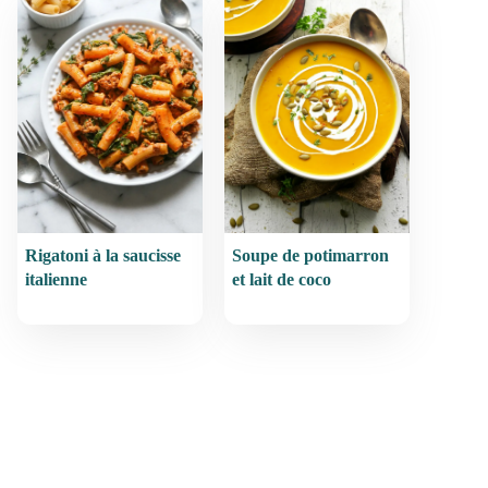
Rigatoni à la saucisse
Soupe de potimarron
italienne
et lait de coco