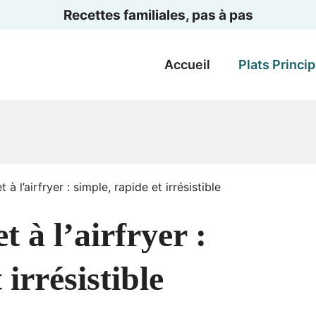
Recettes familiales, pas à pas
Accueil
Plats Princi
 à l’airfryer : simple, rapide et irrésistible
t à l’airfryer :
 irrésistible