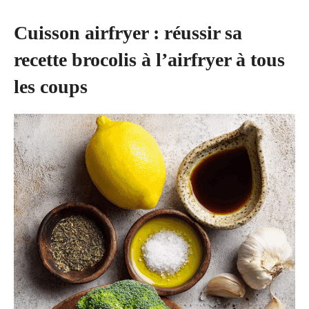
Cuisson airfryer : réussir sa
recette brocolis à l’airfryer à tous
les coups