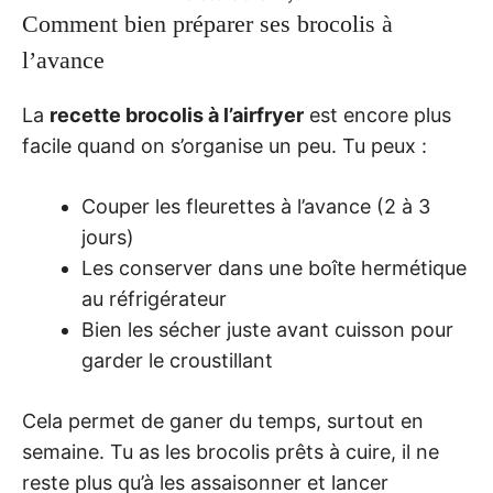
Comment bien préparer ses brocolis à
l’avance
La
recette brocolis à l’airfryer
est encore plus
facile quand on s’organise un peu. Tu peux :
Couper les fleurettes à l’avance (2 à 3
jours)
Les conserver dans une boîte hermétique
au réfrigérateur
Bien les sécher juste avant cuisson pour
garder le croustillant
Cela permet de ganer du temps, surtout en
semaine. Tu as les brocolis prêts à cuire, il ne
reste plus qu’à les assaisonner et lancer