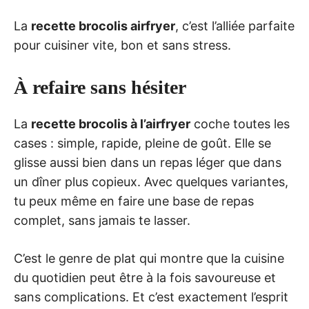
La
recette brocolis airfryer
, c’est l’alliée parfaite
pour cuisiner vite, bon et sans stress.
À refaire sans hésiter
La
recette brocolis à l’airfryer
coche toutes les
cases : simple, rapide, pleine de goût. Elle se
glisse aussi bien dans un repas léger que dans
un dîner plus copieux. Avec quelques variantes,
tu peux même en faire une base de repas
complet, sans jamais te lasser.
C’est le genre de plat qui montre que la cuisine
du quotidien peut être à la fois savoureuse et
sans complications. Et c’est exactement l’esprit