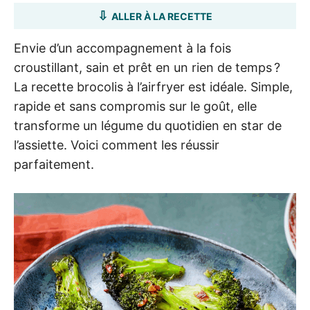
ALLER À LA RECETTE
Envie d’un accompagnement à la fois
croustillant, sain et prêt en un rien de temps ?
La recette brocolis à l’airfryer est idéale. Simple,
rapide et sans compromis sur le goût, elle
transforme un légume du quotidien en star de
l’assiette. Voici comment les réussir
parfaitement.