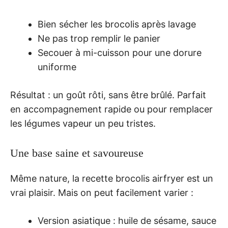
Bien sécher les brocolis après lavage
Ne pas trop remplir le panier
Secouer à mi-cuisson pour une dorure
uniforme
Résultat : un goût rôti, sans être brûlé. Parfait
en accompagnement rapide ou pour remplacer
les légumes vapeur un peu tristes.
Une base saine et savoureuse
Même nature, la recette brocolis airfryer est un
vrai plaisir. Mais on peut facilement varier :
Version asiatique : huile de sésame, sauce