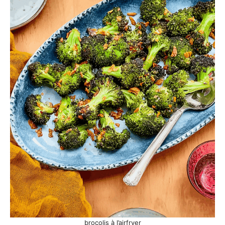
brocolis à l’airfryer