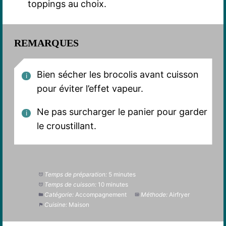
toppings au choix.
REMARQUES
Bien sécher les brocolis avant cuisson
pour éviter l’effet vapeur.
Ne pas surcharger le panier pour garder
le croustillant.
Temps de préparation:
5 minutes
Temps de cuisson:
10 minutes
Catégorie:
Accompagnement
Méthode:
Airfryer
Cuisine:
Maison