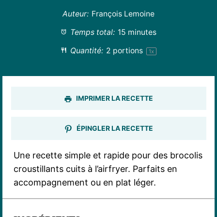
Auteur:
François Lemoine
Temps total:
15 minutes
Quantité:
2
portions
1
x
IMPRIMER LA RECETTE
ÉPINGLER LA RECETTE
Une recette simple et rapide pour des brocolis
croustillants cuits à l’airfryer. Parfaits en
accompagnement ou en plat léger.