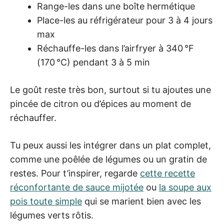
Range-les dans une boîte hermétique
Place-les au réfrigérateur pour 3 à 4 jours
max
Réchauffe-les dans l’airfryer à 340 °F
(170 °C) pendant 3 à 5 min
Le goût reste très bon, surtout si tu ajoutes une
pincée de citron ou d’épices au moment de
réchauffer.
Tu peux aussi les intégrer dans un plat complet,
comme une poêlée de légumes ou un gratin de
restes. Pour t’inspirer, regarde
cette recette
réconfortante de sauce mijotée
ou
la soupe aux
pois toute simple
qui se marient bien avec les
légumes verts rôtis.