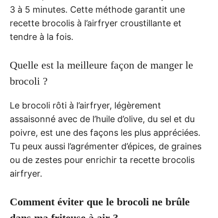
3 à 5 minutes. Cette méthode garantit une
recette brocolis à l’airfryer croustillante et
tendre à la fois.
Quelle est la meilleure façon de manger le
brocoli ?
Le brocoli rôti à l’airfryer, légèrement
assaisonné avec de l’huile d’olive, du sel et du
poivre, est une des façons les plus appréciées.
Tu peux aussi l’agrémenter d’épices, de graines
ou de zestes pour enrichir ta recette brocolis
airfryer.
Comment éviter que le brocoli ne brûle
dans ma friteuse à air ?