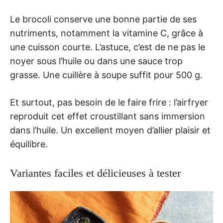
Le brocoli conserve une bonne partie de ses
nutriments, notamment la vitamine C, grâce à
une cuisson courte. L’astuce, c’est de ne pas le
noyer sous l’huile ou dans une sauce trop
grasse. Une cuillère à soupe suffit pour 500 g.
Et surtout, pas besoin de le faire frire : l’airfryer
reproduit cet effet croustillant sans immersion
dans l’huile. Un excellent moyen d’allier plaisir et
équilibre.
Variantes faciles et délicieuses à tester