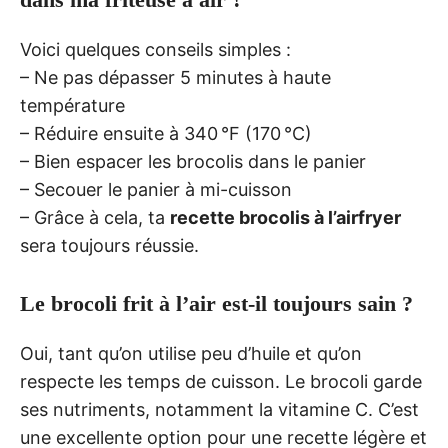
Voici quelques conseils simples :
– Ne pas dépasser 5 minutes à haute
température
– Réduire ensuite à 340 °F (170 °C)
– Bien espacer les brocolis dans le panier
– Secouer le panier à mi-cuisson
– Grâce à cela, ta
recette brocolis à l’airfryer
sera toujours réussie.
Le brocoli frit à l’air est-il toujours sain ?
Oui, tant qu’on utilise peu d’huile et qu’on
respecte les temps de cuisson. Le brocoli garde
ses nutriments, notamment la vitamine C. C’est
une excellente option pour une recette légère et