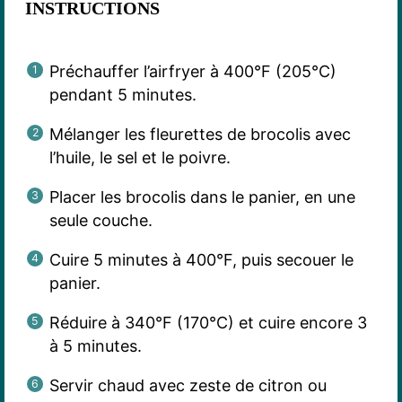
INSTRUCTIONS
Préchauffer l’airfryer à 400°F (205°C)
pendant 5 minutes.
Mélanger les fleurettes de brocolis avec
l’huile, le sel et le poivre.
Placer les brocolis dans le panier, en une
seule couche.
Cuire 5 minutes à 400°F, puis secouer le
panier.
Réduire à 340°F (170°C) et cuire encore 3
à 5 minutes.
Servir chaud avec zeste de citron ou