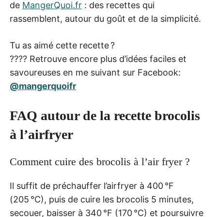
de
MangerQuoi.fr
: des recettes qui
rassemblent, autour du goût et de la simplicité.
Tu as aimé cette recette ?
???? Retrouve encore plus d’idées faciles et
savoureuses en me suivant sur Facebook:
@mangerquoifr
FAQ autour de la recette brocolis
à l’airfryer
Comment cuire des brocolis à l’air fryer ?
Il suffit de préchauffer l’airfryer à 400 °F
(205 °C), puis de cuire les brocolis 5 minutes,
secouer, baisser à 340 °F (170 °C) et poursuivre