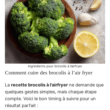
Ingrédients pour brocolis à l’airfryer
Comment cuire des brocolis à l’air fryer
La
recette brocolis à l’airfryer
ne demande que
quelques gestes simples, mais chaque étape
compte. Voici le bon timing à suivre pour un
résultat parfait :