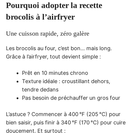
Pourquoi adopter la recette
brocolis à l’airfryer
Une cuisson rapide, zéro galère
Les brocolis au four, c’est bon… mais long.
Grâce à l’airfryer, tout devient simple :
Prêt en 10 minutes chrono
Texture idéale : croustillant dehors,
tendre dedans
Pas besoin de préchauffer un gros four
L’astuce ? Commencer à 400 °F (205 °C) pour
bien saisir, puis finir à 340 °F (170 °C) pour cuire
doucement. Et surtout :