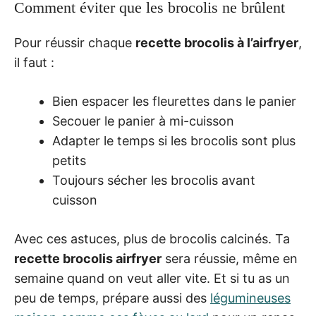
Comment éviter que les brocolis ne brûlent
Pour réussir chaque
recette brocolis à l’airfryer
,
il faut :
Bien espacer les fleurettes dans le panier
Secouer le panier à mi-cuisson
Adapter le temps si les brocolis sont plus
petits
Toujours sécher les brocolis avant
cuisson
Avec ces astuces, plus de brocolis calcinés. Ta
recette brocolis airfryer
sera réussie, même en
semaine quand on veut aller vite. Et si tu as un
peu de temps, prépare aussi des
légumineuses