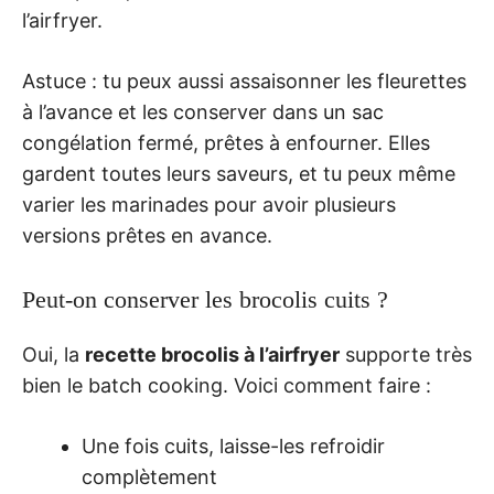
l’airfryer.
Astuce : tu peux aussi assaisonner les fleurettes
à l’avance et les conserver dans un sac
congélation fermé, prêtes à enfourner. Elles
gardent toutes leurs saveurs, et tu peux même
varier les marinades pour avoir plusieurs
versions prêtes en avance.
Peut-on conserver les brocolis cuits ?
Oui, la
recette brocolis à l’airfryer
supporte très
bien le batch cooking. Voici comment faire :
Une fois cuits, laisse-les refroidir
complètement