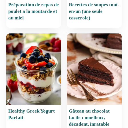
Préparation de repas de
Recettes de soupes tout-
poulet à la moutarde et
en-un (une seule
au miel
casserole)
Healthy Greek Yogurt
Gâteau au chocolat
Parfait
facile : moelleux,
décadent, inratable