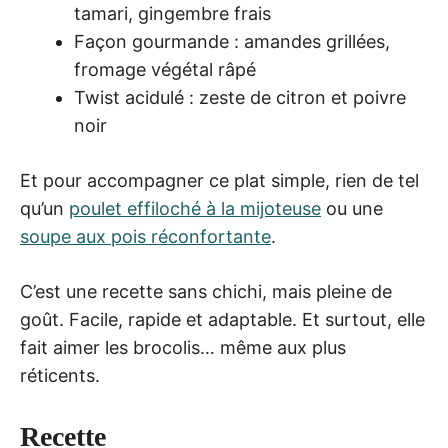
tamari, gingembre frais
Façon gourmande : amandes grillées,
fromage végétal râpé
Twist acidulé : zeste de citron et poivre
noir
Et pour accompagner ce plat simple, rien de tel
qu’un
poulet effiloché à la mijoteuse
ou une
soupe aux pois réconfortante
.
C’est une recette sans chichi, mais pleine de
goût. Facile, rapide et adaptable. Et surtout, elle
fait aimer les brocolis… même aux plus
réticents.
Recette