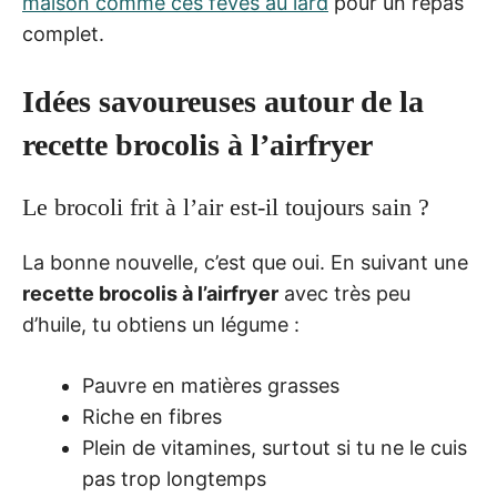
maison comme ces fèves au lard
pour un repas
complet.
Idées savoureuses autour de la
recette brocolis à l’airfryer
Le brocoli frit à l’air est-il toujours sain ?
La bonne nouvelle, c’est que oui. En suivant une
recette brocolis à l’airfryer
avec très peu
d’huile, tu obtiens un légume :
Pauvre en matières grasses
Riche en fibres
Plein de vitamines, surtout si tu ne le cuis
pas trop longtemps