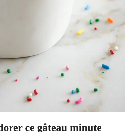
dorer ce gâteau minute