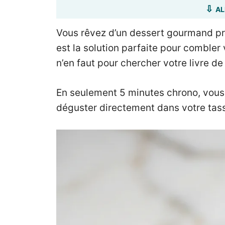
AL
Vous rêvez d’un dessert gourmand prê
est la solution parfaite pour combler
n’en faut pour chercher votre livre de
En seulement 5 minutes chrono, vous
déguster directement dans votre tas