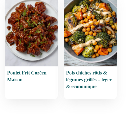
Poulet Frit Coréen
Pois chiches rôtis &
Maison
légumes grillés – léger
& économique