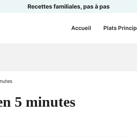
Recettes familiales, pas à pas
Accueil
Plats Princi
nutes
en 5 minutes