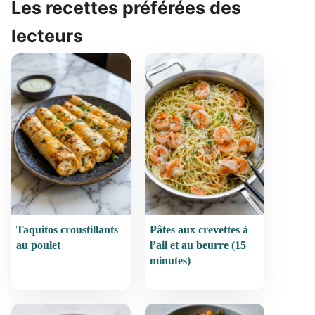
Les recettes préférées des
lecteurs
Taquitos croustillants
Pâtes aux crevettes à
au poulet
l’ail et au beurre (15
minutes)