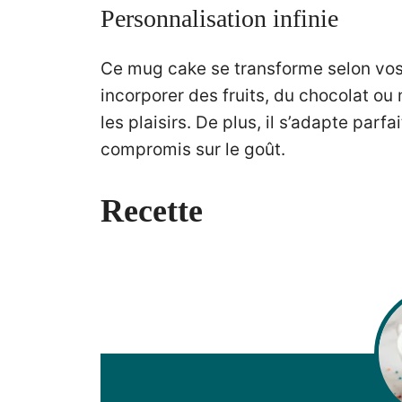
Personnalisation infinie
Ce mug cake se transforme selon vo
incorporer des fruits, du chocolat ou
les plaisirs. De plus, il s’adapte pa
compromis sur le goût.
Recette