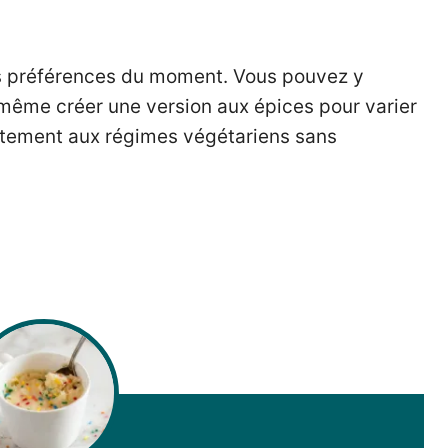
s préférences du moment. Vous pouvez y
 même créer une version aux épices pour varier
rfaitement aux régimes végétariens sans