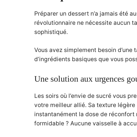
Préparer un dessert n’a jamais été aus
révolutionnaire ne nécessite aucun tal
sophistiqué.
Vous avez simplement besoin d’une t
d’ingrédients basiques que vous pos
Une solution aux urgences g
Les soirs où l’envie de sucré vous pr
votre meilleur allié. Sa texture légèr
instantanément la dose de réconfort 
formidable ? Aucune vaisselle à accu