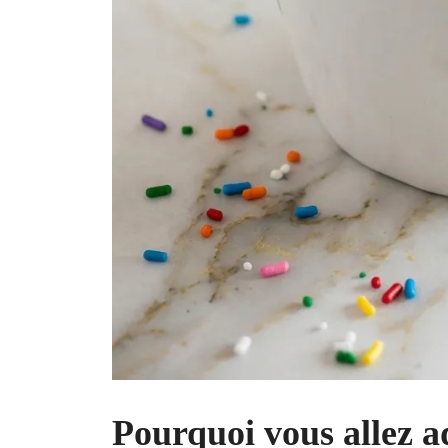
Pourquoi vous allez a