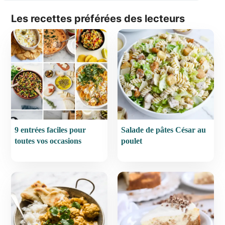
Les recettes préférées des lecteurs
9 entrées faciles pour
Salade de pâtes César au
toutes vos occasions
poulet