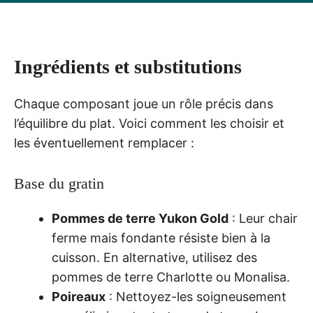
Ingrédients et substitutions
Chaque composant joue un rôle précis dans
l’équilibre du plat. Voici comment les choisir et
les éventuellement remplacer :
Base du gratin
Pommes de terre Yukon Gold
: Leur chair
ferme mais fondante résiste bien à la
cuisson. En alternative, utilisez des
pommes de terre Charlotte ou Monalisa.
Poireaux
: Nettoyez-les soigneusement