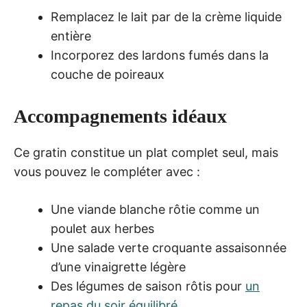
Remplacez le lait par de la crème liquide
entière
Incorporez des lardons fumés dans la
couche de poireaux
Accompagnements idéaux
Ce gratin constitue un plat complet seul, mais
vous pouvez le compléter avec :
Une viande blanche rôtie comme un
poulet aux herbes
Une salade verte croquante assaisonnée
d’une vinaigrette légère
Des légumes de saison rôtis pour
un
repas du soir équilibré