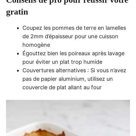
gratin
Coupez les pommes de terre en lamelles
de 2mm d’épaisseur pour une cuisson
homogène
Égouttez bien les poireaux après lavage
pour éviter un plat trop humide
Couvertures alternatives : Si vous n’avez
pas de papier aluminium, utilisez un
couvercle de plat allant au four