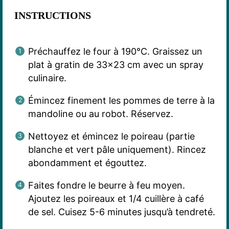
INSTRUCTIONS
Préchauffez le four à 190°C. Graissez un
plat à gratin de 33×23 cm avec un spray
culinaire.
Émincez finement les pommes de terre à la
mandoline ou au robot. Réservez.
Nettoyez et émincez le poireau (partie
blanche et vert pâle uniquement). Rincez
abondamment et égouttez.
Faites fondre le beurre à feu moyen.
Ajoutez les poireaux et 1/4 cuillère à café
de sel. Cuisez 5-6 minutes jusqu’à tendreté.