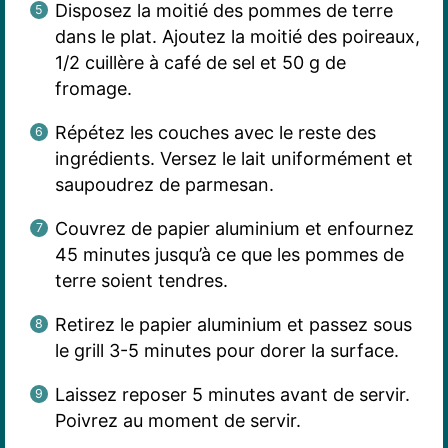
Disposez la moitié des pommes de terre
dans le plat. Ajoutez la moitié des poireaux,
1/2 cuillère à café de sel et 50 g de
fromage.
Répétez les couches avec le reste des
ingrédients. Versez le lait uniformément et
saupoudrez de parmesan.
Couvrez de papier aluminium et enfournez
45 minutes jusqu’à ce que les pommes de
terre soient tendres.
Retirez le papier aluminium et passez sous
le grill 3-5 minutes pour dorer la surface.
Laissez reposer 5 minutes avant de servir.
Poivrez au moment de servir.