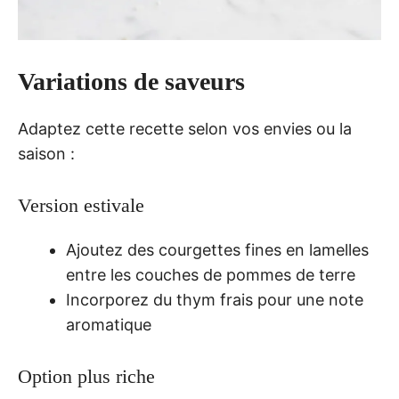
Variations de saveurs
Adaptez cette recette selon vos envies ou la
saison :
Version estivale
Ajoutez des courgettes fines en lamelles
entre les couches de pommes de terre
Incorporez du thym frais pour une note
aromatique
Option plus riche