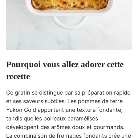
Pourquoi vous allez adorer cette
recette
Ce gratin se distingue par sa préparation rapide
et ses saveurs subtiles. Les pommes de terre
Yukon Gold apportent une texture fondante,
tandis que les poireaux caramélisés
développent des arômes doux et gourmands.
La combinaison de fromages fondants crée une