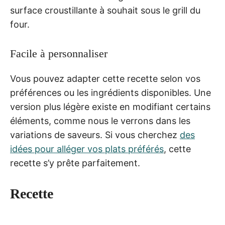
surface croustillante à souhait sous le grill du
four.
Facile à personnaliser
Vous pouvez adapter cette recette selon vos
préférences ou les ingrédients disponibles. Une
version plus légère existe en modifiant certains
éléments, comme nous le verrons dans les
variations de saveurs. Si vous cherchez
des
idées pour alléger vos plats préférés
, cette
recette s’y prête parfaitement.
Recette