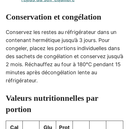
Conservation et congélation
Conservez les restes au réfrigérateur dans un
contenant hermétique jusqu’à 3 jours. Pour
congeler, placez les portions individuelles dans
des sachets de congélation et conservez jusqu’à
2 mois. Réchauffez au four à 180°C pendant 15
minutes après décongélation lente au
réfrigérateur.
Valeurs nutritionnelles par
portion
Cal
Glu
Prot