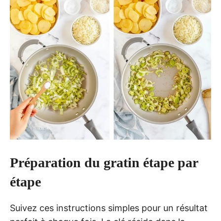
Préparation du gratin étape par
étape
Suivez ces instructions simples pour un résultat