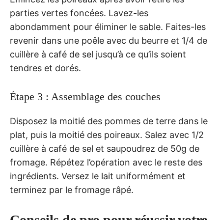
parties vertes foncées. Lavez-les
abondamment pour éliminer le sable. Faites-les
revenir dans une poêle avec du beurre et 1/4 de
cuillère à café de sel jusqu’à ce qu’ils soient
tendres et dorés.
Étape 3 : Assemblage des couches
Disposez la moitié des pommes de terre dans le
plat, puis la moitié des poireaux. Salez avec 1/2
cuillère à café de sel et saupoudrez de 50g de
fromage. Répétez l’opération avec le reste des
ingrédients. Versez le lait uniformément et
terminez par le fromage râpé.
Conseils de pro pour réussir votre