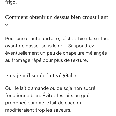
frigo.
Comment obtenir un dessus bien croustillant
?
Pour une croûte parfaite, séchez bien la surface
avant de passer sous le grill. Saupoudrez
éventuellement un peu de chapelure mélangée
au fromage râpé pour plus de texture.
Puis-je utiliser du lait végétal ?
Oui, le lait d’amande ou de soja non sucré
fonctionne bien. Évitez les laits au goût
prononcé comme le lait de coco qui
modifieraient trop les saveurs.