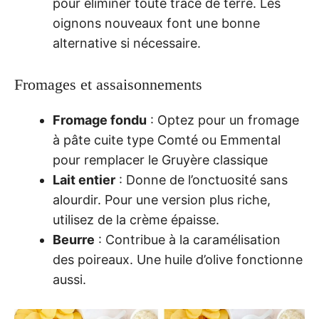
pour éliminer toute trace de terre. Les
oignons nouveaux font une bonne
alternative si nécessaire.
Fromages et assaisonnements
Fromage fondu
: Optez pour un fromage
à pâte cuite type Comté ou Emmental
pour remplacer le Gruyère classique
Lait entier
: Donne de l’onctuosité sans
alourdir. Pour une version plus riche,
utilisez de la crème épaisse.
Beurre
: Contribue à la caramélisation
des poireaux. Une huile d’olive fonctionne
aussi.