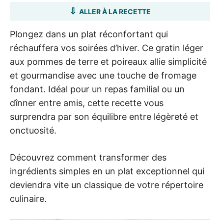
ALLER À LA RECETTE
Plongez dans un plat réconfortant qui
réchauffera vos soirées d’hiver. Ce gratin léger
aux pommes de terre et poireaux allie simplicité
et gourmandise avec une touche de fromage
fondant. Idéal pour un repas familial ou un
dînner entre amis, cette recette vous
surprendra par son équilibre entre légèreté et
onctuosité.
Découvrez comment transformer des
ingrédients simples en un plat exceptionnel qui
deviendra vite un classique de votre répertoire
culinaire.