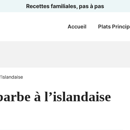
Recettes familiales, pas à pas
Accueil
Plats Princi
’islandaise
arbe à l’islandaise