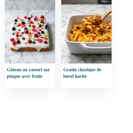
Gâteau au yaourt sur
Gratin classique de
plaque avec fruits
bœuf haché