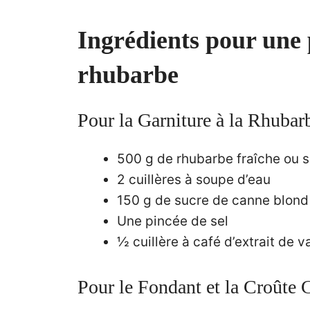
Ingrédients pour une
rhubarbe
Pour la Garniture à la Rhubar
500 g de rhubarbe fraîche ou 
2 cuillères à soupe d’eau
150 g de sucre de canne blond
Une pincée de sel
½ cuillère à café d’extrait de v
Pour le Fondant et la Croûte C