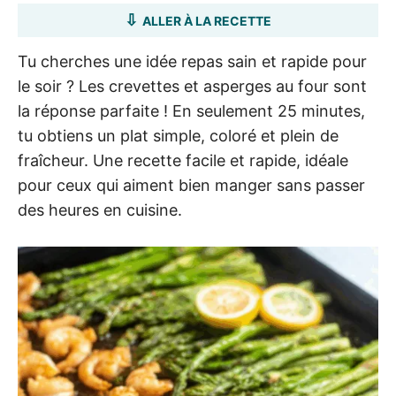
ALLER À LA RECETTE
Tu cherches une idée repas sain et rapide pour
le soir ? Les crevettes et asperges au four sont
la réponse parfaite ! En seulement 25 minutes,
tu obtiens un plat simple, coloré et plein de
fraîcheur. Une recette facile et rapide, idéale
pour ceux qui aiment bien manger sans passer
des heures en cuisine.