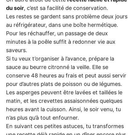
du soir
, c’est sa facilité de conservation.
Les restes se gardent sans problème deux jours
au réfrigérateur, dans une boîte hermétique.
Pour les réchauffer, un passage de deux
minutes à la poêle suffit à redonner vie aux
saveurs.
Si tu veux t’organiser à l’avance, prépare la
sauce au beurre citronné la veille. Elle se
conserve 48 heures au frais et peut aussi servir
pour d’autres plats de poisson ou de légumes.
Les asperges peuvent être lavées et taillées le
matin, et les crevettes assaisonnées quelques
heures avant la cuisson. Ainsi, le soir venu, tu
n’as plus qu’à tout enfourner.
En suivant ces petites astuces, tu transformes
une recette déjà rapide en un dîner encore plus