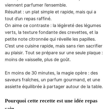
viennent parfumer l’ensemble.
Résultat : un plat simple et rapide, mais qui a
tout d’un repas raffiné.
On aime ce contraste : la légèreté des légumes
verts, la texture fondante des crevettes, et la
petite note citronnée qui réveille les papilles.
C’est une cuisine rapide, mais sans rien sacrifier
au plaisir. Tout se prépare sur une seule plaque :
moins de vaisselle, plus de goût.
En moins de 30 minutes, la magie opère : des
saveurs fraîches, un parfum gourmand, et une
assiette équilibrée à partager autour de la table.
Pourquoi cette recette est une idée repas
sain