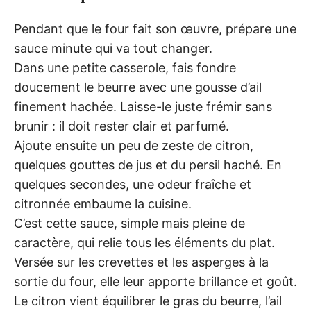
Pendant que le four fait son œuvre, prépare une
sauce minute qui va tout changer.
Dans une petite casserole, fais fondre
doucement le beurre avec une gousse d’ail
finement hachée. Laisse-le juste frémir sans
brunir : il doit rester clair et parfumé.
Ajoute ensuite un peu de zeste de citron,
quelques gouttes de jus et du persil haché. En
quelques secondes, une odeur fraîche et
citronnée embaume la cuisine.
C’est cette sauce, simple mais pleine de
caractère, qui relie tous les éléments du plat.
Versée sur les crevettes et les asperges à la
sortie du four, elle leur apporte brillance et goût.
Le citron vient équilibrer le gras du beurre, l’ail