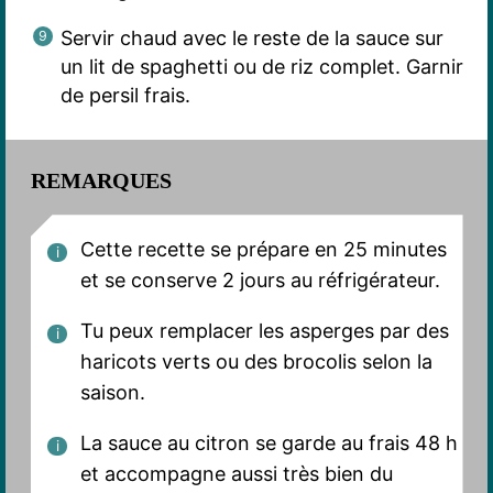
Servir chaud avec le reste de la sauce sur
un lit de spaghetti ou de riz complet. Garnir
de persil frais.
REMARQUES
Cette recette se prépare en 25 minutes
et se conserve 2 jours au réfrigérateur.
Tu peux remplacer les asperges par des
haricots verts ou des brocolis selon la
saison.
La sauce au citron se garde au frais 48 h
et accompagne aussi très bien du