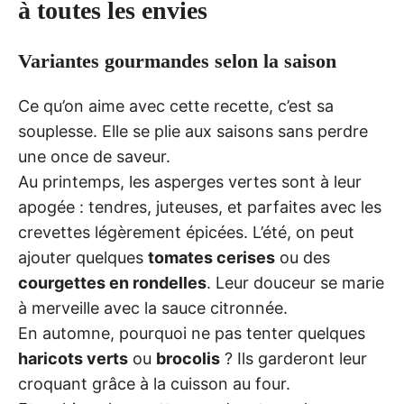
à toutes les envies
Variantes gourmandes selon la saison
Ce qu’on aime avec cette recette, c’est sa
souplesse. Elle se plie aux saisons sans perdre
une once de saveur.
Au printemps, les asperges vertes sont à leur
apogée : tendres, juteuses, et parfaites avec les
crevettes légèrement épicées. L’été, on peut
ajouter quelques
tomates cerises
ou des
courgettes en rondelles
. Leur douceur se marie
à merveille avec la sauce citronnée.
En automne, pourquoi ne pas tenter quelques
haricots verts
ou
brocolis
? Ils garderont leur
croquant grâce à la cuisson au four.