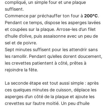
compliqué, un simple four et une plaque
suffisent.
Commence par préchauffer ton four à
200°C
.
Pendant ce temps, dispose les asperges lavées
et coupées sur la plaque. Arrose-les d’un filet
d’huile d’olive, puis assaisonne avec un peu de
sel et de poivre.
Sept minutes suffisent pour les attendrir sans
les ramollir. Pendant qu’elles dorent doucement,
les crevettes patientent à côté, prêtes à
rejoindre la fête.
La seconde étape est tout aussi simple : après
ces quelques minutes de cuisson, déplace les
asperges d’un côté de la plaque et ajoute les
crevettes sur l’autre moitié. Un peu d’huile