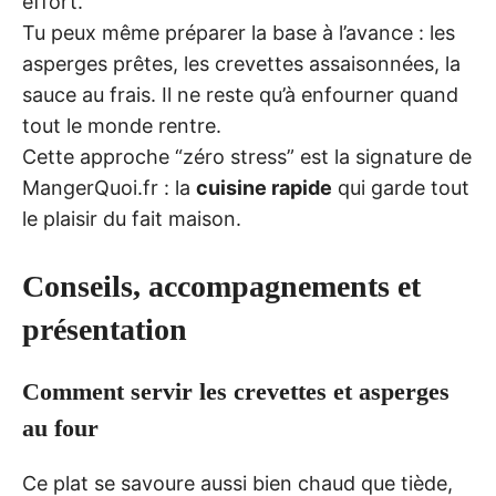
effort.
Tu peux même préparer la base à l’avance : les
asperges prêtes, les crevettes assaisonnées, la
sauce au frais. Il ne reste qu’à enfourner quand
tout le monde rentre.
Cette approche “zéro stress” est la signature de
MangerQuoi.fr : la
cuisine rapide
qui garde tout
le plaisir du fait maison.
Conseils, accompagnements et
présentation
Comment servir les crevettes et asperges
au four
Ce plat se savoure aussi bien chaud que tiède,