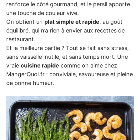
renforce le côté gourmand, et le persil apporte
une touche de couleur vive.
On obtient un
plat simple et rapide
, au goût
équilibré, qui n’a rien à envier aux recettes de
restaurant.
Et la meilleure partie ? Tout se fait sans stress,
sans vaisselle inutile, et sans temps mort. Une
vraie
cuisine rapide
comme on aime chez
MangerQuoi.fr : conviviale, savoureuse et pleine
de bonne humeur.