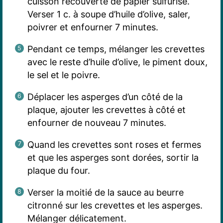
cuisson recouverte de papier sulfurisé.
Verser 1 c. à soupe d’huile d’olive, saler,
poivrer et enfourner 7 minutes.
Pendant ce temps, mélanger les crevettes
avec le reste d’huile d’olive, le piment doux,
le sel et le poivre.
Déplacer les asperges d’un côté de la
plaque, ajouter les crevettes à côté et
enfourner de nouveau 7 minutes.
Quand les crevettes sont roses et fermes
et que les asperges sont dorées, sortir la
plaque du four.
Verser la moitié de la sauce au beurre
citronné sur les crevettes et les asperges.
Mélanger délicatement.