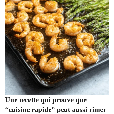
Une recette qui prouve que
“cuisine rapide” peut aussi rimer