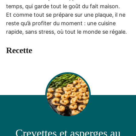
temps, qui garde tout le goût du fait maison.
Et comme tout se prépare sur une plaque, il ne
reste qu’à profiter du moment : une cuisine
rapide, sans stress, où tout le monde se régale.
Recette
Crevettes et asperges au