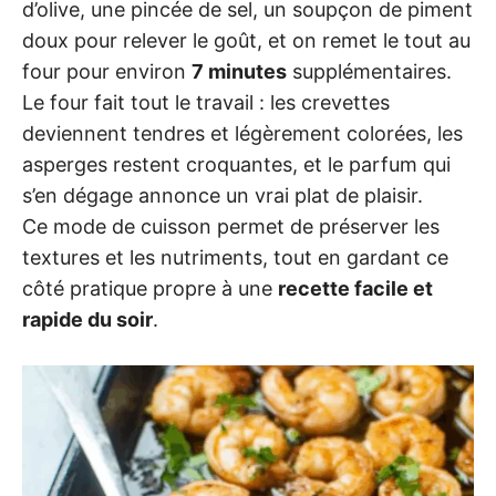
d’olive, une pincée de sel, un soupçon de piment
doux pour relever le goût, et on remet le tout au
four pour environ
7 minutes
supplémentaires.
Le four fait tout le travail : les crevettes
deviennent tendres et légèrement colorées, les
asperges restent croquantes, et le parfum qui
s’en dégage annonce un vrai plat de plaisir.
Ce mode de cuisson permet de préserver les
textures et les nutriments, tout en gardant ce
côté pratique propre à une
recette facile et
rapide du soir
.