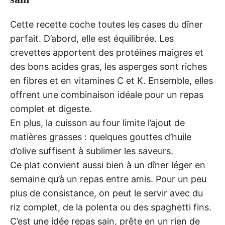
Cette recette coche toutes les cases du dîner
parfait. D’abord, elle est équilibrée. Les
crevettes apportent des protéines maigres et
des bons acides gras, les asperges sont riches
en fibres et en vitamines C et K. Ensemble, elles
offrent une combinaison idéale pour un repas
complet et digeste.
En plus, la cuisson au four limite l’ajout de
matières grasses : quelques gouttes d’huile
d’olive suffisent à sublimer les saveurs.
Ce plat convient aussi bien à un dîner léger en
semaine qu’à un repas entre amis. Pour un peu
plus de consistance, on peut le servir avec du
riz complet, de la polenta ou des spaghetti fins.
C’est une idée repas sain, prête en un rien de