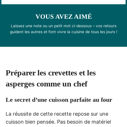
VOUS AVEZ AIMÉ
Laissez une note ou un petit mot ci-dessous – vos retours
guident les autres et font vivre la cuisine de tous les jours !
Préparer les crevettes et les
asperges comme un chef
Le secret d’une cuisson parfaite au four
La réussite de cette recette repose sur une
cuisson bien pensée. Pas besoin de matériel