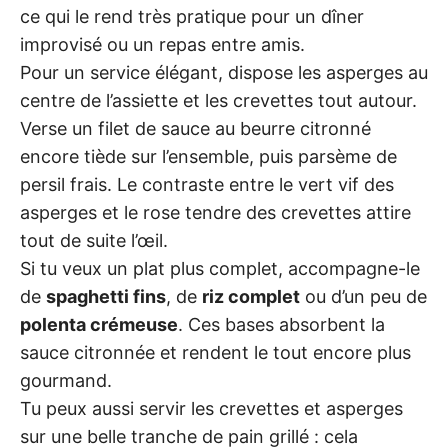
ce qui le rend très pratique pour un dîner
improvisé ou un repas entre amis.
Pour un service élégant, dispose les asperges au
centre de l’assiette et les crevettes tout autour.
Verse un filet de sauce au beurre citronné
encore tiède sur l’ensemble, puis parsème de
persil frais. Le contraste entre le vert vif des
asperges et le rose tendre des crevettes attire
tout de suite l’œil.
Si tu veux un plat plus complet, accompagne-le
de
spaghetti fins
, de
riz complet
ou d’un peu de
polenta crémeuse
. Ces bases absorbent la
sauce citronnée et rendent le tout encore plus
gourmand.
Tu peux aussi servir les crevettes et asperges
sur une belle tranche de pain grillé : cela