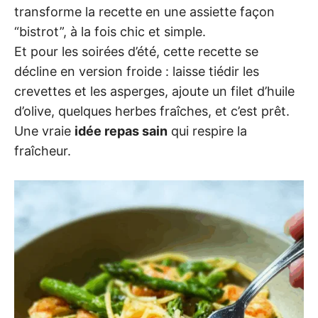
transforme la recette en une assiette façon
“bistrot”, à la fois chic et simple.
Et pour les soirées d’été, cette recette se
décline en version froide : laisse tiédir les
crevettes et les asperges, ajoute un filet d’huile
d’olive, quelques herbes fraîches, et c’est prêt.
Une vraie
idée repas sain
qui respire la
fraîcheur.