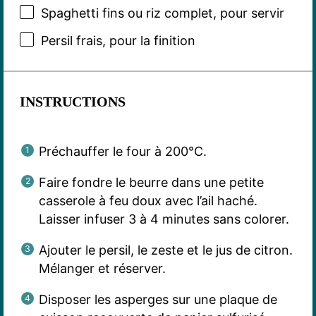
Spaghetti fins ou riz complet, pour servir
Persil frais, pour la finition
INSTRUCTIONS
Préchauffer le four à 200°C.
Faire fondre le beurre dans une petite
casserole à feu doux avec l’ail haché.
Laisser infuser 3 à 4 minutes sans colorer.
Ajouter le persil, le zeste et le jus de citron.
Mélanger et réserver.
Disposer les asperges sur une plaque de