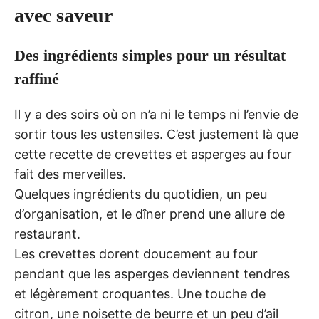
avec saveur
Des ingrédients simples pour un résultat
raffiné
Il y a des soirs où on n’a ni le temps ni l’envie de
sortir tous les ustensiles. C’est justement là que
cette recette de crevettes et asperges au four
fait des merveilles.
Quelques ingrédients du quotidien, un peu
d’organisation, et le dîner prend une allure de
restaurant.
Les crevettes dorent doucement au four
pendant que les asperges deviennent tendres
et légèrement croquantes. Une touche de
citron, une noisette de beurre et un peu d’ail