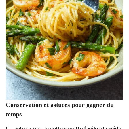
Conservation et astuces pour gagner du
temps
Un autre atout de cette
recette facile et rapide