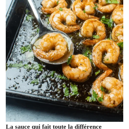
La sauce qui fait toute la différence