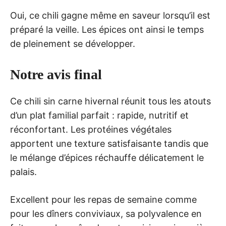
Oui, ce chili gagne même en saveur lorsqu’il est
préparé la veille. Les épices ont ainsi le temps
de pleinement se développer.
Notre avis final
Ce chili sin carne hivernal réunit tous les atouts
d’un plat familial parfait : rapide, nutritif et
réconfortant. Les protéines végétales
apportent une texture satisfaisante tandis que
le mélange d’épices réchauffe délicatement le
palais.
Excellent pour les repas de semaine comme
pour les dîners conviviaux, sa polyvalence en