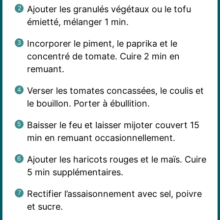
Ajouter les granulés végétaux ou le tofu
émietté, mélanger 1 min.
Incorporer le piment, le paprika et le
concentré de tomate. Cuire 2 min en
remuant.
Verser les tomates concassées, le coulis et
le bouillon. Porter à ébullition.
Baisser le feu et laisser mijoter couvert 15
min en remuant occasionnellement.
Ajouter les haricots rouges et le maïs. Cuire
5 min supplémentaires.
Rectifier l’assaisonnement avec sel, poivre
et sucre.