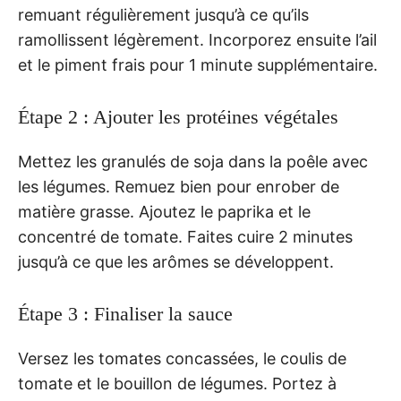
remuant régulièrement jusqu’à ce qu’ils
ramollissent légèrement. Incorporez ensuite l’ail
et le piment frais pour 1 minute supplémentaire.
Étape 2 : Ajouter les protéines végétales
Mettez les granulés de soja dans la poêle avec
les légumes. Remuez bien pour enrober de
matière grasse. Ajoutez le paprika et le
concentré de tomate. Faites cuire 2 minutes
jusqu’à ce que les arômes se développent.
Étape 3 : Finaliser la sauce
Versez les tomates concassées, le coulis de
tomate et le bouillon de légumes. Portez à