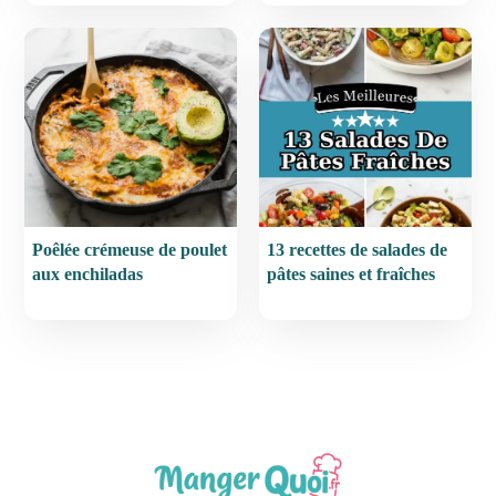
Poêlée crémeuse de poulet
13 recettes de salades de
aux enchiladas
pâtes saines et fraîches