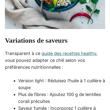
Variations de saveurs
Transparent à ce
guide des recettes healthy
,
vous pouvez adapter ce chili selon vos
préférences nutritionnelles :
Version light : Réduisez l’huile à 1 cuillère à
soupe
Plus de fibres : Ajoutez 100 g de lentilles
corail précuites
Saveur fumée : Incorporez 1 cuillère à