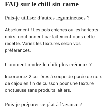
FAQ sur le chili sin carne
Puis-je utiliser d’autres légumineuses ?
Absolument ! Les pois chiches ou les haricots
noirs fonctionnent parfaitement dans cette
recette. Variez les textures selon vos
préférences.
Comment rendre le chili plus crémeux ?
Incorporez 2 cuillères à soupe de purée de noix
de cajou en fin de cuisson pour une texture
onctueuse sans produits laitiers.
Puis-je préparer ce plat à l’avance ?