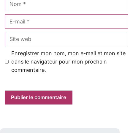
Nom
E-
mail
Site
web
Enregistrer mon nom, mon e-mail et mon site
dans le navigateur pour mon prochain
commentaire.