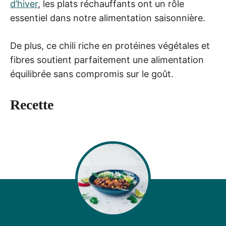
d’hiver
, les plats réchauffants ont un rôle
essentiel dans notre alimentation saisonnière.
De plus, ce chili riche en protéines végétales et
fibres soutient parfaitement une alimentation
équilibrée sans compromis sur le goût.
Recette