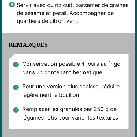
Servir avec du riz cuit, parsemer de graines
de sésame et persil. Accompagner de
quartiers de citron vert.
REMARQUES
Conservation possible 4 jours au frigo
dans un contenant hermétique
Pour une version plus épaisse, réduire
légèrement le bouillon
Remplacer les granulés par 250 g de
légumes rôtis pour varier les textures