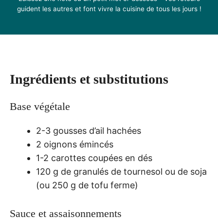
guident les autres et font vivre la cuisine de tous les jours !
Ingrédients et substitutions
Base végétale
2-3 gousses d’ail hachées
2 oignons émincés
1-2 carottes coupées en dés
120 g de granulés de tournesol ou de soja
(ou 250 g de tofu ferme)
Sauce et assaisonnements