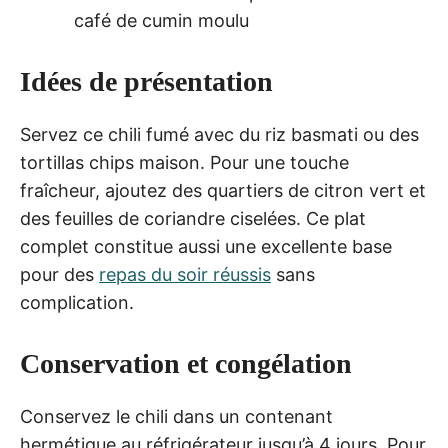
café de cumin moulu
Idées de présentation
Servez ce chili fumé avec du riz basmati ou des
tortillas chips maison. Pour une touche
fraîcheur, ajoutez des quartiers de citron vert et
des feuilles de coriandre ciselées. Ce plat
complet constitue aussi une excellente base
pour des
repas du soir réussis
sans
complication.
Conservation et congélation
Conservez le chili dans un contenant
hermétique au réfrigérateur jusqu’à 4 jours. Pour