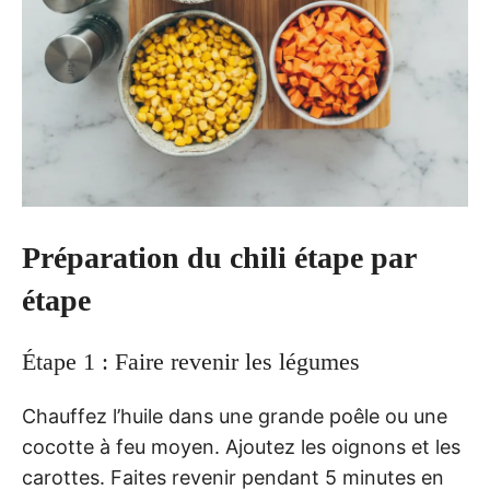
Préparation du chili étape par
étape
Étape 1 : Faire revenir les légumes
Chauffez l’huile dans une grande poêle ou une
cocotte à feu moyen. Ajoutez les oignons et les
carottes. Faites revenir pendant 5 minutes en