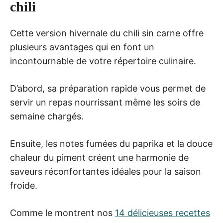
chili
Cette version hivernale du chili sin carne offre
plusieurs avantages qui en font un
incontournable de votre répertoire culinaire.
D’abord, sa préparation rapide vous permet de
servir un repas nourrissant même les soirs de
semaine chargés.
Ensuite, les notes fumées du paprika et la douce
chaleur du piment créent une harmonie de
saveurs réconfortantes idéales pour la saison
froide.
Comme le montrent nos
14 délicieuses recettes