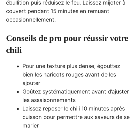
ébullition puis réduisez le feu. Laissez mijoter à
couvert pendant 15 minutes en remuant
occasionnellement.
Conseils de pro pour réussir votre
chili
Pour une texture plus dense, égouttez
bien les haricots rouges avant de les
ajouter
Goûtez systématiquement avant d’ajuster
les assaisonnements
Laissez reposer le chili 10 minutes après
cuisson pour permettre aux saveurs de se
marier