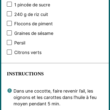
1
pincée de sucre
240 g
de riz cuit
Flocons de piment
Graines de sésame
Persil
Citrons verts
INSTRUCTIONS
Dans une cocotte, faire revenir l’ail, les
oignons et les carottes dans l’huile à feu
moyen pendant 5 min.