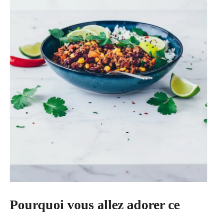
Pourquoi vous allez adorer ce