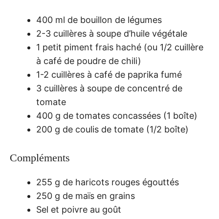
400 ml de bouillon de légumes
2-3 cuillères à soupe d’huile végétale
1 petit piment frais haché (ou 1/2 cuillère
à café de poudre de chili)
1-2 cuillères à café de paprika fumé
3 cuillères à soupe de concentré de
tomate
400 g de tomates concassées (1 boîte)
200 g de coulis de tomate (1/2 boîte)
Compléments
255 g de haricots rouges égouttés
250 g de maïs en grains
Sel et poivre au goût