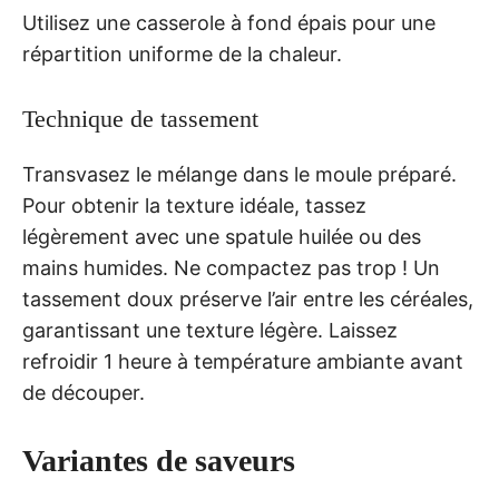
Utilisez une casserole à fond épais pour une
répartition uniforme de la chaleur.
Technique de tassement
Transvasez le mélange dans le moule préparé.
Pour obtenir la texture idéale, tassez
légèrement avec une spatule huilée ou des
mains humides. Ne compactez pas trop ! Un
tassement doux préserve l’air entre les céréales,
garantissant une texture légère. Laissez
refroidir 1 heure à température ambiante avant
de découper.
Variantes de saveurs