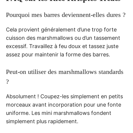
Pourquoi mes barres deviennent-elles dures ?
Cela provient généralement d’une trop forte
cuisson des marshmallows ou d’un tassement
excessif. Travaillez à feu doux et tassez juste
assez pour maintenir la forme des barres.
Peut-on utiliser des marshmallows standards
?
Absolument ! Coupez-les simplement en petits
morceaux avant incorporation pour une fonte
uniforme. Les mini marshmallows fondent
simplement plus rapidement.