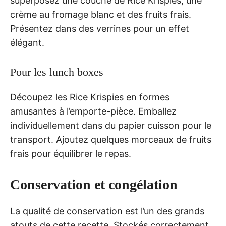
superposez une couche de Rice Krispies, une
crème au fromage blanc et des fruits frais.
Présentez dans des verrines pour un effet
élégant.
Pour les lunch boxes
Découpez les Rice Krispies en formes
amusantes à l’emporte-pièce. Emballez
individuellement dans du papier cuisson pour le
transport. Ajoutez quelques morceaux de fruits
frais pour équilibrer le repas.
Conservation et congélation
La qualité de conservation est l’un des grands
atouts de cette recette. Stockés correctement,