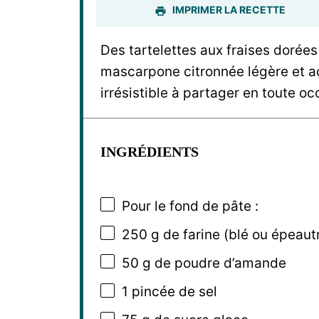
IMPRIMER LA RECETTE
Des tartelettes aux fraises dorées
mascarpone citronnée légère et aci
irrésistible à partager en toute oc
INGRÉDIENTS
Pour le fond de pâte :
250 g
de farine (blé ou épeaut
50 g
de poudre d’amande
1
pincée de sel