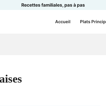
Recettes familiales, pas à pas
Accueil
Plats Princi
aises