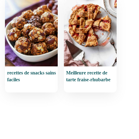
recettes de snacks sains
Meilleure recette de
faciles
tarte fraise-rhubarbe