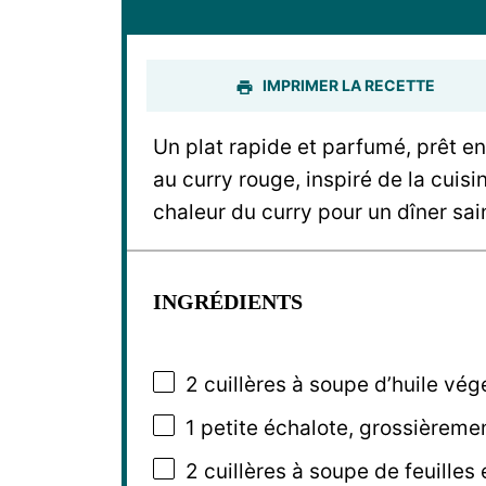
IMPRIMER LA RECETTE
Un plat rapide et parfumé, prêt 
au curry rouge, inspiré de la cuis
chaleur du curry pour un dîner sai
INGRÉDIENTS
2
cuillères à soupe d’huile vég
1
petite échalote, grossièreme
2
cuillères à soupe de feuilles 