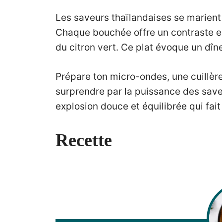
Les saveurs thaïlandaises se marient
Chaque bouchée offre un contraste ent
du citron vert. Ce plat évoque un dîner
Prépare ton micro-ondes, une cuillère
surprendre par la puissance des save
explosion douce et équilibrée qui fai
Recette