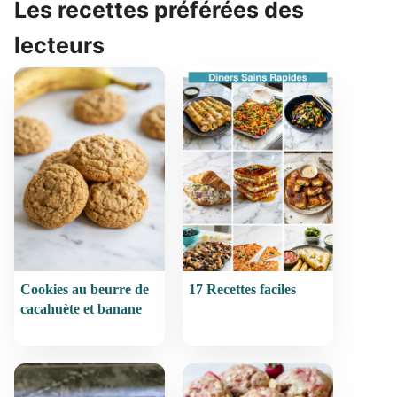
Les recettes préférées des
lecteurs
Cookies au beurre de
17 Recettes faciles
cacahuète et banane