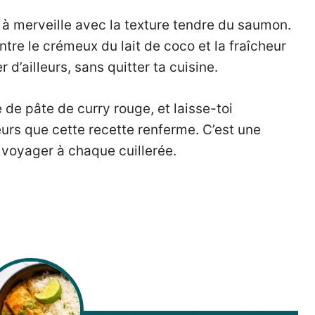
 à merveille avec la texture tendre du saumon.
re le crémeux du lait de coco et la fraîcheur
 d’ailleurs, sans quitter ta cuisine.
 de pâte de curry rouge, et laisse-toi
urs que cette recette renferme. C’est une
t voyager à chaque cuillerée.