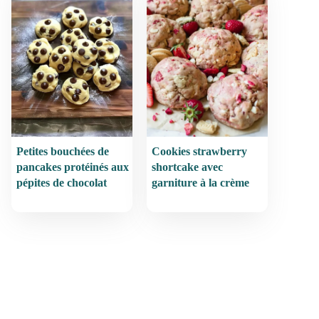
Petites bouchées de
Cookies strawberry
pancakes protéinés aux
shortcake avec
pépites de chocolat
garniture à la crème