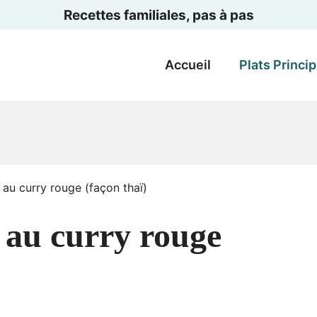
Recettes familiales, pas à pas
Accueil
Plats Princi
au curry rouge (façon thaï)
au curry rouge