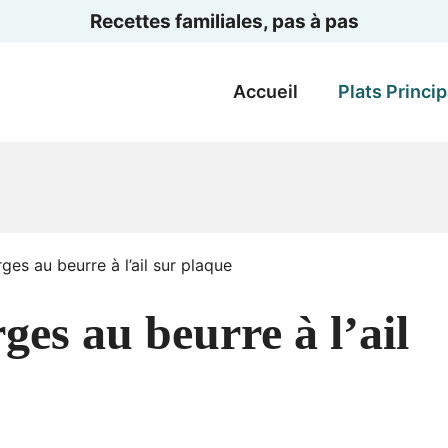
Recettes familiales, pas à pas
Accueil
Plats Princi
es au beurre à l’ail sur plaque
es au beurre à l’ail