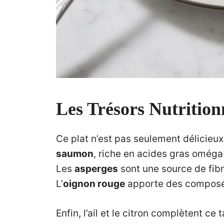
Les Trésors Nutrition
Ce plat n’est pas seulement délicieux, 
saumon
, riche en acides gras oméga-
Les
asperges
sont une source de fibr
L’
oignon rouge
apporte des composés
Enfin, l’ail et le citron complètent ce