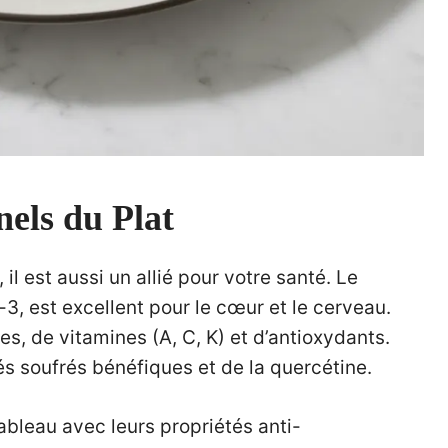
nels du Plat
il est aussi un allié pour votre santé. Le
3, est excellent pour le cœur et le cerveau.
es, de vitamines (A, C, K) et d’antioxydants.
 soufrés bénéfiques et de la quercétine.
 tableau avec leurs propriétés anti-