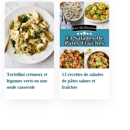
Tortellini crémeux et
13 recettes de salades
légumes verts en une
de pâtes saines et
seule casserole
fraîches