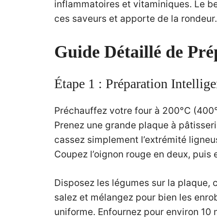
inflammatoires et vitaminiques. Le be
ces saveurs et apporte de la rondeur.
Guide Détaillé de Pré
Étape 1 : Préparation Intelli
Préchauffez votre four à 200°C (400°F)
Prenez une grande plaque à pâtisseri
cassez simplement l’extrémité ligneus
Coupez l’oignon rouge en deux, puis e
Disposez les légumes sur la plaque, c
salez et mélangez pour bien les enro
uniforme. Enfournez pour environ 10 