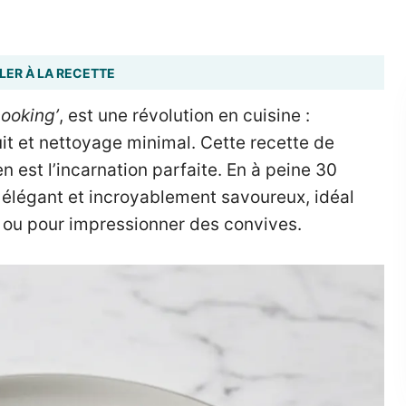
LER À LA RECETTE
ooking’
, est une révolution en cuisine :
it et nettoyage minimal. Cette recette de
n est l’incarnation parfaite. En à peine 30
 élégant et incroyablement savoureux, idéal
 ou pour impressionner des convives.