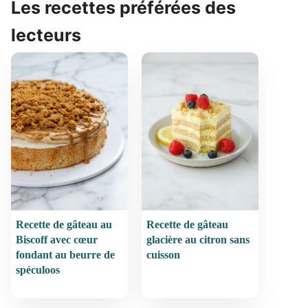
Les recettes préférées des
lecteurs
Recette de gâteau au
Recette de gâteau
Biscoff avec cœur
glacière au citron sans
fondant au beurre de
cuisson
spéculoos