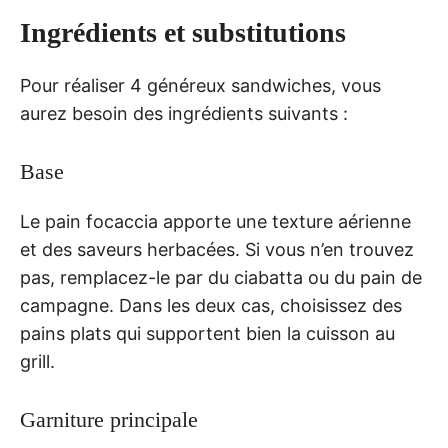
Ingrédients et substitutions
Pour réaliser 4 généreux sandwiches, vous
aurez besoin des ingrédients suivants :
Base
Le pain focaccia apporte une texture aérienne
et des saveurs herbacées. Si vous n’en trouvez
pas, remplacez-le par du ciabatta ou du pain de
campagne. Dans les deux cas, choisissez des
pains plats qui supportent bien la cuisson au
grill.
Garniture principale