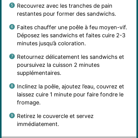
Recouvrez avec les tranches de pain
restantes pour former des sandwichs.
Faites chauffer une poêle à feu moyen-vif.
Déposez les sandwichs et faites cuire 2-3
minutes jusqu’à coloration.
Retournez délicatement les sandwichs et
poursuivez la cuisson 2 minutes
supplémentaires.
Inclinez la poêle, ajoutez l’eau, couvrez et
laissez cuire 1 minute pour faire fondre le
fromage.
Retirez le couvercle et servez
immédiatement.