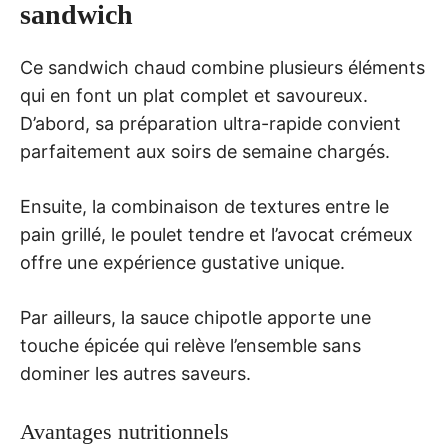
sandwich
Ce sandwich chaud combine plusieurs éléments
qui en font un plat complet et savoureux.
D’abord, sa préparation ultra-rapide convient
parfaitement aux soirs de semaine chargés.
Ensuite, la combinaison de textures entre le
pain grillé, le poulet tendre et l’avocat crémeux
offre une expérience gustative unique.
Par ailleurs, la sauce chipotle apporte une
touche épicée qui relève l’ensemble sans
dominer les autres saveurs.
Avantages nutritionnels