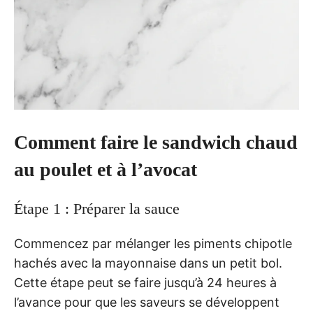
Comment faire le sandwich chaud
au poulet et à l’avocat
Étape 1 : Préparer la sauce
Commencez par mélanger les piments chipotle
hachés avec la mayonnaise dans un petit bol.
Cette étape peut se faire jusqu’à 24 heures à
l’avance pour que les saveurs se développent