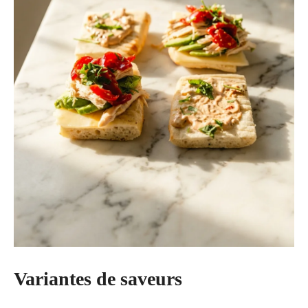
Variantes de saveurs