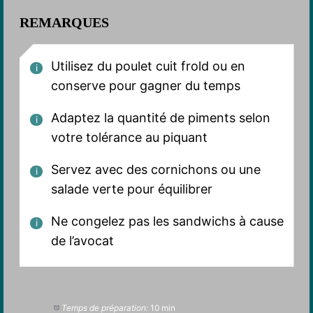
REMARQUES
Utilisez du poulet cuit frold ou en
conserve pour gagner du temps
Adaptez la quantité de piments selon
votre tolérance au piquant
Servez avec des cornichons ou une
salade verte pour équilibrer
Ne congelez pas les sandwichs à cause
de l’avocat
Temps de préparation:
10 min