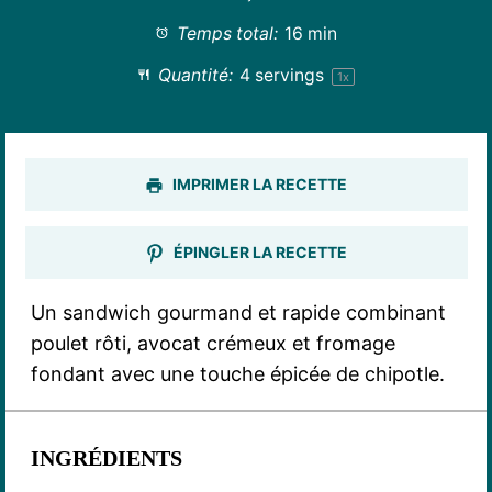
Temps total:
16 min
Quantité:
4
servings
1
x
IMPRIMER LA RECETTE
ÉPINGLER LA RECETTE
Un sandwich gourmand et rapide combinant
poulet rôti, avocat crémeux et fromage
fondant avec une touche épicée de chipotle.
INGRÉDIENTS