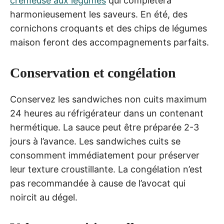
crémeuse aux légumes
qui complétera
harmonieusement les saveurs. En été, des
cornichons croquants et des chips de légumes
maison feront des accompagnements parfaits.
Conservation et congélation
Conservez les sandwiches non cuits maximum
24 heures au réfrigérateur dans un contenant
hermétique. La sauce peut être préparée 2-3
jours à l’avance. Les sandwiches cuits se
consomment immédiatement pour préserver
leur texture croustillante. La congélation n’est
pas recommandée à cause de l’avocat qui
noircit au dégel.