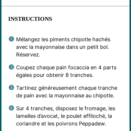
INSTRUCTIONS
Mélangez les piments chipotle hachés
avec la mayonnaise dans un petit bol.
Réservez.
Coupez chaque pain focaccia en 4 parts
égales pour obtenir 8 tranches.
Tartinez généreusement chaque tranche
de pain avec la mayonnaise au chipotle.
Sur 4 tranches, disposez le fromage, les
lamelles d’avocat, le poulet effiloché, la
coriandre et les poivrons Peppadew.