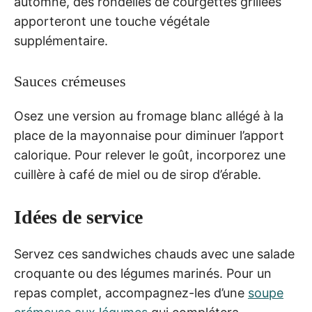
automne, des rondelles de courgettes grillées
apporteront une touche végétale
supplémentaire.
Sauces crémeuses
Osez une version au fromage blanc allégé à la
place de la mayonnaise pour diminuer l’apport
calorique. Pour relever le goût, incorporez une
cuillère à café de miel ou de sirop d’érable.
Idées de service
Servez ces sandwiches chauds avec une salade
croquante ou des légumes marinés. Pour un
repas complet, accompagnez-les d’une
soupe