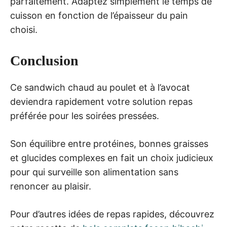
parfaitement. Adaptez simplement le temps de
cuisson en fonction de l’épaisseur du pain
choisi.
Conclusion
Ce sandwich chaud au poulet et à l’avocat
deviendra rapidement votre solution repas
préférée pour les soirées pressées.
Son équilibre entre protéines, bonnes graisses
et glucides complexes en fait un choix judicieux
pour qui surveille son alimentation sans
renoncer au plaisir.
Pour d’autres idées de repas rapides, découvrez