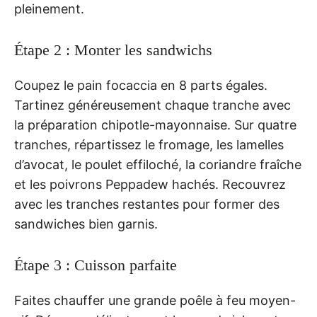
pleinement.
Étape 2 : Monter les sandwichs
Coupez le pain focaccia en 8 parts égales.
Tartinez généreusement chaque tranche avec
la préparation chipotle-mayonnaise. Sur quatre
tranches, répartissez le fromage, les lamelles
d’avocat, le poulet effiloché, la coriandre fraîche
et les poivrons Peppadew hachés. Recouvrez
avec les tranches restantes pour former des
sandwiches bien garnis.
Étape 3 : Cuisson parfaite
Faites chauffer une grande poêle à feu moyen-