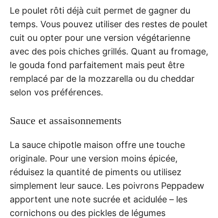
Le poulet rôti déjà cuit permet de gagner du
temps. Vous pouvez utiliser des restes de poulet
cuit ou opter pour une version végétarienne
avec des pois chiches grillés. Quant au fromage,
le gouda fond parfaitement mais peut être
remplacé par de la mozzarella ou du cheddar
selon vos préférences.
Sauce et assaisonnements
La sauce chipotle maison offre une touche
originale. Pour une version moins épicée,
réduisez la quantité de piments ou utilisez
simplement leur sauce. Les poivrons Peppadew
apportent une note sucrée et acidulée – les
cornichons ou des pickles de légumes