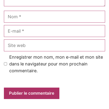
Nom
E-
mail
Site
web
Enregistrer mon nom, mon e-mail et mon site
dans le navigateur pour mon prochain
commentaire.