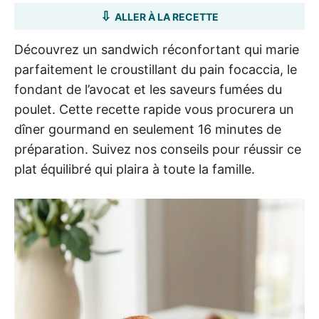
ALLER À LA RECETTE
Découvrez un sandwich réconfortant qui marie
parfaitement le croustillant du pain focaccia, le
fondant de l’avocat et les saveurs fumées du
poulet. Cette recette rapide vous procurera un
dîner gourmand en seulement 16 minutes de
préparation. Suivez nos conseils pour réussir ce
plat équilibré qui plaira à toute la famille.