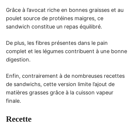
Grâce à l’avocat riche en bonnes graisses et au
poulet source de protéines maigres, ce
sandwich constitue un repas équilibré.
De plus, les fibres présentes dans le pain
complet et les légumes contribuent à une bonne
digestion.
Enfin, contrairement à de nombreuses recettes
de sandwichs, cette version limite l’ajout de
matières grasses grâce à la cuisson vapeur
finale.
Recette