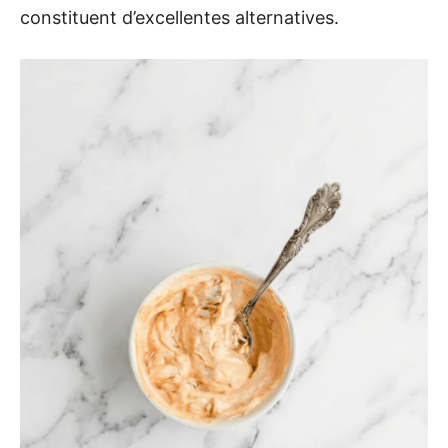
constituent d’excellentes alternatives.