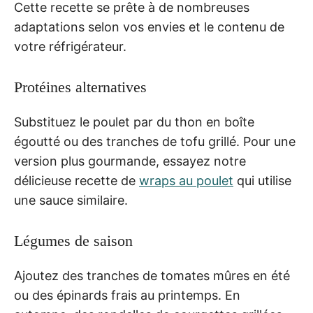
Cette recette se prête à de nombreuses
adaptations selon vos envies et le contenu de
votre réfrigérateur.
Protéines alternatives
Substituez le poulet par du thon en boîte
égoutté ou des tranches de tofu grillé. Pour une
version plus gourmande, essayez notre
délicieuse recette de
wraps au poulet
qui utilise
une sauce similaire.
Légumes de saison
Ajoutez des tranches de tomates mûres en été
ou des épinards frais au printemps. En