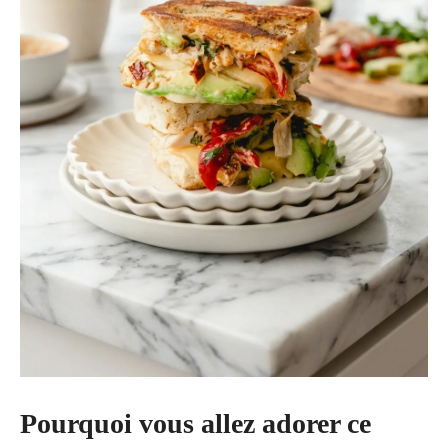
Pourquoi vous allez adorer ce