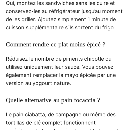
Oui, montez les sandwiches sans les cuire et
conservez-les au réfrigérateur jusqu’au moment
de les griller. Ajoutez simplement 1 minute de
cuisson supplémentaire s’ils sortent du frigo.
Comment rendre ce plat moins épicé ?
Réduisez le nombre de piments chipotle ou
utilisez uniquement leur sauce. Vous pouvez
également remplacer la mayo épicée par une
version au yogourt nature.
Quelle alternative au pain focaccia ?
Le pain ciabatta, de campagne ou même des
tortillas de blé complet fonctionnent