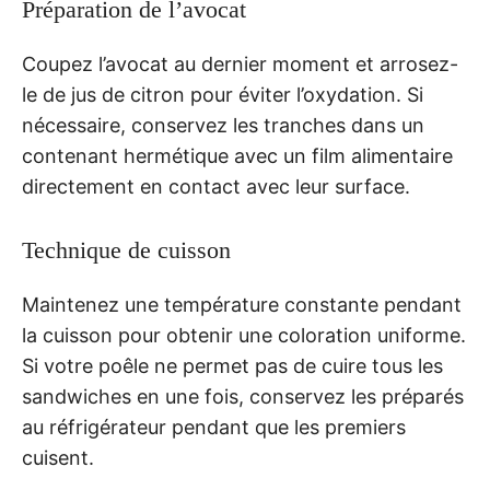
Préparation de l’avocat
Coupez l’avocat au dernier moment et arrosez-
le de jus de citron pour éviter l’oxydation. Si
nécessaire, conservez les tranches dans un
contenant hermétique avec un film alimentaire
directement en contact avec leur surface.
Technique de cuisson
Maintenez une température constante pendant
la cuisson pour obtenir une coloration uniforme.
Si votre poêle ne permet pas de cuire tous les
sandwiches en une fois, conservez les préparés
au réfrigérateur pendant que les premiers
cuisent.