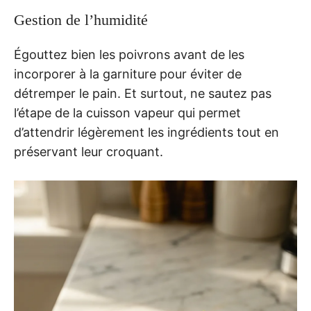
Gestion de l’humidité
Égouttez bien les poivrons avant de les
incorporer à la garniture pour éviter de
détremper le pain. Et surtout, ne sautez pas
l’étape de la cuisson vapeur qui permet
d’attendrir légèrement les ingrédients tout en
préservant leur croquant.