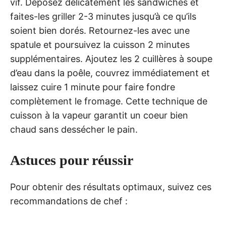
vif. Déposez délicatement les sandwiches et
faites-les griller 2-3 minutes jusqu’à ce qu’ils
soient bien dorés. Retournez-les avec une
spatule et poursuivez la cuisson 2 minutes
supplémentaires. Ajoutez les 2 cuillères à soupe
d’eau dans la poêle, couvrez immédiatement et
laissez cuire 1 minute pour faire fondre
complètement le fromage. Cette technique de
cuisson à la vapeur garantit un coeur bien
chaud sans dessécher le pain.
Astuces pour réussir
Pour obtenir des résultats optimaux, suivez ces
recommandations de chef :