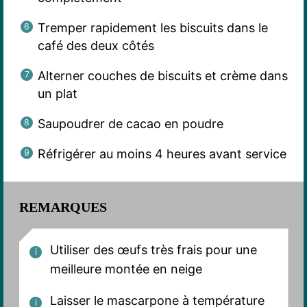
Tremper rapidement les biscuits dans le
café des deux côtés
Alterner couches de biscuits et crème dans
un plat
Saupoudrer de cacao en poudre
Réfrigérer au moins 4 heures avant service
REMARQUES
Utiliser des œufs très frais pour une
meilleure montée en neige
Laisser le mascarpone à température