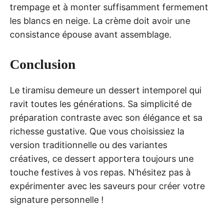
trempage et à monter suffisamment fermement
les blancs en neige. La crème doit avoir une
consistance épouse avant assemblage.
Conclusion
Le tiramisu demeure un dessert intemporel qui
ravit toutes les générations. Sa simplicité de
préparation contraste avec son élégance et sa
richesse gustative. Que vous choisissiez la
version traditionnelle ou des variantes
créatives, ce dessert apportera toujours une
touche festives à vos repas. N’hésitez pas à
expérimenter avec les saveurs pour créer votre
signature personnelle !