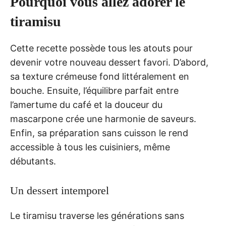
Pourquoi vous allez adorer le
tiramisu
Cette recette possède tous les atouts pour
devenir votre nouveau dessert favori. D’abord,
sa texture crémeuse fond littéralement en
bouche. Ensuite, l’équilibre parfait entre
l’amertume du café et la douceur du
mascarpone crée une harmonie de saveurs.
Enfin, sa préparation sans cuisson le rend
accessible à tous les cuisiniers, même
débutants.
Un dessert intemporel
Le tiramisu traverse les générations sans