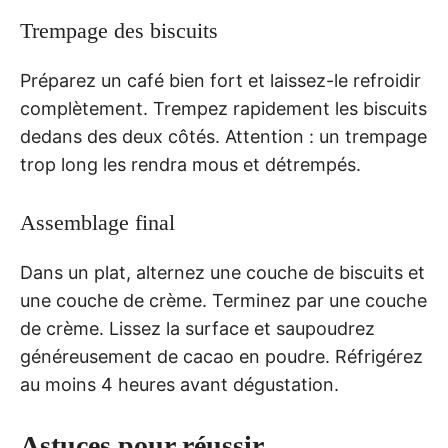
Trempage des biscuits
Préparez un café bien fort et laissez-le refroidir
complètement. Trempez rapidement les biscuits
dedans des deux côtés. Attention : un trempage
trop long les rendra mous et détrempés.
Assemblage final
Dans un plat, alternez une couche de biscuits et
une couche de crème. Terminez par une couche
de crème. Lissez la surface et saupoudrez
généreusement de cacao en poudre. Réfrigérez
au moins 4 heures avant dégustation.
Astuces pour réussir