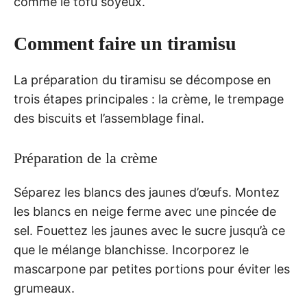
comme le tofu soyeux.
Comment faire un tiramisu
La préparation du tiramisu se décompose en
trois étapes principales : la crème, le trempage
des biscuits et l’assemblage final.
Préparation de la crème
Séparez les blancs des jaunes d’œufs. Montez
les blancs en neige ferme avec une pincée de
sel. Fouettez les jaunes avec le sucre jusqu’à ce
que le mélange blanchisse. Incorporez le
mascarpone par petites portions pour éviter les
grumeaux.