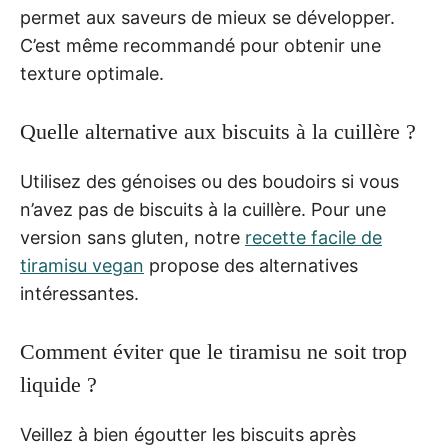
permet aux saveurs de mieux se développer.
C’est même recommandé pour obtenir une
texture optimale.
Quelle alternative aux biscuits à la cuillère ?
Utilisez des génoises ou des boudoirs si vous
n’avez pas de biscuits à la cuillère. Pour une
version sans gluten, notre
recette facile de
tiramisu vegan
propose des alternatives
intéressantes.
Comment éviter que le tiramisu ne soit trop
liquide ?
Veillez à bien égoutter les biscuits après