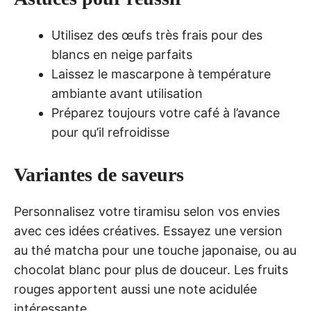
Utilisez des œufs très frais pour des
blancs en neige parfaits
Laissez le mascarpone à température
ambiante avant utilisation
Préparez toujours votre café à l’avance
pour qu’il refroidisse
Variantes de saveurs
Personnalisez votre tiramisu selon vos envies
avec ces idées créatives. Essayez une version
au thé matcha pour une touche japonaise, ou au
chocolat blanc pour plus de douceur. Les fruits
rouges apportent aussi une note acidulée
intéressante.