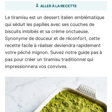
ALLER À LA RECETTE
Le tiramisu est un dessert italien emblématique
qui séduit les papilles avec ses couches de
biscuits imbibés et sa crème onctueuse.
Synonyme de douceur et de réconfort, cette
recette facile à réaliser deviendra rapidement
votre péché mignon. Suivez notre guide pas à
pas pour créer un tiramisu traditionnel qui
impressionnera vos convives.