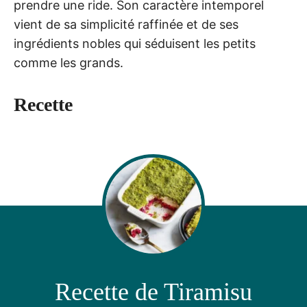
prendre une ride. Son caractère intemporel
vient de sa simplicité raffinée et de ses
ingrédients nobles qui séduisent les petits
comme les grands.
Recette
Recette de Tiramisu