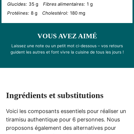
Glucides:
35 g
Fibres alimentaires:
1 g
Protéines:
8 g
Cholestérol:
180 mg
VOUS AVEZ AIMÉ
Laissez une note ou un petit mot ci-dessous – vos retours
guident les autres et font vivre la cuisine de tous les jours !
Ingrédients et substitutions
Voici les composants essentiels pour réaliser un
tiramisu authentique pour 6 personnes. Nous
proposons également des alternatives pour