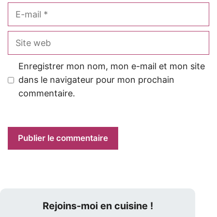
E-
mail
Site
web
Enregistrer mon nom, mon e-mail et mon site
dans le navigateur pour mon prochain
commentaire.
Rejoins-moi en cuisine !