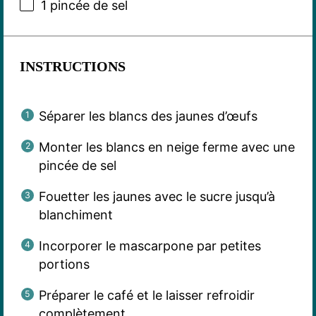
1
pincée de sel
INSTRUCTIONS
Séparer les blancs des jaunes d’œufs
Monter les blancs en neige ferme avec une
pincée de sel
Fouetter les jaunes avec le sucre jusqu’à
blanchiment
Incorporer le mascarpone par petites
portions
Préparer le café et le laisser refroidir
complètement