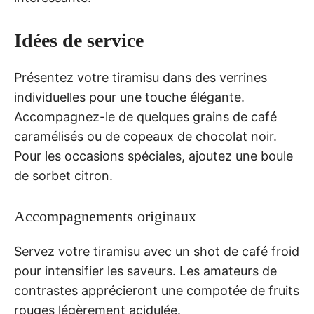
Idées de service
Présentez votre tiramisu dans des verrines
individuelles pour une touche élégante.
Accompagnez-le de quelques grains de café
caramélisés ou de copeaux de chocolat noir.
Pour les occasions spéciales, ajoutez une boule
de sorbet citron.
Accompagnements originaux
Servez votre tiramisu avec un shot de café froid
pour intensifier les saveurs. Les amateurs de
contrastes apprécieront une compotée de fruits
rouges légèrement acidulée.