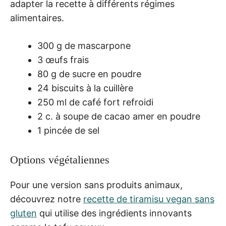
adapter la recette à différents régimes
alimentaires.
300 g de mascarpone
3 œufs frais
80 g de sucre en poudre
24 biscuits à la cuillère
250 ml de café fort refroidi
2 c. à soupe de cacao amer en poudre
1 pincée de sel
Options végétaliennes
Pour une version sans produits animaux,
découvrez notre
recette de tiramisu vegan sans
gluten
qui utilise des ingrédients innovants