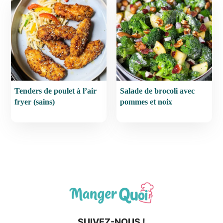
Tenders de poulet à l’air
Salade de brocoli avec
fryer (sains)
pommes et noix
SUIVEZ-NOUS !