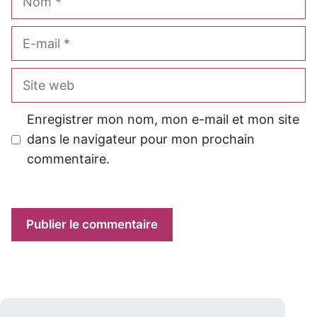
E-
mail
Site
web
Enregistrer mon nom, mon e-mail et mon site
dans le navigateur pour mon prochain
commentaire.