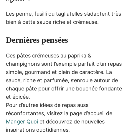
Les penne, fusilli ou tagliatelles s’adaptent très
bien à cette sauce riche et crémeuse.
Dernières pensées
Ces pâtes crémeuses au paprika &
champignons sont l’exemple parfait d’un repas
simple, gourmand et plein de caractère. La
sauce, riche et parfumée, s’enroule autour de
chaque pâte pour offrir une bouchée fondante
et épicée.
Pour d’autres idées de repas aussi
réconfortantes, visitez la page d’accueil de
Manger Quoi
et découvrez de nouvelles
inspirations quotidiennes.