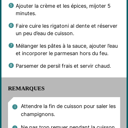
Ajouter la crème et les épices, mijoter 5
minutes.
Faire cuire les rigatoni al dente et réserver
un peu d’eau de cuisson.
Mélanger les pâtes à la sauce, ajouter l’eau
et incorporer le parmesan hors du feu.
Parsemer de persil frais et servir chaud.
REMARQUES
Attendre la fin de cuisson pour saler les
champignons.
Ne pas trop remuer pendant la cuisson.