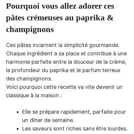
Pourquoi vous allez adorer ces
pâtes crémeuses au paprika &
champignons
Ces pâtes incarnent la simplicité gourmande.
Chaque ingrédient a sa place et contribue à une
harmonie parfaite entre la douceur de la crème,
la profondeur du paprika et le parfum terreux
des champignons.
Voici pourquoi cette recette va vite devenir un
classique à la maison :
Elle se prépare rapidement, parfaite pour
un dîner de semaine.
Les saveurs sont riches sans être lourdes.