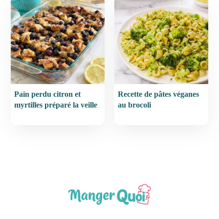
Pain perdu citron et
Recette de pâtes véganes
myrtilles préparé la veille
au brocoli