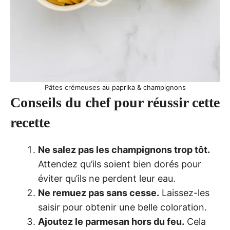
Pâtes crémeuses au paprika & champignons
Conseils du chef pour réussir cette
recette
Ne salez pas les champignons trop tôt.
Attendez qu’ils soient bien dorés pour
éviter qu’ils ne perdent leur eau.
Ne remuez pas sans cesse.
Laissez-les
saisir pour obtenir une belle coloration.
Ajoutez le parmesan hors du feu.
Cela