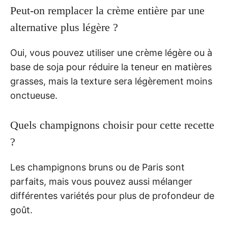
Peut-on remplacer la crème entière par une
alternative plus légère ?
Oui, vous pouvez utiliser une crème légère ou à
base de soja pour réduire la teneur en matières
grasses, mais la texture sera légèrement moins
onctueuse.
Quels champignons choisir pour cette recette
?
Les champignons bruns ou de Paris sont
parfaits, mais vous pouvez aussi mélanger
différentes variétés pour plus de profondeur de
goût.