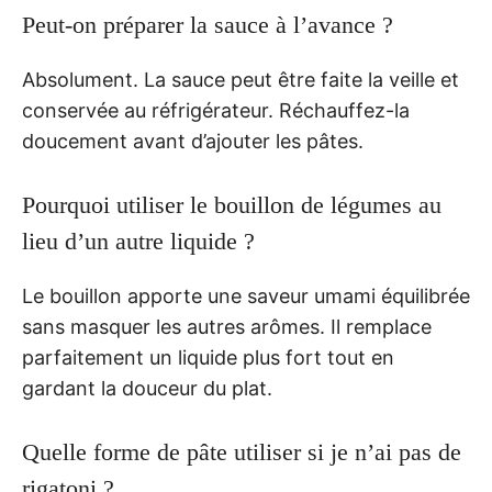
Peut-on préparer la sauce à l’avance ?
Absolument. La sauce peut être faite la veille et
conservée au réfrigérateur. Réchauffez-la
doucement avant d’ajouter les pâtes.
Pourquoi utiliser le bouillon de légumes au
lieu d’un autre liquide ?
Le bouillon apporte une saveur umami équilibrée
sans masquer les autres arômes. Il remplace
parfaitement un liquide plus fort tout en
gardant la douceur du plat.
Quelle forme de pâte utiliser si je n’ai pas de
rigatoni ?