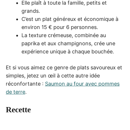
Elle plaît à toute la famille, petits et
grands.
C’est un plat généreux et économique à
environ 15 € pour 6 personnes.
La texture crémeuse, combinée au
paprika et aux champignons, crée une
expérience unique à chaque bouchée.
Et si vous aimez ce genre de plats savoureux et
simples, jetez un œil à cette autre idée
réconfortante :
Saumon au four avec pommes
de terre
.
Recette