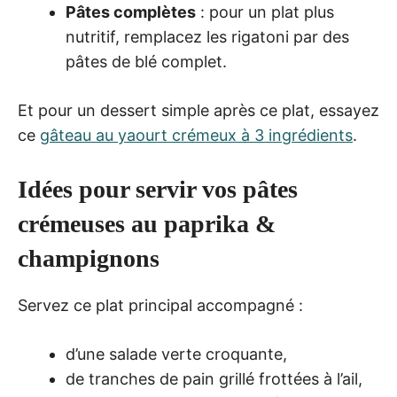
Pâtes complètes
: pour un plat plus
nutritif, remplacez les rigatoni par des
pâtes de blé complet.
Et pour un dessert simple après ce plat, essayez
ce
gâteau au yaourt crémeux à 3 ingrédients
.
Idées pour servir vos pâtes
crémeuses au paprika &
champignons
Servez ce plat principal accompagné :
d’une salade verte croquante,
de tranches de pain grillé frottées à l’ail,