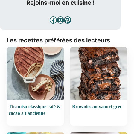
Rejoins-moi en cuisine !
Facebook
Instagram
Pinterest
Les recettes préférées des lecteurs
Tiramisu classique café &
Brownies au yaourt grec
cacao à l’ancienne