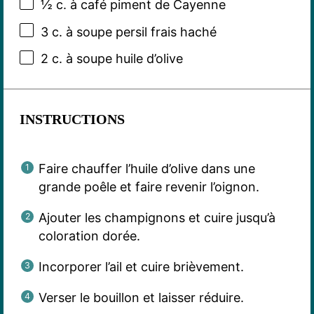
½
c. à café piment de Cayenne
3
c. à soupe persil frais haché
2
c. à soupe huile d’olive
INSTRUCTIONS
Faire chauffer l’huile d’olive dans une
grande poêle et faire revenir l’oignon.
Ajouter les champignons et cuire jusqu’à
coloration dorée.
Incorporer l’ail et cuire brièvement.
Verser le bouillon et laisser réduire.