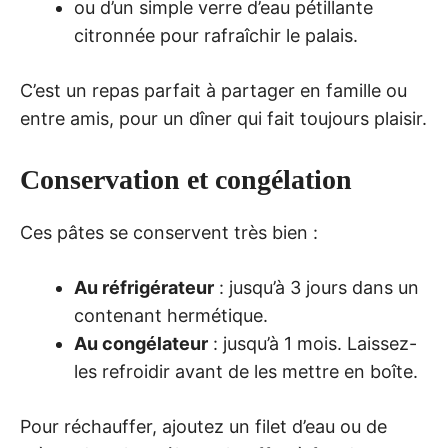
ou d’un simple verre d’eau pétillante
citronnée pour rafraîchir le palais.
C’est un repas parfait à partager en famille ou
entre amis, pour un dîner qui fait toujours plaisir.
Conservation et congélation
Ces pâtes se conservent très bien :
Au réfrigérateur
: jusqu’à 3 jours dans un
contenant hermétique.
Au congélateur
: jusqu’à 1 mois. Laissez-
les refroidir avant de les mettre en boîte.
Pour réchauffer, ajoutez un filet d’eau ou de