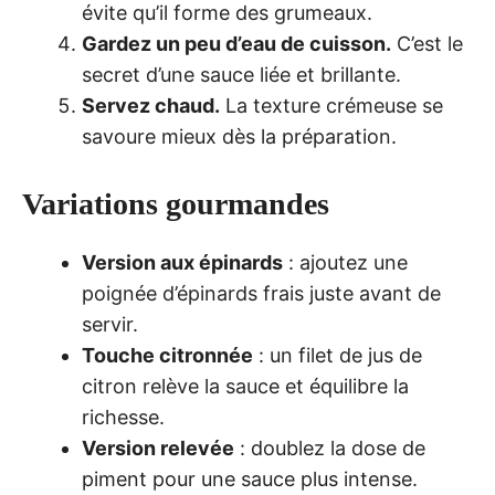
évite qu’il forme des grumeaux.
Gardez un peu d’eau de cuisson.
C’est le
secret d’une sauce liée et brillante.
Servez chaud.
La texture crémeuse se
savoure mieux dès la préparation.
Variations gourmandes
Version aux épinards
: ajoutez une
poignée d’épinards frais juste avant de
servir.
Touche citronnée
: un filet de jus de
citron relève la sauce et équilibre la
richesse.
Version relevée
: doublez la dose de
piment pour une sauce plus intense.