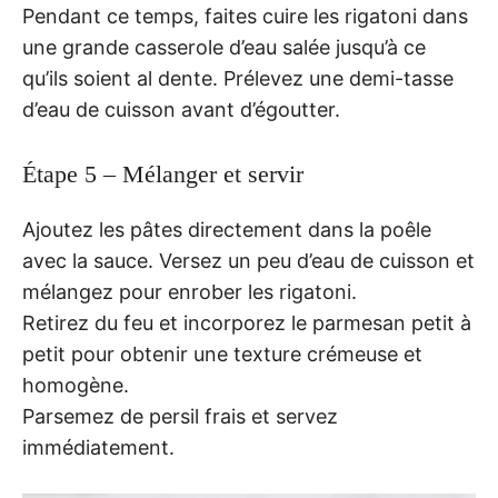
Pendant ce temps, faites cuire les rigatoni dans
une grande casserole d’eau salée jusqu’à ce
qu’ils soient al dente. Prélevez une demi-tasse
d’eau de cuisson avant d’égoutter.
Étape 5 – Mélanger et servir
Ajoutez les pâtes directement dans la poêle
avec la sauce. Versez un peu d’eau de cuisson et
mélangez pour enrober les rigatoni.
Retirez du feu et incorporez le parmesan petit à
petit pour obtenir une texture crémeuse et
homogène.
Parsemez de persil frais et servez
immédiatement.