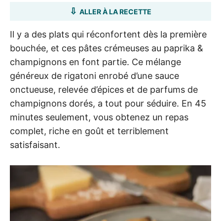
ALLER À LA RECETTE
Il y a des plats qui réconfortent dès la première
bouchée, et ces pâtes crémeuses au paprika &
champignons en font partie. Ce mélange
généreux de rigatoni enrobé d’une sauce
onctueuse, relevée d’épices et de parfums de
champignons dorés, a tout pour séduire. En 45
minutes seulement, vous obtenez un repas
complet, riche en goût et terriblement
satisfaisant.