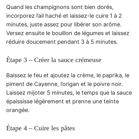
Quand les champignons sont bien dorés,
incorporez l’ail haché et laissez-le cuire 1 à 2
minutes, juste assez pour libérer son arôme.
Versez ensuite le bouillon de légumes et laissez
réduire doucement pendant 3 à 5 minutes.
Étape 3 – Créer la sauce crémeuse
Baissez le feu et ajoutez la crème, le paprika, le
piment de Cayenne, l’origan et le poivre noir.
Laissez mijoter 5 minutes, le temps que la sauce
épaississe légèrement et prenne une teinte
orangée.
Étape 4 – Cuire les pâtes