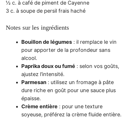
½ c. à café de piment de Cayenne
3 c. à soupe de persil frais haché
Notes sur les ingrédients
Bouillon de légumes
: il remplace le vin
pour apporter de la profondeur sans
alcool.
Paprika doux ou fumé
: selon vos goûts,
ajustez l’intensité.
Parmesan
: utilisez un fromage à pâte
dure riche en goût pour une sauce plus
épaisse.
Crème entière
: pour une texture
soyeuse, préférez la crème fluide entière.