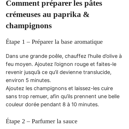
Comment préparer les pâtes
crémeuses au paprika &
champignons
Étape 1 – Préparer la base aromatique
Dans une grande poêle, chauffez l’huile d’olive à
feu moyen. Ajoutez l’oignon rouge et faites-le
revenir jusqu’à ce qu’il devienne translucide,
environ 5 minutes.
Ajoutez les champignons et laissez-les cuire
sans trop remuer, afin qu’ils prennent une belle
couleur dorée pendant 8 à 10 minutes.
Étape 2 – Parfumer la sauce