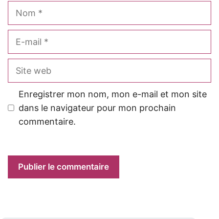
Nom
E-
mail
Site
web
Enregistrer mon nom, mon e-mail et mon site
dans le navigateur pour mon prochain
commentaire.