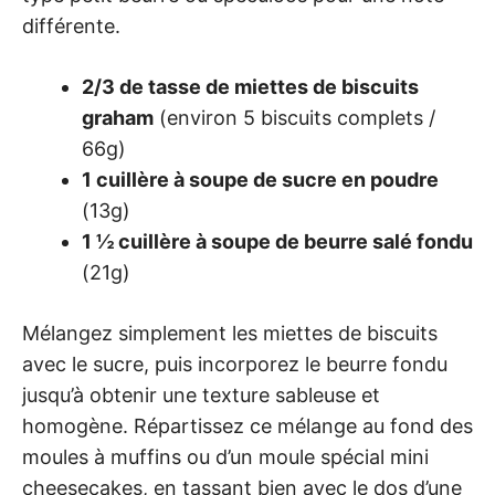
différente.
2/3 de tasse de miettes de biscuits
graham
(environ 5 biscuits complets /
66g)
1 cuillère à soupe de sucre en poudre
(13g)
1 ½ cuillère à soupe de beurre salé fondu
(21g)
Mélangez simplement les miettes de biscuits
avec le sucre, puis incorporez le beurre fondu
jusqu’à obtenir une texture sableuse et
homogène. Répartissez ce mélange au fond des
moules à muffins ou d’un moule spécial mini
cheesecakes, en tassant bien avec le dos d’une