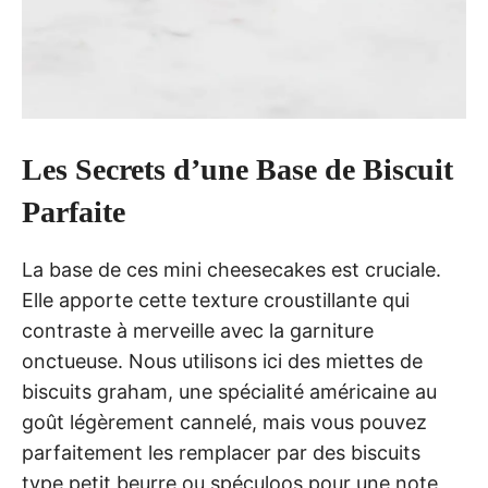
Les Secrets d’une Base de Biscuit
Parfaite
La base de ces mini cheesecakes est cruciale.
Elle apporte cette texture croustillante qui
contraste à merveille avec la garniture
onctueuse. Nous utilisons ici des miettes de
biscuits graham, une spécialité américaine au
goût légèrement cannelé, mais vous pouvez
parfaitement les remplacer par des biscuits
type petit beurre ou spéculoos pour une note