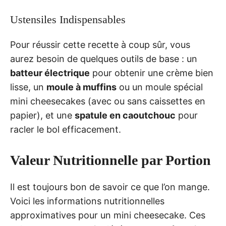
Ustensiles Indispensables
Pour réussir cette recette à coup sûr, vous
aurez besoin de quelques outils de base : un
batteur électrique
pour obtenir une crème bien
lisse, un
moule à muffins
ou un moule spécial
mini cheesecakes (avec ou sans caissettes en
papier), et une
spatule en caoutchouc
pour
racler le bol efficacement.
Valeur Nutritionnelle par Portion
Il est toujours bon de savoir ce que l’on mange.
Voici les informations nutritionnelles
approximatives pour un mini cheesecake. Ces