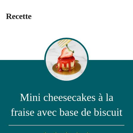
Recette
Mini cheesecakes à la
fraise avec base de biscuit