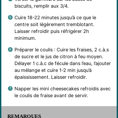
biscuits, remplir aux 3/4.
Cuire 18-22 minutes jusqu’à ce que le
centre soit légèrement tremblotant.
Laisser refroidir puis réfrigérer 2h
minimum.
Préparer le coulis : Cuire les fraises, 2 c.à.s
de sucre et le jus de citron à feu moyen.
Délayer 1 c.à.c de fécule dans l’eau, l’ajouter
au mélange et cuire 1-2 min jusqu’à
épaississement. Laisser refroidir.
Napper les mini cheesecakes refroidis avec
le coulis de fraise avant de servir.
REMARQUES