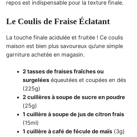
repos est indispensable pour la texture finale.
Le Coulis de Fraise Éclatant
La touche finale acidulée et fruitée ! Ce coulis
maison est bien plus savoureux qu’une simple
garniture achetée en magasin.
2 tasses de fraises fraîches ou
surgelées
équeutées et coupées en dés
(225g)
2 cuillères à soupe de sucre en poudre
(25g)
1 cuillère à soupe de jus de citron frais
(15ml)
1 cuillère à café de fécule de maïs
(3g)