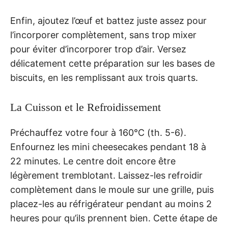
Enfin, ajoutez l’œuf et battez juste assez pour
l’incorporer complètement, sans trop mixer
pour éviter d’incorporer trop d’air. Versez
délicatement cette préparation sur les bases de
biscuits, en les remplissant aux trois quarts.
La Cuisson et le Refroidissement
Préchauffez votre four à 160°C (th. 5-6).
Enfournez les mini cheesecakes pendant 18 à
22 minutes. Le centre doit encore être
légèrement tremblotant. Laissez-les refroidir
complètement dans le moule sur une grille, puis
placez-les au réfrigérateur pendant au moins 2
heures pour qu’ils prennent bien. Cette étape de