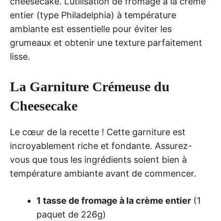
cheesecake. L’utilisation de fromage à la crème
entier (type Philadelphia) à température
ambiante est essentielle pour éviter les
grumeaux et obtenir une texture parfaitement
lisse.
La Garniture Crémeuse du
Cheesecake
Le cœur de la recette ! Cette garniture est
incroyablement riche et fondante. Assurez-
vous que tous les ingrédients soient bien à
température ambiante avant de commencer.
1 tasse de fromage à la crème entier
(1
paquet de 226g)