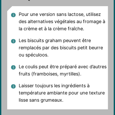
Pour une version sans lactose, utilisez
des alternatives végétales au fromage à
la crème et à la crème fraîche.
Les biscuits graham peuvent être
remplacés par des biscuits petit beurre
ou spéculoos.
Le coulis peut être préparé avec d’autres
fruits (framboises, myrtilles).
Laisser toujours les ingrédients à
température ambiante pour une texture
lisse sans grumeaux.