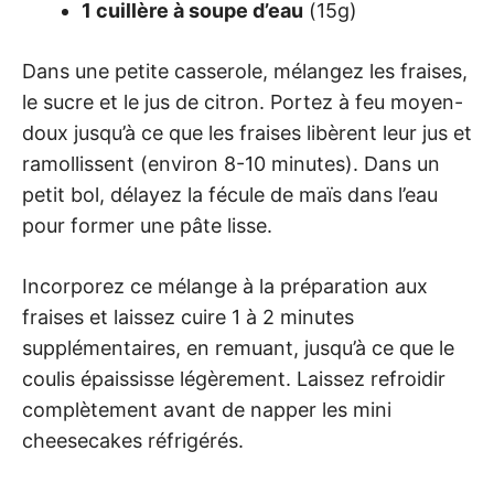
1 cuillère à soupe d’eau
(15g)
Dans une petite casserole, mélangez les fraises,
le sucre et le jus de citron. Portez à feu moyen-
doux jusqu’à ce que les fraises libèrent leur jus et
ramollissent (environ 8-10 minutes). Dans un
petit bol, délayez la fécule de maïs dans l’eau
pour former une pâte lisse.
Incorporez ce mélange à la préparation aux
fraises et laissez cuire 1 à 2 minutes
supplémentaires, en remuant, jusqu’à ce que le
coulis épaississe légèrement. Laissez refroidir
complètement avant de napper les mini
cheesecakes réfrigérés.