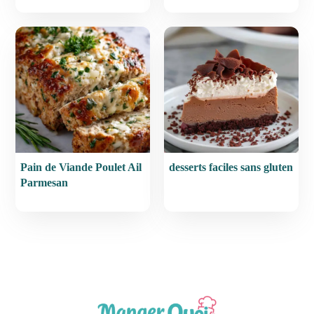
Pain de Viande Poulet Ail
desserts faciles sans gluten
Parmesan