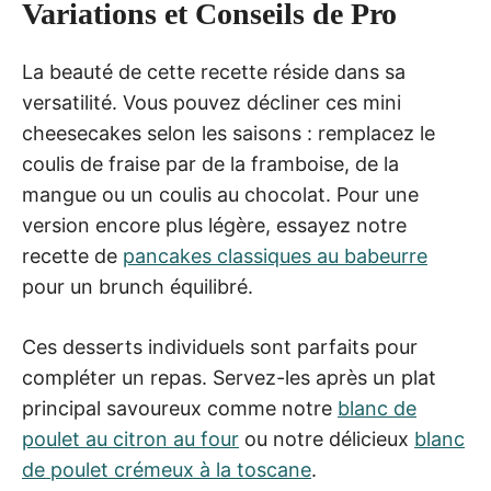
Variations et Conseils de Pro
La beauté de cette recette réside dans sa
versatilité. Vous pouvez décliner ces mini
cheesecakes selon les saisons : remplacez le
coulis de fraise par de la framboise, de la
mangue ou un coulis au chocolat. Pour une
version encore plus légère, essayez notre
recette de
pancakes classiques au babeurre
pour un brunch équilibré.
Ces desserts individuels sont parfaits pour
compléter un repas. Servez-les après un plat
principal savoureux comme notre
blanc de
poulet au citron au four
ou notre délicieux
blanc
de poulet crémeux à la toscane
.