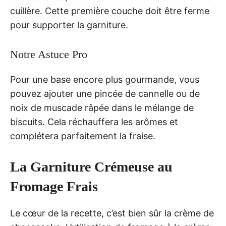
cuillère. Cette première couche doit être ferme
pour supporter la garniture.
Notre Astuce Pro
Pour une base encore plus gourmande, vous
pouvez ajouter une pincée de cannelle ou de
noix de muscade râpée dans le mélange de
biscuits. Cela réchauffera les arômes et
complétera parfaitement la fraise.
La Garniture Crémeuse au
Fromage Frais
Le cœur de la recette, c’est bien sûr la crème de