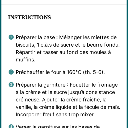
INSTRUCTIONS
Préparer la base : Mélanger les miettes de
biscuits, 1 c.à.s de sucre et le beurre fondu.
Répartir et tasser au fond des moules à
muffins.
Préchauffer le four à 160°C (th. 5-6).
Préparer la garniture : Fouetter le fromage
à la crème et le sucre jusqu’à consistance
crémeuse. Ajouter la crème fraîche, la
vanille, la crème liquide et la fécule de maïs.
Incorporer l’œuf sans trop mixer.
Verser la garniture sur les bases de