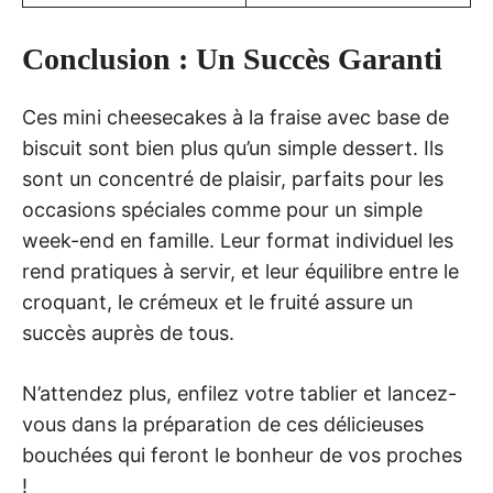
Conclusion : Un Succès Garanti
Ces mini cheesecakes à la fraise avec base de
biscuit sont bien plus qu’un simple dessert. Ils
sont un concentré de plaisir, parfaits pour les
occasions spéciales comme pour un simple
week-end en famille. Leur format individuel les
rend pratiques à servir, et leur équilibre entre le
croquant, le crémeux et le fruité assure un
succès auprès de tous.
N’attendez plus, enfilez votre tablier et lancez-
vous dans la préparation de ces délicieuses
bouchées qui feront le bonheur de vos proches
!