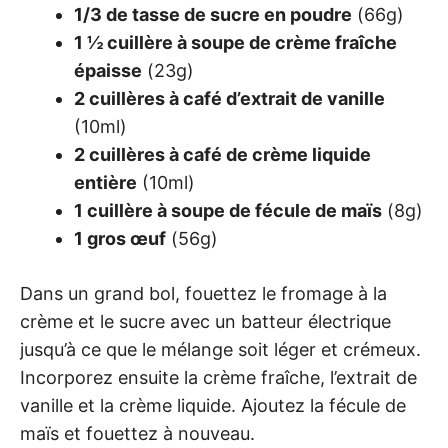
1/3 de tasse de sucre en poudre
(66g)
1 ½ cuillère à soupe de crème fraîche
épaisse
(23g)
2 cuillères à café d’extrait de vanille
(10ml)
2 cuillères à café de crème liquide
entière
(10ml)
1 cuillère à soupe de fécule de maïs
(8g)
1 gros œuf
(56g)
Dans un grand bol, fouettez le fromage à la
crème et le sucre avec un batteur électrique
jusqu’à ce que le mélange soit léger et crémeux.
Incorporez ensuite la crème fraîche, l’extrait de
vanille et la crème liquide. Ajoutez la fécule de
maïs et fouettez à nouveau.