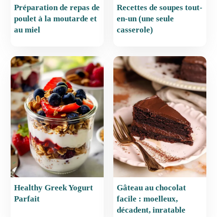
Préparation de repas de
Recettes de soupes tout-
poulet à la moutarde et
en-un (une seule
au miel
casserole)
Healthy Greek Yogurt
Gâteau au chocolat
Parfait
facile : moelleux,
décadent, inratable