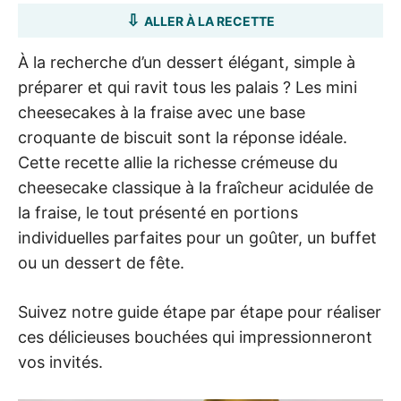
ALLER À LA RECETTE
À la recherche d’un dessert élégant, simple à
préparer et qui ravit tous les palais ? Les mini
cheesecakes à la fraise avec une base
croquante de biscuit sont la réponse idéale.
Cette recette allie la richesse crémeuse du
cheesecake classique à la fraîcheur acidulée de
la fraise, le tout présenté en portions
individuelles parfaites pour un goûter, un buffet
ou un dessert de fête.
Suivez notre guide étape par étape pour réaliser
ces délicieuses bouchées qui impressionneront
vos invités.