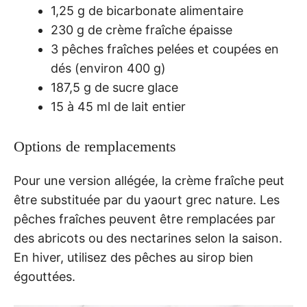
1,25 g de bicarbonate alimentaire
230 g de crème fraîche épaisse
3 pêches fraîches pelées et coupées en
dés (environ 400 g)
187,5 g de sucre glace
15 à 45 ml de lait entier
Options de remplacements
Pour une version allégée, la crème fraîche peut
être substituée par du yaourt grec nature. Les
pêches fraîches peuvent être remplacées par
des abricots ou des nectarines selon la saison.
En hiver, utilisez des pêches au sirop bien
égouttées.