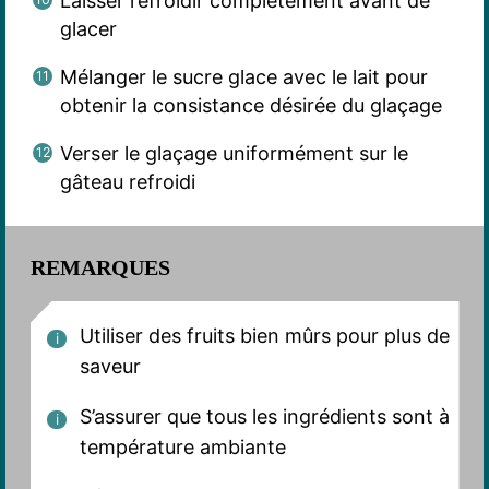
Laisser refroidir complètement avant de
glacer
Mélanger le sucre glace avec le lait pour
obtenir la consistance désirée du glaçage
Verser le glaçage uniformément sur le
gâteau refroidi
REMARQUES
Utiliser des fruits bien mûrs pour plus de
saveur
S’assurer que tous les ingrédients sont à
température ambiante