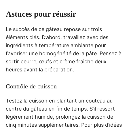
Astuces pour réussir
Le succès de ce gâteau repose sur trois
éléments clés. D’abord, travaillez avec des
ingrédients à température ambiante pour
favoriser une homogénéité de la pâte. Pensez à
sortir beurre, œufs et crème fraîche deux
heures avant la préparation.
Contrôle de cuisson
Testez la cuisson en plantant un couteau au
centre du gâteau en fin de temps. S’il ressort
légèrement humide, prolongez la cuisson de
cinq minutes supplémentaires. Pour plus d’idées