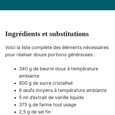
Ingrédients et substitutions
Voici la liste complète des éléments nécessaires
pour réaliser douze portions généreuses :
340 g de beurre doux à température
ambiante
600 g de sucre cristallisé
6 œufs moyens à température ambiante
5 ml d’extrait de vanille liquide
375 g de farine tout usage
2,5 g de sel fin