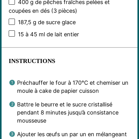
400 g
de pêches fraîches pelées et
coupées en dés (
3
pièces)
187
,5 g de sucre glace
15
à 45 ml de lait entier
INSTRUCTIONS
Préchauffer le four à 170°C et chemiser un
moule à cake de papier cuisson
Battre le beurre et le sucre cristallisé
pendant 8 minutes jusqu’à consistance
mousseuse
Ajouter les œufs un par un en mélangeant