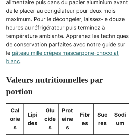
alimentaire puis dans du papier aluminium avant
de le placer au congélateur pour deux mois
maximum. Pour le décongeler, laissez-le douze
heures au réfrigérateur puis terminez à
température ambiante. Apprenez les techniques
de conservation parfaites avec notre guide sur
le
gâteau mille crêpes mascarpone-chocolat
blanc
.
Valeurs nutritionnelles par
portion
Cal
Glu
Prot
Lipi
Fibr
Suc
Sodi
orie
cide
eine
des
es
res
um
s
s
s