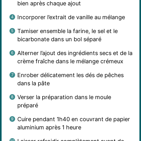
bien après chaque ajout
Incorporer l’extrait de vanille au mélange
Tamiser ensemble la farine, le sel et le
bicarbonate dans un bol séparé
Alterner l’ajout des ingrédients secs et de la
crème fraîche dans le mélange crémeux
Enrober délicatement les dés de pêches
dans la pâte
Verser la préparation dans le moule
préparé
Cuire pendant 1h40 en couvrant de papier
aluminium après 1 heure