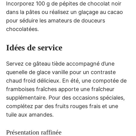
Incorporez 100 g de pépites de chocolat noir
dans la pâtes ou réalisez un glaçage au cacao
pour séduire les amateurs de douceurs
chocolatées.
Idées de service
Servez ce gâteau tiède accompagné d’une
quenelle de glace vanille pour un contraste
chaud froid délicieux. En été, une compotée de
framboises fraîches apporte une fraîcheur
supplémentaire. Pour des occasions spéciales,
complétez par des fruits rouges frais et une
tuile aux amandes.
Présentation raffinée