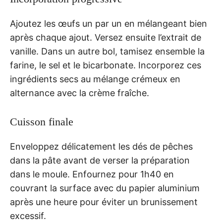
Ajoutez les œufs un par un en mélangeant bien
après chaque ajout. Versez ensuite l’extrait de
vanille. Dans un autre bol, tamisez ensemble la
farine, le sel et le bicarbonate. Incorporez ces
ingrédients secs au mélange crémeux en
alternance avec la crème fraîche.
Cuisson finale
Enveloppez délicatement les dés de pêches
dans la pâte avant de verser la préparation
dans le moule. Enfournez pour 1h40 en
couvrant la surface avec du papier aluminium
après une heure pour éviter un brunissement
excessif.