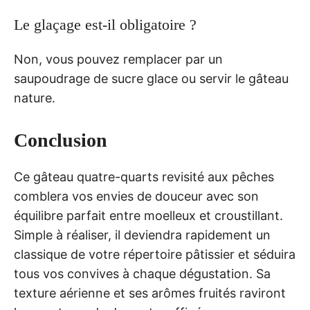
Le glaçage est-il obligatoire ?
Non, vous pouvez remplacer par un
saupoudrage de sucre glace ou servir le gâteau
nature.
Conclusion
Ce gâteau quatre-quarts revisité aux pêches
comblera vos envies de douceur avec son
équilibre parfait entre moelleux et croustillant.
Simple à réaliser, il deviendra rapidement un
classique de votre répertoire pâtissier et séduira
tous vos convives à chaque dégustation. Sa
texture aérienne et ses arômes fruités raviront