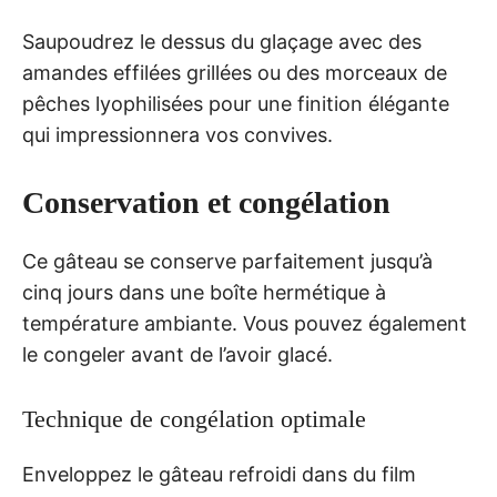
Saupoudrez le dessus du glaçage avec des
amandes effilées grillées ou des morceaux de
pêches lyophilisées pour une finition élégante
qui impressionnera vos convives.
Conservation et congélation
Ce gâteau se conserve parfaitement jusqu’à
cinq jours dans une boîte hermétique à
température ambiante. Vous pouvez également
le congeler avant de l’avoir glacé.
Technique de congélation optimale
Enveloppez le gâteau refroidi dans du film