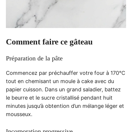
Comment faire ce gâteau
Préparation de la pâte
Commencez par préchauffer votre four à 170°C
tout en chemisant un moule à cake avec du
papier cuisson. Dans un grand saladier, battez
le beurre et le sucre cristallisé pendant huit
minutes jusqu’à obtention d’un mélange léger et
mousseux.
Incorporation progressive