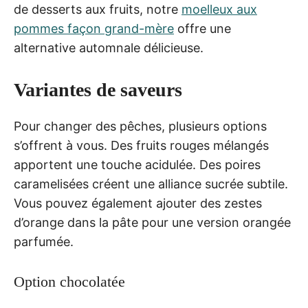
de desserts aux fruits, notre
moelleux aux
pommes façon grand-mère
offre une
alternative automnale délicieuse.
Variantes de saveurs
Pour changer des pêches, plusieurs options
s’offrent à vous. Des fruits rouges mélangés
apportent une touche acidulée. Des poires
caramelisées créent une alliance sucrée subtile.
Vous pouvez également ajouter des zestes
d’orange dans la pâte pour une version orangée
parfumée.
Option chocolatée