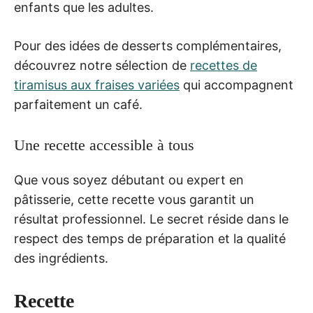
enfants que les adultes.
Pour des idées de desserts complémentaires,
découvrez notre sélection de
recettes de
tiramisus aux fraises variées
qui accompagnent
parfaitement un café.
Une recette accessible à tous
Que vous soyez débutant ou expert en
pâtisserie, cette recette vous garantit un
résultat professionnel. Le secret réside dans le
respect des temps de préparation et la qualité
des ingrédients.
Recette