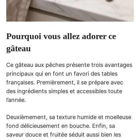
Pourquoi vous allez adorer ce
gâteau
Ce gâteau aux pêches présente trois avantages
principaux qui en font un favori des tables
françaises. Premièrement, il se prépare avec
des ingrédients simples et accessibles toute
l’année.
Deuxièmement, sa texture humide et moelleuse
fond délicieusement en bouche. Enfin, sa
saveur douce et fruitée séduit aussi bien les