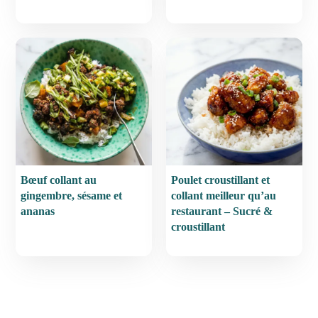
Bœuf collant au
Poulet croustillant et
gingembre, sésame et
collant meilleur qu’au
ananas
restaurant – Sucré &
croustillant