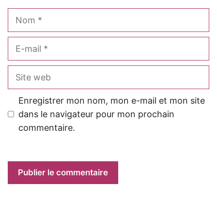
Nom
E-
mail
Site
web
Enregistrer mon nom, mon e-mail et mon site
dans le navigateur pour mon prochain
commentaire.