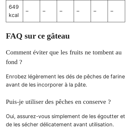
649
–
–
–
–
–
–
kcal
FAQ sur ce gâteau
Comment éviter que les fruits ne tombent au
fond ?
Enrobez légèrement les dés de pêches de farine
avant de les incorporer à la pâte.
Puis-je utiliser des pêches en conserve ?
Oui, assurez-vous simplement de les égoutter et
de les sécher délicatement avant utilisation.