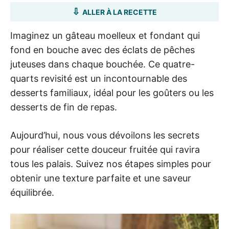
ALLER À LA RECETTE
Imaginez un gâteau moelleux et fondant qui
fond en bouche avec des éclats de pêches
juteuses dans chaque bouchée. Ce quatre-
quarts revisité est un incontournable des
desserts familiaux, idéal pour les goûters ou les
desserts de fin de repas.
Aujourd’hui, nous vous dévoilons les secrets
pour réaliser cette douceur fruitée qui ravira
tous les palais. Suivez nos étapes simples pour
obtenir une texture parfaite et une saveur
équilibrée.