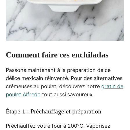
Comment faire ces enchiladas
Passons maintenant à la préparation de ce
délice mexicain réinventé. Pour des alternatives
crémeuses au poulet, découvrez notre
gratin de
poulet Alfredo
tout aussi savoureux.
Étape 1 : Préchauffage et préparation
Préchauffez votre four à 200°C. Vaporisez