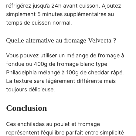
réfrigérez jusqu’à 24h avant cuisson. Ajoutez
simplement 5 minutes supplémentaires au
temps de cuisson normal.
Quelle alternative au fromage Velveeta ?
Vous pouvez utiliser un mélange de fromage à
fondue ou 400g de fromage blanc type
Philadelphia mélangé à 100g de cheddar râpé.
La texture sera légèrement différente mais
toujours délicieuse.
Conclusion
Ces enchiladas au poulet et fromage
représentent l’équilibre parfait entre simplicité