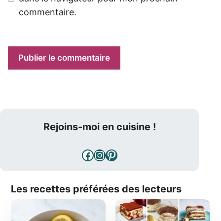
commentaire.
Rejoins-moi en cuisine !
Facebook
Instagram
Pinterest
Les recettes préférées des lecteurs