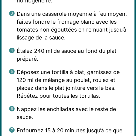
homogénéité.
Dans une casserole moyenne à feu moyen,
faites fondre le fromage blanc avec les
tomates non égouttées en remuant jusqu’à
lissage de la sauce.
Étalez 240 ml de sauce au fond du plat
préparé.
Déposez une tortilla à plat, garnissez de
120 ml de mélange au poulet, roulez et
placez dans le plat jointure vers le bas.
Répétez pour toutes les tortillas.
Nappez les enchiladas avec le reste de
sauce.
Enfournez 15 à 20 minutes jusqu’à ce que