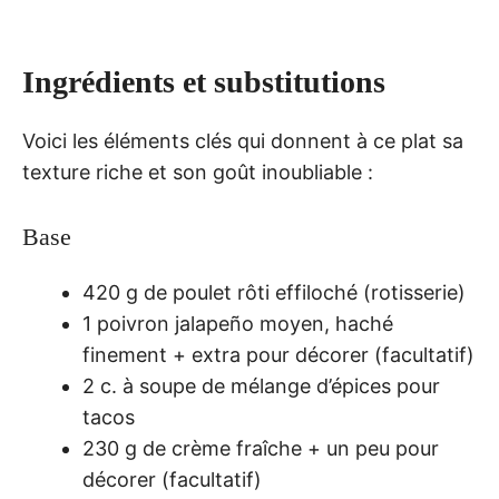
Ingrédients et substitutions
Voici les éléments clés qui donnent à ce plat sa
texture riche et son goût inoubliable :
Base
420 g de poulet rôti effiloché (rotisserie)
1 poivron jalapeño moyen, haché
finement + extra pour décorer (facultatif)
2 c. à soupe de mélange d’épices pour
tacos
230 g de crème fraîche + un peu pour
décorer (facultatif)