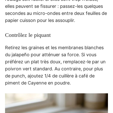
elles peuvent se fissurer : passez-les quelques
secondes au micro-ondes entre deux feuilles de
papier cuisson pour les assouplir.
Contrôlez le piquant
Retirez les graines et les membranes blanches
du jalapeño pour atténuer sa force. Si vous
préférez un plat très doux, remplacez-le par un
poivron vert standard. Au contraire, pour plus
de punch, ajoutez 1/4 de cuillère à café de
piment de Cayenne en poudre.