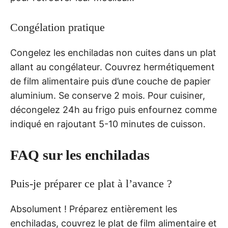
Congélation pratique
Congelez les enchiladas non cuites dans un plat
allant au congélateur. Couvrez hermétiquement
de film alimentaire puis d’une couche de papier
aluminium. Se conserve 2 mois. Pour cuisiner,
décongelez 24h au frigo puis enfournez comme
indiqué en rajoutant 5-10 minutes de cuisson.
FAQ sur les enchiladas
Puis-je préparer ce plat à l’avance ?
Absolument ! Préparez entièrement les
enchiladas, couvrez le plat de film alimentaire et