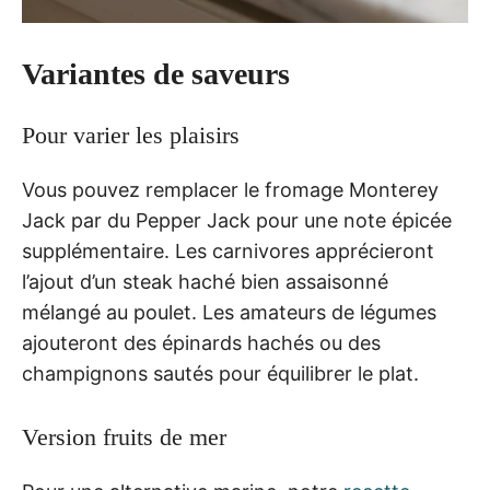
Variantes de saveurs
Pour varier les plaisirs
Vous pouvez remplacer le fromage Monterey
Jack par du Pepper Jack pour une note épicée
supplémentaire. Les carnivores apprécieront
l’ajout d’un steak haché bien assaisonné
mélangé au poulet. Les amateurs de légumes
ajouteront des épinards hachés ou des
champignons sautés pour équilibrer le plat.
Version fruits de mer