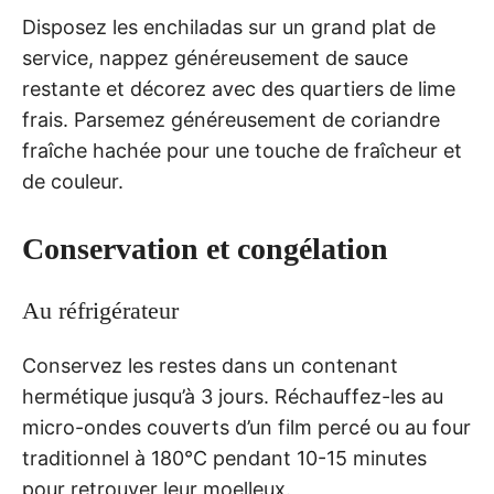
Disposez les enchiladas sur un grand plat de
service, nappez généreusement de sauce
restante et décorez avec des quartiers de lime
frais. Parsemez généreusement de coriandre
fraîche hachée pour une touche de fraîcheur et
de couleur.
Conservation et congélation
Au réfrigérateur
Conservez les restes dans un contenant
hermétique jusqu’à 3 jours. Réchauffez-les au
micro-ondes couverts d’un film percé ou au four
traditionnel à 180°C pendant 10-15 minutes
pour retrouver leur moelleux.