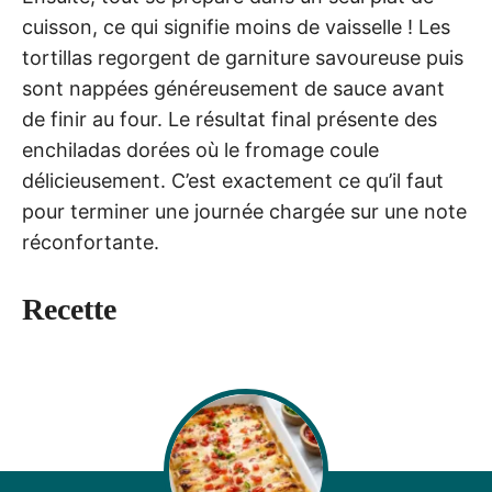
cuisson, ce qui signifie moins de vaisselle ! Les
tortillas regorgent de garniture savoureuse puis
sont nappées généreusement de sauce avant
de finir au four. Le résultat final présente des
enchiladas dorées où le fromage coule
délicieusement. C’est exactement ce qu’il faut
pour terminer une journée chargée sur une note
réconfortante.
Recette