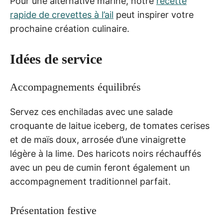
Pour une alternative marine, notre
recette
rapide de crevettes à l’ail
peut inspirer votre
prochaine création culinaire.
Idées de service
Accompagnements équilibrés
Servez ces enchiladas avec une salade
croquante de laitue iceberg, de tomates cerises
et de maïs doux, arrosée d’une vinaigrette
légère à la lime. Des haricots noirs réchauffés
avec un peu de cumin feront également un
accompagnement traditionnel parfait.
Présentation festive