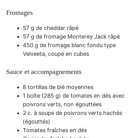
Fromages
57 g de cheddar râpé
57 g de fromage Monterey Jack râpé
450 g de fromage blanc fondu type
Velveeta, coupé en cubes
Sauce et accompagnements
8 tortillas de blé moyennes
1 boîte (285 g) de tomates en dés avec
poivrons verts, non égouttées
2 c. à soupe de poivrons verts hachés
(égouttés)
Tomates fraîches en dés