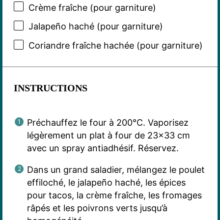
Crème fraîche (pour garniture)
Jalapeño haché (pour garniture)
Coriandre fraîche hachée (pour garniture)
INSTRUCTIONS
Préchauffez le four à 200°C. Vaporisez
légèrement un plat à four de 23×33 cm
avec un spray antiadhésif. Réservez.
Dans un grand saladier, mélangez le poulet
effiloché, le jalapeño haché, les épices
pour tacos, la crème fraîche, les fromages
râpés et les poivrons verts jusqu’à