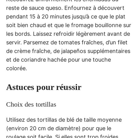
reste de sauce queso. Enfournez à découvert
pendant 15 à 20 minutes jusqu’à ce que le plat
soit bien chaud et que le fromage bouillonne sur
les bords. Laissez refroidir légèrement avant de
servir. Parsemez de tomates fraîches, d’un filet
de crème fraîche, de jalapeños supplémentaires
et de coriandre hachée pour une touche
colorée.
Astuces pour réussir
Choix des tortillas
Utilisez des tortillas de blé de taille moyenne
(environ 20 cm de diamètre) pour que le
roulage soit facile. Si elles sont trop froides,