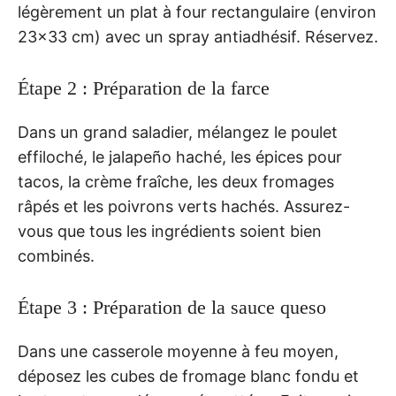
légèrement un plat à four rectangulaire (environ
23×33 cm) avec un spray antiadhésif. Réservez.
Étape 2 : Préparation de la farce
Dans un grand saladier, mélangez le poulet
effiloché, le jalapeño haché, les épices pour
tacos, la crème fraîche, les deux fromages
râpés et les poivrons verts hachés. Assurez-
vous que tous les ingrédients soient bien
combinés.
Étape 3 : Préparation de la sauce queso
Dans une casserole moyenne à feu moyen,
déposez les cubes de fromage blanc fondu et