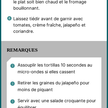
le plat soit bien chaud et le fromage
bouillonnant.
Laissez tiédir avant de garnir avec
tomates, crème fraîche, jalapeño et
coriandre.
REMARQUES
Assouplir les tortillas 10 secondes au
micro-ondes si elles cassent
Retirer les graines du jalapeño pour
moins de piquant
Servir avec une salade croquante pour
équilibrer