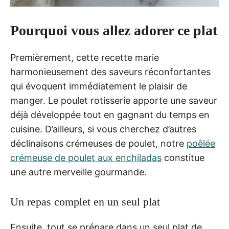
Pourquoi vous allez adorer ce plat
Premièrement, cette recette marie
harmonieusement des saveurs réconfortantes
qui évoquent immédiatement le plaisir de
manger. Le poulet rotisserie apporte une saveur
déjà développée tout en gagnant du temps en
cuisine. D’ailleurs, si vous cherchez d’autres
déclinaisons crémeuses de poulet, notre
poêlée
crémeuse de poulet aux enchiladas
constitue
une autre merveille gourmande.
Un repas complet en un seul plat
Ensuite, tout se prépare dans un seul plat de