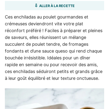
ALLER À LA RECETTE
Ces enchiladas au poulet gourmandes et
crémeuses deviendront vite votre plat
réconfort préféré ! Faciles à préparer et pleines
de saveurs, elles réunissent un mélange
succulent de poulet tendre, de fromages
fondants et d’une sauce queso qui rend chaque
bouchée irrésistible. Idéales pour un dîner
rapide en semaine ou pour recevoir des amis,
ces enchiladas séduiront petits et grands grâce
à leur goût équilibré et leur texture onctueuse.