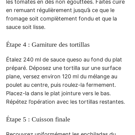
les tomates en dés non égouttées. Faites cuire
en remuant régulièrement jusqu’à ce que le
fromage soit complètement fondu et que la
sauce soit lisse.
Étape 4 : Garniture des tortillas
Étalez 240 ml de sauce queso au fond du plat
préparé. Déposez une tortilla sur une surface
plane, versez environ 120 ml du mélange au
poulet au centre, puis roulez-la fermement.
Placez-la dans le plat jointure vers le bas.
Répétez l’opération avec les tortillas restantes.
Étape 5 : Cuisson finale
Recouvrez uniformément les enchiladas du