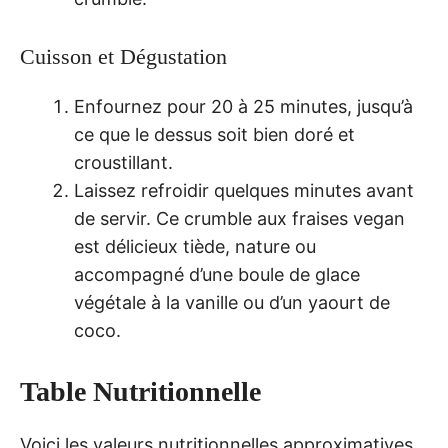
Cuisson et Dégustation
Enfournez pour 20 à 25 minutes, jusqu’à
ce que le dessus soit bien doré et
croustillant.
Laissez refroidir quelques minutes avant
de servir. Ce crumble aux fraises vegan
est délicieux tiède, nature ou
accompagné d’une boule de glace
végétale à la vanille ou d’un yaourt de
coco.
Table Nutritionnelle
Voici les valeurs nutritionnelles approximatives