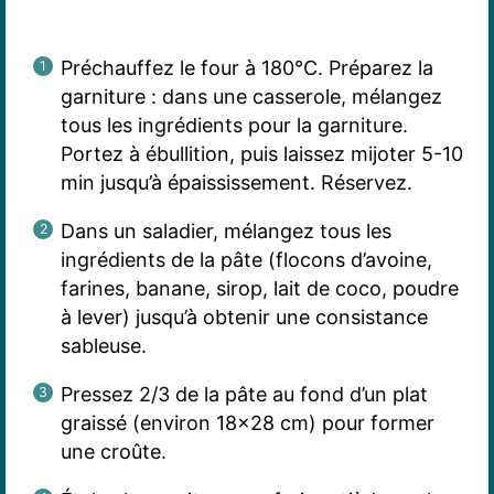
Préchauffez le four à 180°C. Préparez la
garniture : dans une casserole, mélangez
tous les ingrédients pour la garniture.
Portez à ébullition, puis laissez mijoter 5-10
min jusqu’à épaississement. Réservez.
Dans un saladier, mélangez tous les
ingrédients de la pâte (flocons d’avoine,
farines, banane, sirop, lait de coco, poudre
à lever) jusqu’à obtenir une consistance
sableuse.
Pressez 2/3 de la pâte au fond d’un plat
graissé (environ 18×28 cm) pour former
une croûte.