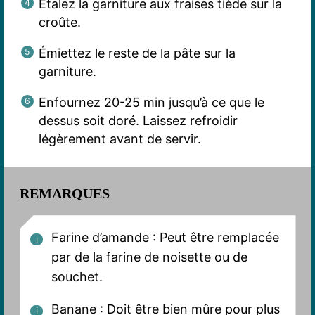
Étalez la garniture aux fraises tiède sur la
croûte.
Émiettez le reste de la pâte sur la
garniture.
Enfournez 20-25 min jusqu’à ce que le
dessus soit doré. Laissez refroidir
légèrement avant de servir.
REMARQUES
Farine d’amande : Peut être remplacée
par de la farine de noisette ou de
souchet.
Banane : Doit être bien mûre pour plus