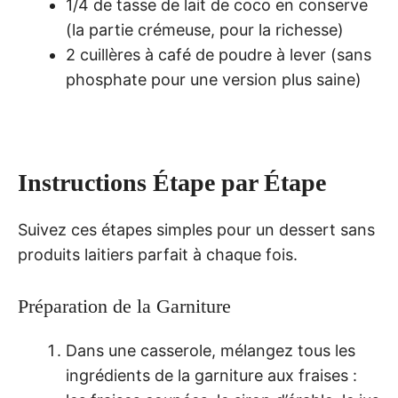
1/4 de tasse de lait de coco en conserve
(la partie crémeuse, pour la richesse)
2 cuillères à café de poudre à lever (sans
phosphate pour une version plus saine)
Instructions Étape par Étape
Suivez ces étapes simples pour un dessert sans
produits laitiers parfait à chaque fois.
Préparation de la Garniture
Dans une casserole, mélangez tous les
ingrédients de la garniture aux fraises :