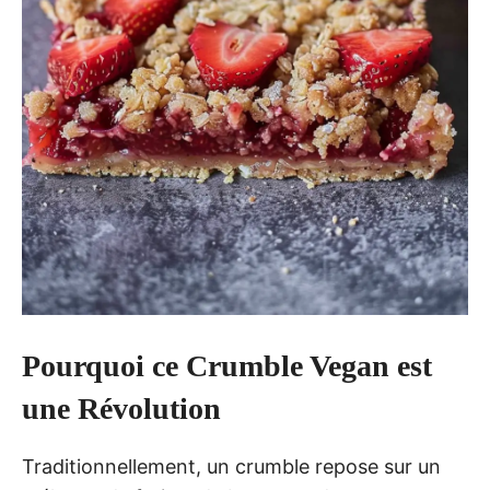
Pourquoi ce Crumble Vegan est
une Révolution
Traditionnellement, un crumble repose sur un