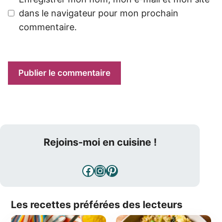
dans le navigateur pour mon prochain
commentaire.
Rejoins-moi en cuisine !
Facebook
Instagram
Pinterest
Les recettes préférées des lecteurs