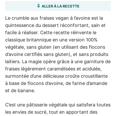
ALLER À LA RECETTE
Le crumble aux fraises vegan à l’avoine est la
quintessence du dessert réconfortant, sain et
facile à réaliser. Cette recette réinvente le
classique britannique en une version 100%
végétale, sans gluten (en utilisant des flocons
d’avoine certifiés sans gluten), et sans produits
laitiers. La magie opère grâce à une garniture de
fraises légèrement caramélisées et acidulée,
surmontée d’une délicieuse croûte croustillante
à base de flocons d’avoine, de farine d’amande
et de banane.
C’est une pâtisserie végétale qui satisfera toutes
les envies de sucré, tout en apportant des