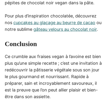
pépites de chocolat noir vegan dans la pâte.
Pour plus d’inspiration chocolatée, découvrez
nos
cupcakes au glaçage au beurre de cacao
ou
notre sublime
gâteau velours au chocolat noir
.
Conclusion
Ce crumble aux fraises vegan à l’avoine est bien
plus qu’une simple recette ; c’est une invitation à
redécouvrir la pâtisserie végétale sous son jour
le plus gourmand et nourrissant. Rapide à
préparer, sain et incroyablement savoureux, il
est la preuve que l’on peut allier plaisir et bien-
être dans son assiette.