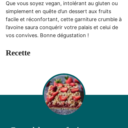
Que vous soyez vegan, intolérant au gluten ou
simplement en quête d’un dessert aux fruits
facile et réconfortant, cette garniture crumble à
l’avoine saura conquérir votre palais et celui de
vos convives. Bonne dégustation !
Recette