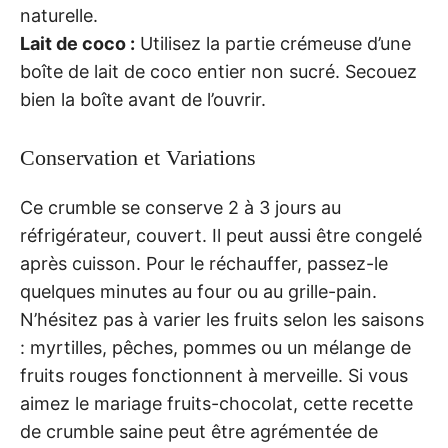
naturelle.
Lait de coco :
Utilisez la partie crémeuse d’une
boîte de lait de coco entier non sucré. Secouez
bien la boîte avant de l’ouvrir.
Conservation et Variations
Ce crumble se conserve 2 à 3 jours au
réfrigérateur, couvert. Il peut aussi être congelé
après cuisson. Pour le réchauffer, passez-le
quelques minutes au four ou au grille-pain.
N’hésitez pas à varier les fruits selon les saisons
: myrtilles, pêches, pommes ou un mélange de
fruits rouges fonctionnent à merveille. Si vous
aimez le mariage fruits-chocolat, cette recette
de crumble saine peut être agrémentée de