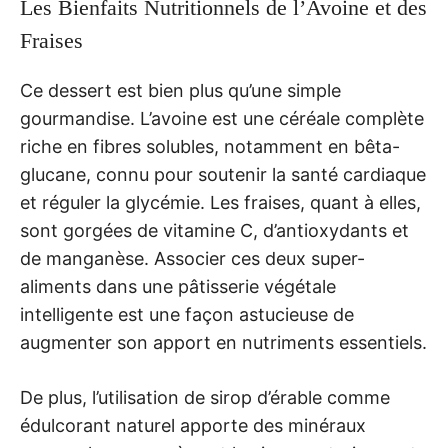
Les Bienfaits Nutritionnels de l’Avoine et des
Fraises
Ce dessert est bien plus qu’une simple
gourmandise. L’avoine est une céréale complète
riche en fibres solubles, notamment en bêta-
glucane, connu pour soutenir la santé cardiaque
et réguler la glycémie. Les fraises, quant à elles,
sont gorgées de vitamine C, d’antioxydants et
de manganèse. Associer ces deux super-
aliments dans une pâtisserie végétale
intelligente est une façon astucieuse de
augmenter son apport en nutriments essentiels.
De plus, l’utilisation de sirop d’érable comme
édulcorant naturel apporte des minéraux