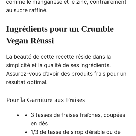
comme le manganèse et le zinc, contrairement
au sucre raffiné.
Ingrédients pour un Crumble
Vegan Réussi
La beauté de cette recette réside dans la
simplicité et la qualité de ses ingrédients.
Assurez-vous d’avoir des produits frais pour un
résultat optimal.
Pour la Garniture aux Fraises
3 tasses de fraises fraîches, coupées
en dés
1/3 de tasse de sirop d’érable ou de