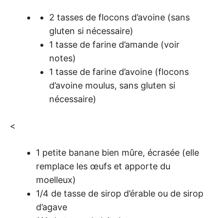
2 tasses de flocons d’avoine (sans
gluten si nécessaire)
1 tasse de farine d’amande (voir
notes)
1 tasse de farine d’avoine (flocons
d’avoine moulus, sans gluten si
nécessaire)
<
1 petite banane bien mûre, écrasée (elle
remplace les œufs et apporte du
moelleux)
1/4 de tasse de sirop d’érable ou de sirop
d’agave