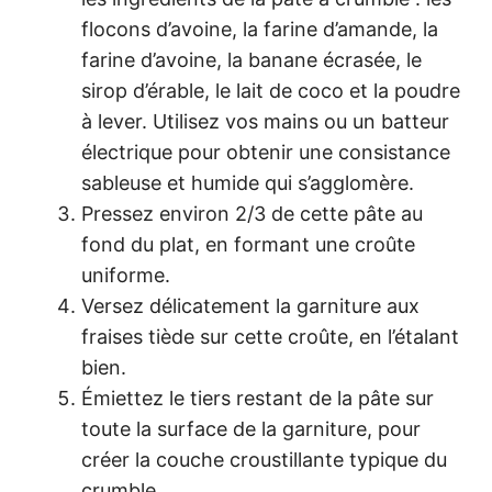
flocons d’avoine, la farine d’amande, la
farine d’avoine, la banane écrasée, le
sirop d’érable, le lait de coco et la poudre
à lever. Utilisez vos mains ou un batteur
électrique pour obtenir une consistance
sableuse et humide qui s’agglomère.
Pressez environ 2/3 de cette pâte au
fond du plat, en formant une croûte
uniforme.
Versez délicatement la garniture aux
fraises tiède sur cette croûte, en l’étalant
bien.
Émiettez le tiers restant de la pâte sur
toute la surface de la garniture, pour
créer la couche croustillante typique du
crumble.