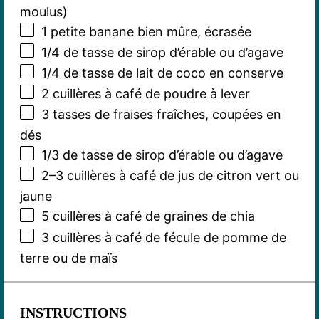
moulus)
1
petite banane bien mûre, écrasée
1/4
de tasse de sirop d’érable ou d’agave
1/4
de tasse de lait de coco en conserve
2
cuillères à café de poudre à lever
3
tasses de fraises fraîches, coupées en
dés
1/3
de tasse de sirop d’érable ou d’agave
2
–
3
cuillères à café de jus de citron vert ou
jaune
5
cuillères à café de graines de chia
3
cuillères à café de fécule de pomme de
terre ou de maïs
INSTRUCTIONS