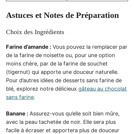
Astuces et Notes de Préparation
Choix des Ingrédients
Farine d’amande :
Vous pouvez la remplacer par
de la farine de noisette ou, pour une option
moins chère, par de la farine de souchet
(tigernut) qui apporte une douceur naturelle.
Pour d’autres idées de desserts sans farine de
blé, explorez notre délicieux
gâteau au chocolat
sans farine
.
Banane :
Assurez-vous qu’elle soit bien mûre,
avec la peau tachetée de noir. Elle sera plus
facile à écraser et apportera plus de douceur