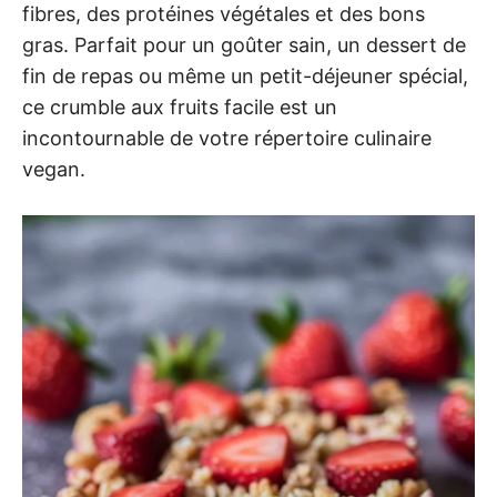
fibres, des protéines végétales et des bons
gras. Parfait pour un goûter sain, un dessert de
fin de repas ou même un petit-déjeuner spécial,
ce crumble aux fruits facile est un
incontournable de votre répertoire culinaire
vegan.