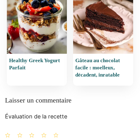
Healthy Greek Yogurt
Gâteau au chocolat
Parfait
facile : moelleux,
décadent, inratable
Laisser un commentaire
Évaluation de la recette