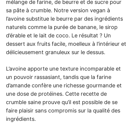
mélange de farine, de beurre et de sucre pour
sa pâte à crumble. Notre version vegan à
l’avoine substitue le beurre par des ingrédients
naturels comme la purée de banane, le sirop
d’érable et le lait de coco. Le résultat ? Un
dessert aux fruits facile, moelleux à l’intérieur et
délicieusement granuleux sur le dessus.
L’avoine apporte une texture incomparable et
un pouvoir rassasiant, tandis que la farine
d’amande confère une richesse gourmande et
une dose de protéines. Cette recette de
crumble saine prouve qu’il est possible de se
faire plaisir sans compromis sur la qualité des
ingrédients.