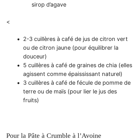
sirop d’agave
<
2-3 cuillères à café de jus de citron vert
ou de citron jaune (pour équilibrer la
douceur)
5 cuillères à café de graines de chia (elles
agissent comme épaississant naturel)
3 cuillères à café de fécule de pomme de
terre ou de maïs (pour lier le jus des
fruits)
Pour la Pâte à Crumble à l’Avoine