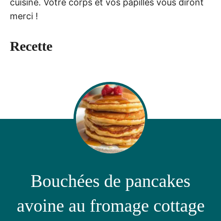
cuisine. Votre corps et vos papilles vous diront
merci !
Recette
Bouchées de pancakes
avoine au fromage cottage