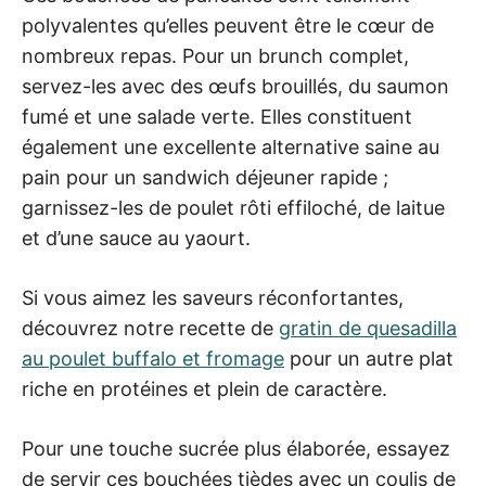
polyvalentes qu’elles peuvent être le cœur de
nombreux repas. Pour un brunch complet,
servez-les avec des œufs brouillés, du saumon
fumé et une salade verte. Elles constituent
également une excellente alternative saine au
pain pour un sandwich déjeuner rapide ;
garnissez-les de poulet rôti effiloché, de laitue
et d’une sauce au yaourt.
Si vous aimez les saveurs réconfortantes,
découvrez notre recette de
gratin de quesadilla
au poulet buffalo et fromage
pour un autre plat
riche en protéines et plein de caractère.
Pour une touche sucrée plus élaborée, essayez
de servir ces bouchées tièdes avec un coulis de