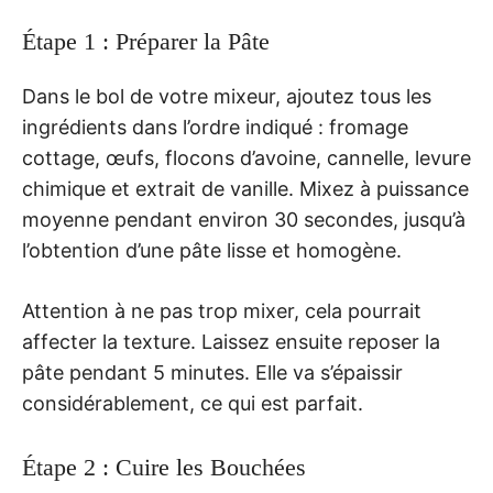
Étape 1 : Préparer la Pâte
Dans le bol de votre mixeur, ajoutez tous les
ingrédients dans l’ordre indiqué : fromage
cottage, œufs, flocons d’avoine, cannelle, levure
chimique et extrait de vanille. Mixez à puissance
moyenne pendant environ 30 secondes, jusqu’à
l’obtention d’une pâte lisse et homogène.
Attention à ne pas trop mixer, cela pourrait
affecter la texture. Laissez ensuite reposer la
pâte pendant 5 minutes. Elle va s’épaissir
considérablement, ce qui est parfait.
Étape 2 : Cuire les Bouchées