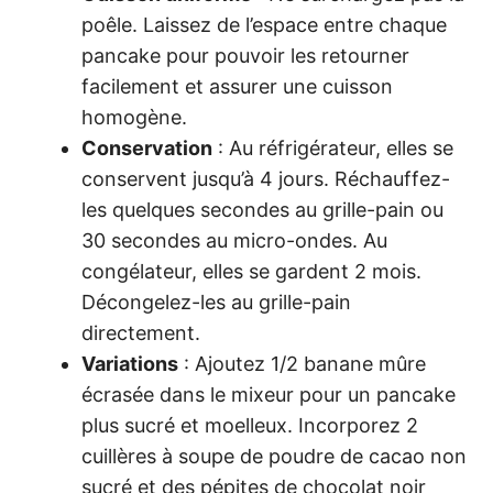
poêle. Laissez de l’espace entre chaque
pancake pour pouvoir les retourner
facilement et assurer une cuisson
homogène.
Conservation
: Au réfrigérateur, elles se
conservent jusqu’à 4 jours. Réchauffez-
les quelques secondes au grille-pain ou
30 secondes au micro-ondes. Au
congélateur, elles se gardent 2 mois.
Décongelez-les au grille-pain
directement.
Variations
: Ajoutez 1/2 banane mûre
écrasée dans le mixeur pour un pancake
plus sucré et moelleux. Incorporez 2
cuillères à soupe de poudre de cacao non
sucré et des pépites de chocolat noir