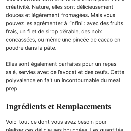
créativité. Nature, elles sont délicieusement
douces et légèrement fromagées. Mais vous
pouvez les agrémenter à l’infini : avec des fruits
frais, un filet de sirop d’érable, des noix
concassées, ou même une pincée de cacao en
poudre dans la pâte.
Elles sont également parfaites pour un repas
salé, servies avec de l’avocat et des œufs. Cette
polyvalence en fait un incontournable du meal
prep.
Ingrédients et Remplacements
Voici tout ce dont vous avez besoin pour
réaliser ces délicieuses bouchées. Les quantités