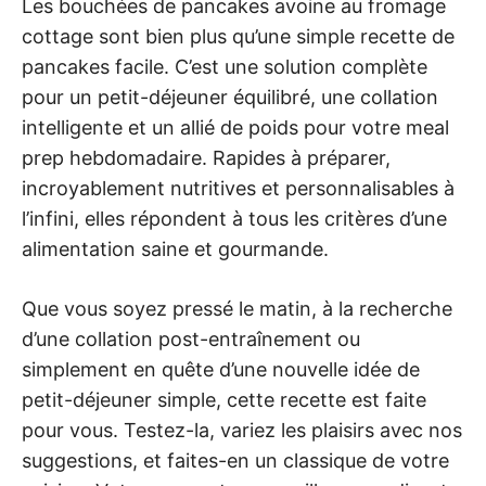
Les bouchées de pancakes avoine au fromage
cottage sont bien plus qu’une simple recette de
pancakes facile. C’est une solution complète
pour un petit-déjeuner équilibré, une collation
intelligente et un allié de poids pour votre meal
prep hebdomadaire. Rapides à préparer,
incroyablement nutritives et personnalisables à
l’infini, elles répondent à tous les critères d’une
alimentation saine et gourmande.
Que vous soyez pressé le matin, à la recherche
d’une collation post-entraînement ou
simplement en quête d’une nouvelle idée de
petit-déjeuner simple, cette recette est faite
pour vous. Testez-la, variez les plaisirs avec nos
suggestions, et faites-en un classique de votre