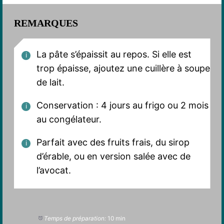
REMARQUES
La pâte s’épaissit au repos. Si elle est
trop épaisse, ajoutez une cuillère à soupe
de lait.
Conservation : 4 jours au frigo ou 2 mois
au congélateur.
Parfait avec des fruits frais, du sirop
d’érable, ou en version salée avec de
l’avocat.
Temps de préparation:
10 min