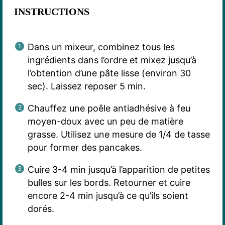
INSTRUCTIONS
Dans un mixeur, combinez tous les
ingrédients dans l’ordre et mixez jusqu’à
l’obtention d’une pâte lisse (environ 30
sec). Laissez reposer 5 min.
Chauffez une poêle antiadhésive à feu
moyen-doux avec un peu de matière
grasse. Utilisez une mesure de 1/4 de tasse
pour former des pancakes.
Cuire 3-4 min jusqu’à l’apparition de petites
bulles sur les bords. Retourner et cuire
encore 2-4 min jusqu’à ce qu’ils soient
dorés.