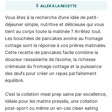
ALLER À LA RECETTE
Vous êtes à la recherche d’une idée de petit-
déjeuner simple, nutritive et délicieuse qui vous
tient au corps toute la matinée ? Arrêtez tout.
Les bouchées de pancakes avoine au fromage
cottage sont la réponse à vos prières matinales.
Cette recette de pancakes facile combine la
douceur rassasiante de l’avoine, la richesse
crémeuse du fromage cottage et la puissance
des œufs pour créer un repas parfaitement
équilibré.
C’est la collation meal prep saine par excellence,
idéale pour les matins pressés, une collation
post-sport ou même un en-cas clean eating