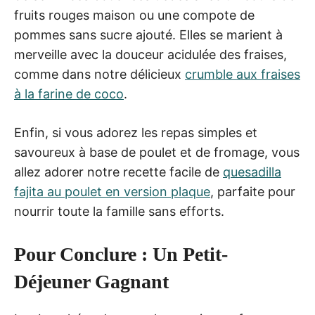
fruits rouges maison ou une compote de
pommes sans sucre ajouté. Elles se marient à
merveille avec la douceur acidulée des fraises,
comme dans notre délicieux
crumble aux fraises
à la farine de coco
.
Enfin, si vous adorez les repas simples et
savoureux à base de poulet et de fromage, vous
allez adorer notre recette facile de
quesadilla
fajita au poulet en version plaque
, parfaite pour
nourrir toute la famille sans efforts.
Pour Conclure : Un Petit-
Déjeuner Gagnant