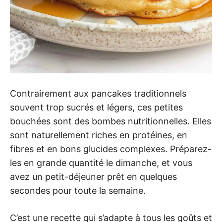
Contrairement aux pancakes traditionnels
souvent trop sucrés et légers, ces petites
bouchées sont des bombes nutritionnelles. Elles
sont naturellement riches en protéines, en
fibres et en bons glucides complexes. Préparez-
les en grande quantité le dimanche, et vous
avez un petit-déjeuner prêt en quelques
secondes pour toute la semaine.
C’est une recette qui s’adapte à tous les goûts et