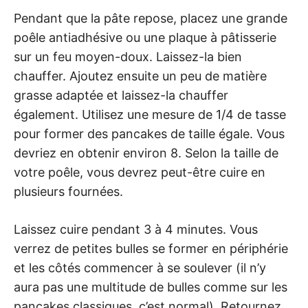
Pendant que la pâte repose, placez une grande
poêle antiadhésive ou une plaque à pâtisserie
sur un feu moyen-doux. Laissez-la bien
chauffer. Ajoutez ensuite un peu de matière
grasse adaptée et laissez-la chauffer
également. Utilisez une mesure de 1/4 de tasse
pour former des pancakes de taille égale. Vous
devriez en obtenir environ 8. Selon la taille de
votre poêle, vous devrez peut-être cuire en
plusieurs fournées.
Laissez cuire pendant 3 à 4 minutes. Vous
verrez de petites bulles se former en périphérie
et les côtés commencer à se soulever (il n’y
aura pas une multitude de bulles comme sur les
pancakes classiques, c’est normal). Retournez