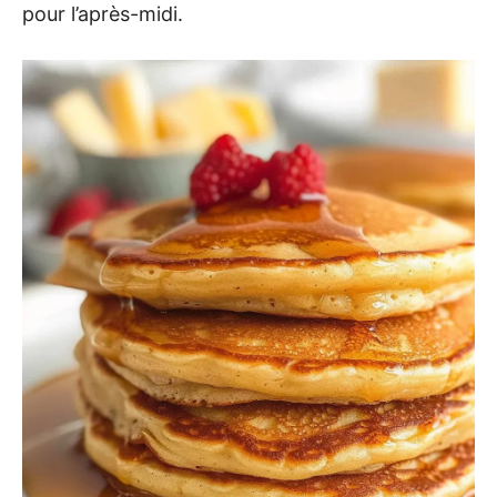
pour l’après-midi.