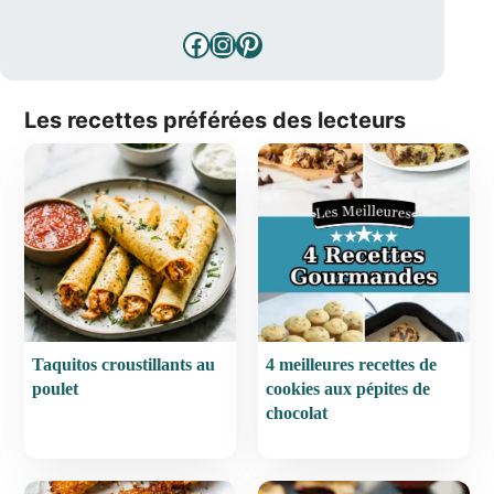
Facebook
Instagram
Pinterest
Les recettes préférées des lecteurs
Taquitos croustillants au
4 meilleures recettes de
poulet
cookies aux pépites de
chocolat