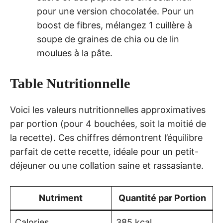
pour une version chocolatée. Pour un
boost de fibres, mélangez 1 cuillère à
soupe de graines de chia ou de lin
moulues à la pâte.
Table Nutritionnelle
Voici les valeurs nutritionnelles approximatives
par portion (pour 4 bouchées, soit la moitié de
la recette). Ces chiffres démontrent l’équilibre
parfait de cette recette, idéale pour un petit-
déjeuner ou une collation saine et rassasiante.
Nutriment
Quantité par Portion
Calories
385 kcal