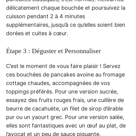
délicatement chaque bouchée et poursuivez la
cuisson pendant 2 à 4 minutes
supplémentaires, jusqu’à ce qu’elles soient bien
dorées et cuites à cœur.
Étape 3 : Déguster et Personnaliser
C’est le moment de vous faire plaisir ! Servez
ces bouchées de pancakes avoine au fromage
cottage chaudes, accompagnées de vos
toppings préférés. Pour une version sucrée,
essayez des fruits rouges frais, une cuillère de
beurre de cacahuète, un filet de sirop d’érable
pur ou un yaourt grec. Pour une version salée,
elles sont fantastiques avec un œuf au plat, de
l’avocat et un peu de sauce piquante.