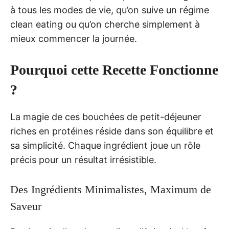
à tous les modes de vie, qu’on suive un régime
clean eating ou qu’on cherche simplement à
mieux commencer la journée.
Pourquoi cette Recette Fonctionne
?
La magie de ces bouchées de petit-déjeuner
riches en protéines réside dans son équilibre et
sa simplicité. Chaque ingrédient joue un rôle
précis pour un résultat irrésistible.
Des Ingrédients Minimalistes, Maximum de
Saveur