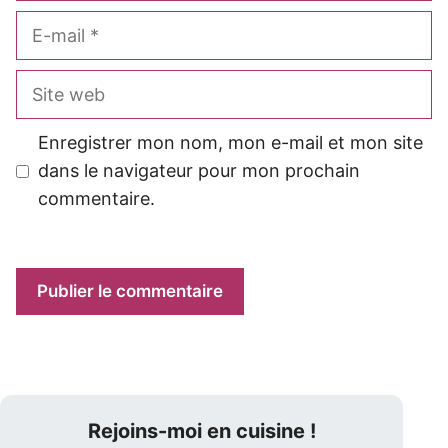
E-
mail
Site
web
Enregistrer mon nom, mon e-mail et mon site
dans le navigateur pour mon prochain
commentaire.
Rejoins-moi en cuisine !