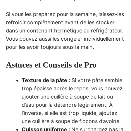
Si vous les préparez pour la semaine, laissez-les
refroidir complètement avant de les stocker
dans un contenant hermétique au réfrigérateur.
Vous pouvez aussi les congeler individuellement
pour les avoir toujours sous la main.
Astuces et Conseils de Pro
Texture de la pâte
: Si votre pâte semble
trop épaisse après le repos, vous pouvez
ajouter une cuillère à soupe de lait ou
d’eau pour la détendre légèrement. À
l’inverse, si elle est trop liquide, ajoutez
une cuillère à soupe de flocons d’avoine.
Cuisson uniforme
: Ne surchargez pas la