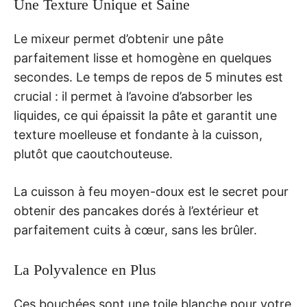
Une Texture Unique et Saine
Le mixeur permet d’obtenir une pâte
parfaitement lisse et homogène en quelques
secondes. Le temps de repos de 5 minutes est
crucial : il permet à l’avoine d’absorber les
liquides, ce qui épaissit la pâte et garantit une
texture moelleuse et fondante à la cuisson,
plutôt que caoutchouteuse.
La cuisson à feu moyen-doux est le secret pour
obtenir des pancakes dorés à l’extérieur et
parfaitement cuits à cœur, sans les brûler.
La Polyvalence en Plus
Ces bouchées sont une toile blanche pour votre