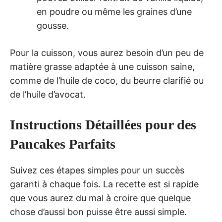
en poudre ou même les graines d’une
gousse.
Pour la cuisson, vous aurez besoin d’un peu de
matière grasse adaptée à une cuisson saine,
comme de l’huile de coco, du beurre clarifié ou
de l’huile d’avocat.
Instructions Détaillées pour des
Pancakes Parfaits
Suivez ces étapes simples pour un succès
garanti à chaque fois. La recette est si rapide
que vous aurez du mal à croire que quelque
chose d’aussi bon puisse être aussi simple.