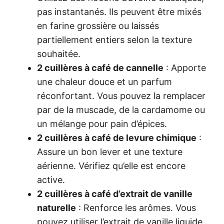
pas instantanés. Ils peuvent être mixés
en farine grossière ou laissés
partiellement entiers selon la texture
souhaitée.
2 cuillères à café de cannelle
: Apporte
une chaleur douce et un parfum
réconfortant. Vous pouvez la remplacer
par de la muscade, de la cardamome ou
un mélange pour pain d’épices.
2 cuillères à café de levure chimique
:
Assure un bon lever et une texture
aérienne. Vérifiez qu’elle est encore
active.
2 cuillères à café d’extrait de vanille
naturelle
: Renforce les arômes. Vous
pouvez utiliser l’extrait de vanille liquide,