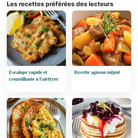
Les recettes préférées des lecteurs
Escalope rapide et
Recette agneau mijoté
croustillante à l’airfryer