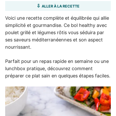
ALLER À LA RECETTE
Voici une recette complète et équilibrée qui allie
simplicité et gourmandise. Ce bol healthy avec
poulet grillé et légumes rôtis vous séduira par
ses saveurs méditerranéennes et son aspect
nourrissant.
Parfait pour un repas rapide en semaine ou une
lunchbox pratique, découvrez comment
préparer ce plat sain en quelques étapes faciles.