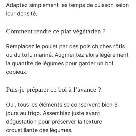
Adaptez simplement les temps de cuisson selon
leur densité.
Comment rendre ce plat végétarien ?
Remplacez le poulet par des pois chiches rôtis
ou du tofu mariné. Augmentez alors légèrement
la quantité de légumes pour garder un bol
copieux.
Puis-je préparer ce bol à l’avance ?
Oui, tous les éléments se conservent bien 3
jours au frigo. Assemblez juste avant
dégustation pour préserver la texture
croustillante des légumes.