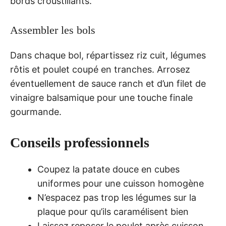
bords croustillants.
Assembler les bols
Dans chaque bol, répartissez riz cuit, légumes
rôtis et poulet coupé en tranches. Arrosez
éventuellement de sauce ranch et d’un filet de
vinaigre balsamique pour une touche finale
gourmande.
Conseils professionnels
Coupez la patate douce en cubes
uniformes pour une cuisson homogène
N’espacez pas trop les légumes sur la
plaque pour qu’ils caramélisent bien
Laissez reposer le poulet après cuisson