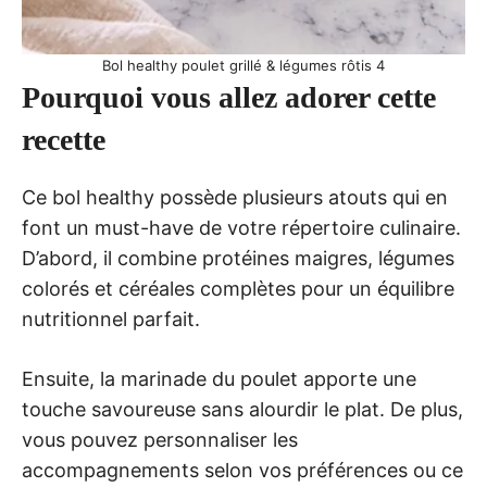
Bol healthy poulet grillé & légumes rôtis 4
Pourquoi vous allez adorer cette
recette
Ce bol healthy possède plusieurs atouts qui en
font un must-have de votre répertoire culinaire.
D’abord, il combine protéines maigres, légumes
colorés et céréales complètes pour un équilibre
nutritionnel parfait.
Ensuite, la marinade du poulet apporte une
touche savoureuse sans alourdir le plat. De plus,
vous pouvez personnaliser les
accompagnements selon vos préférences ou ce