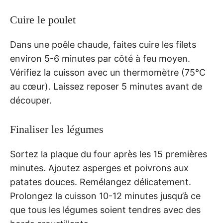
Cuire le poulet
Dans une poêle chaude, faites cuire les filets
environ 5-6 minutes par côté à feu moyen.
Vérifiez la cuisson avec un thermomètre (75°C
au cœur). Laissez reposer 5 minutes avant de
découper.
Finaliser les légumes
Sortez la plaque du four après les 15 premières
minutes. Ajoutez asperges et poivrons aux
patates douces. Remélangez délicatement.
Prolongez la cuisson 10-12 minutes jusqu’à ce
que tous les légumes soient tendres avec des