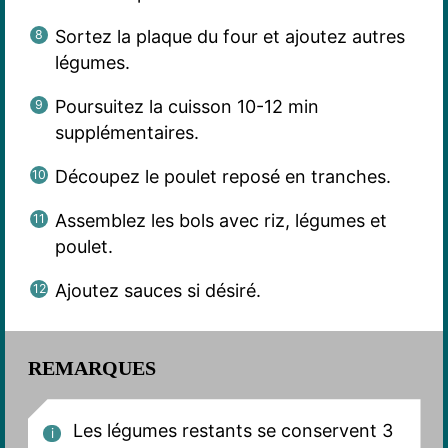
Sortez la plaque du four et ajoutez autres
légumes.
Poursuitez la cuisson 10-12 min
supplémentaires.
Découpez le poulet reposé en tranches.
Assemblez les bols avec riz, légumes et
poulet.
Ajoutez sauces si désiré.
REMARQUES
Les légumes restants se conservent 3