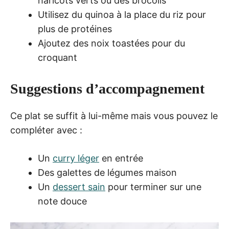
haricots verts ou des brocolis
Utilisez du quinoa à la place du riz pour
plus de protéines
Ajoutez des noix toastées pour du
croquant
Suggestions d’accompagnement
Ce plat se suffit à lui-même mais vous pouvez le
compléter avec :
Un
curry léger
en entrée
Des galettes de légumes maison
Un
dessert sain
pour terminer sur une
note douce