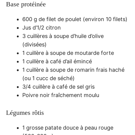
Base protéinée
600 g de filet de poulet (environ 10 filets)
Jus d’1/2 citron
3 cuillères à soupe d’huile d’olive
(divisées)
1 cuillère à soupe de moutarde forte
1 cuillère à café d’ail émincé
1 cuillère à soupe de romarin frais haché
(ou 1 cucc de séché)
3/4 cuillère à café de sel gris
Poivre noir fraîchement moulu
Légumes rôtis
1 grosse patate douce à peau rouge