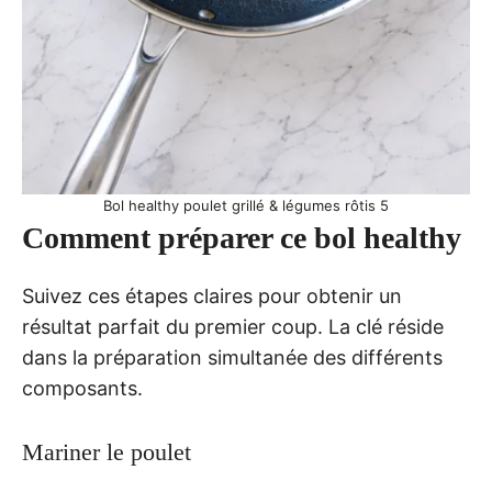
Bol healthy poulet grillé & légumes rôtis 5
Comment préparer ce bol healthy
Suivez ces étapes claires pour obtenir un
résultat parfait du premier coup. La clé réside
dans la préparation simultanée des différents
composants.
Mariner le poulet