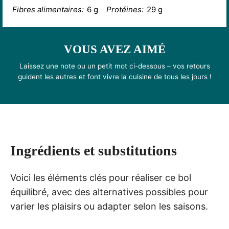
Fibres alimentaires:
6 g
Protéines:
29 g
VOUS AVEZ AIMÉ
Laissez une note ou un petit mot ci-dessous – vos retours
guident les autres et font vivre la cuisine de tous les jours !
Ingrédients et substitutions
Voici les éléments clés pour réaliser ce bol
équilibré, avec des alternatives possibles pour
varier les plaisirs ou adapter selon les saisons.