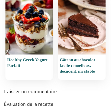
Healthy Greek Yogurt
Gâteau au chocolat
Parfait
facile : moelleux,
décadent, inratable
Laisser un commentaire
Évaluation de la recette