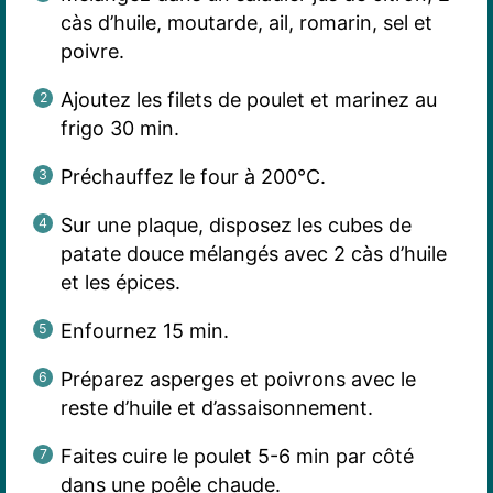
càs d’huile, moutarde, ail, romarin, sel et
poivre.
Ajoutez les filets de poulet et marinez au
frigo 30 min.
Préchauffez le four à 200°C.
Sur une plaque, disposez les cubes de
patate douce mélangés avec 2 càs d’huile
et les épices.
Enfournez 15 min.
Préparez asperges et poivrons avec le
reste d’huile et d’assaisonnement.
Faites cuire le poulet 5-6 min par côté
dans une poêle chaude.