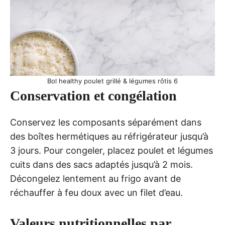
Bol healthy poulet grillé & légumes rôtis 6
Conservation et congélation
Conservez les composants séparément dans
des boîtes hermétiques au réfrigérateur jusqu’à
3 jours. Pour congeler, placez poulet et légumes
cuits dans des sacs adaptés jusqu’à 2 mois.
Décongelez lentement au frigo avant de
réchauffer à feu doux avec un filet d’eau.
Valeurs nutritionnelles par