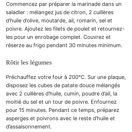
Commencez par préparer la marinade dans un
saladier : mélangez jus de citron, 2 cuillères
d’huile d’olive, moutarde, ail, romarin, sel et
poivre. Ajoutez les filets de poulet et retournez-
les pour un enrobage complet. Couvrez et
réserze au frigo pendant 30 minutes minimum.
Rôtir les légumes
Préchauffez votre four à 200°C. Sur une plaque,
disposez les cubes de patate douce mélangés
avec 2 cuillères d’huile, cumin, poudre d’ail, la
moitié du sel et un tour de poivre. Enfournez
pour 15 minutes. Pendant ce temps, préparez
asperges et poivrons avec le reste d’huile et
d’assaisonnement.