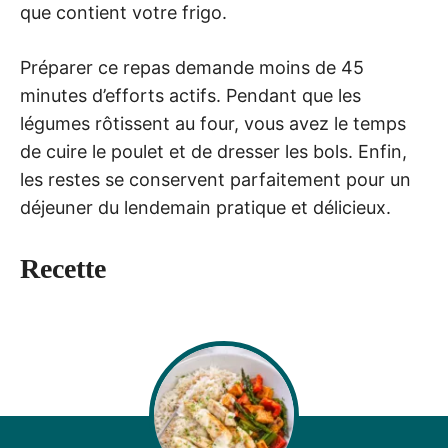
que contient votre frigo.
Préparer ce repas demande moins de 45
minutes d’efforts actifs. Pendant que les
légumes rôtissent au four, vous avez le temps
de cuire le poulet et de dresser les bols. Enfin,
les restes se conservent parfaitement pour un
déjeuner du lendemain pratique et délicieux.
Recette