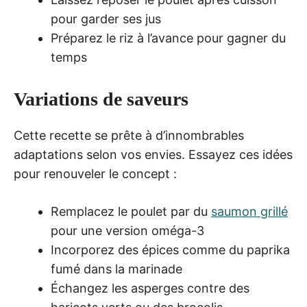
pour garder ses jus
Préparez le riz à l’avance pour gagner du
temps
Variations de saveurs
Cette recette se prête à d’innombrables
adaptations selon vos envies. Essayez ces idées
pour renouveler le concept :
Remplacez le poulet par du
saumon grillé
pour une version oméga-3
Incorporez des épices comme du paprika
fumé dans la marinade
Échangez les asperges contre des