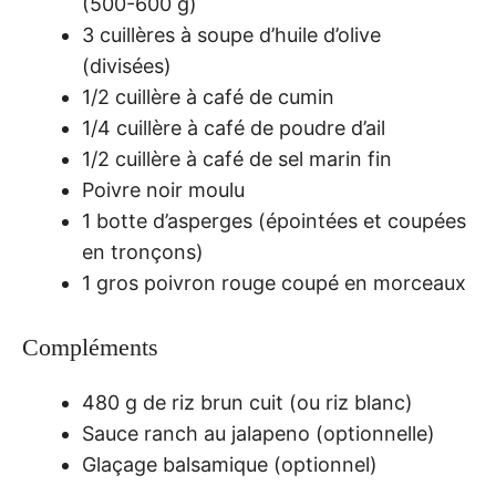
(500-600 g)
3 cuillères à soupe d’huile d’olive
(divisées)
1/2 cuillère à café de cumin
1/4 cuillère à café de poudre d’ail
1/2 cuillère à café de sel marin fin
Poivre noir moulu
1 botte d’asperges (épointées et coupées
en tronçons)
1 gros poivron rouge coupé en morceaux
Compléments
480 g de riz brun cuit (ou riz blanc)
Sauce ranch au jalapeno (optionnelle)
Glaçage balsamique (optionnel)