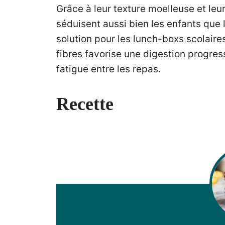
Grâce à leur texture moelleuse et le
séduisent aussi bien les enfants que l
solution pour les lunch-boxs scolaires
fibres favorise une digestion progress
fatigue entre les repas.
Recette