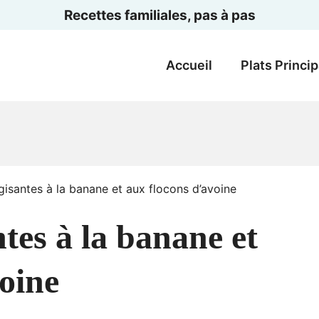
Recettes familiales, pas à pas
Accueil
Plats Princi
gisantes à la banane et aux flocons d’avoine
tes à la banane et
oine