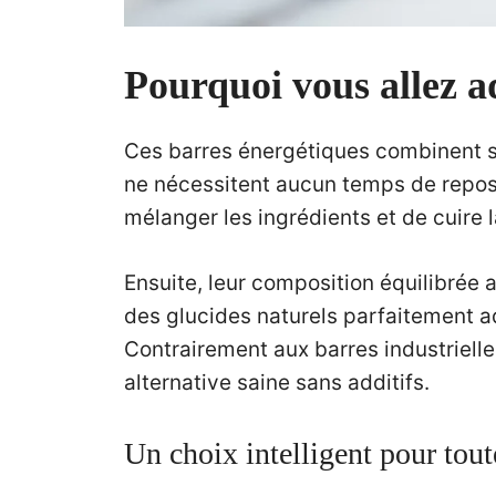
Pourquoi vous allez ad
Ces barres énergétiques combinent sim
ne nécessitent aucun temps de repos 
mélanger les ingrédients et de cuire 
Ensuite, leur composition équilibrée 
des glucides naturels parfaitement a
Contrairement aux barres industrielle
alternative saine sans additifs.
Un choix intelligent pour tout