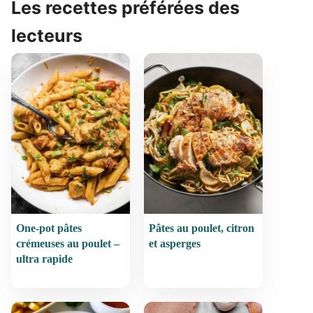
Les recettes préférées des
lecteurs
One-pot pâtes
Pâtes au poulet, citron
crémeuses au poulet –
et asperges
ultra rapide