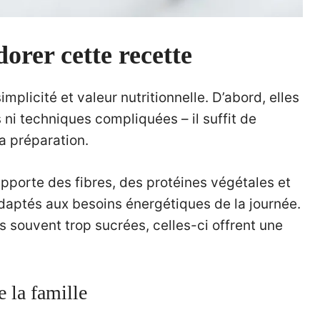
orer cette recette
plicité et valeur nutritionnelle. D’abord, elles
ni techniques compliquées – il suffit de
la préparation.
apporte des fibres, des protéines végétales et
daptés aux besoins énergétiques de la journée.
s souvent trop sucrées, celles-ci offrent une
e la famille