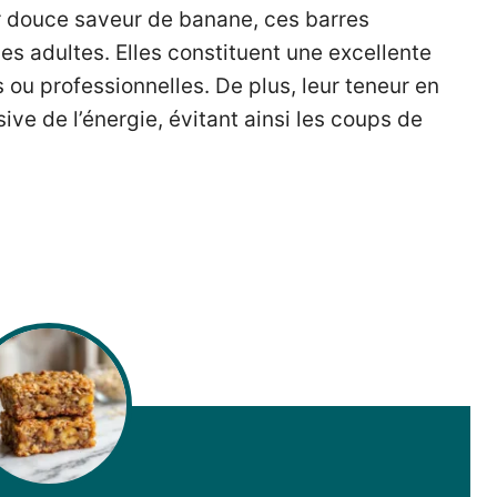
ur douce saveur de banane, ces barres
es adultes. Elles constituent une excellente
 ou professionnelles. De plus, leur teneur en
ive de l’énergie, évitant ainsi les coups de